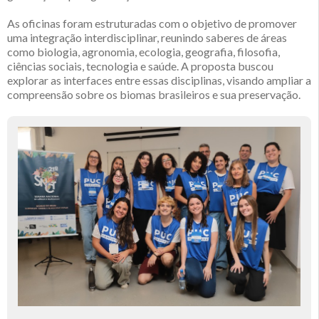
As oficinas foram estruturadas com o objetivo de promover
uma integração interdisciplinar, reunindo saberes de áreas
como biologia, agronomia, ecologia, geografia, filosofia,
ciências sociais, tecnologia e saúde. A proposta buscou
explorar as interfaces entre essas disciplinas, visando ampliar a
compreensão sobre os biomas brasileiros e sua preservação.