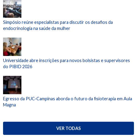
Simpósio reúne especialistas para discutir os desafios da
endocrinologia na saúde da mulher
Universidade abre inscrições para novos bolsistas e supervisores
do PIBID 2026
Egresso da PUC-Campinas aborda o futuro da fisioterapia em Aula
Magna
VER TODAS