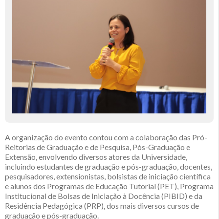
A organização do evento contou com a colaboração das Pró-
Reitorias de Graduação e de Pesquisa, Pós-Graduação e
Extensão, envolvendo diversos atores da Universidade,
incluindo estudantes de graduação e pós-graduação, docentes,
pesquisadores, extensionistas, bolsistas de iniciação científica
e alunos dos Programas de Educação Tutorial (PET), Programa
Institucional de Bolsas de Iniciação à Docência (PIBID) e da
Residência Pedagógica (PRP), dos mais diversos cursos de
graduação e pós-graduação.