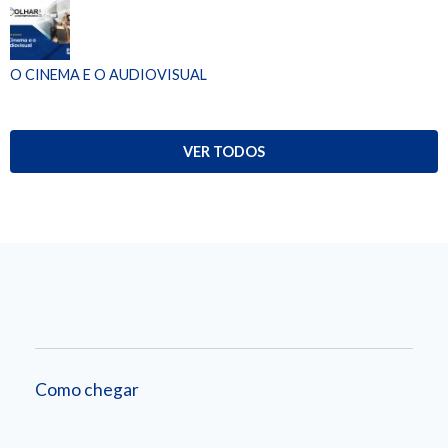
O CINEMA E O AUDIOVISUAL
VER TODOS
Como chegar