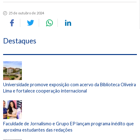
25 de outubro de 2024
Destaques
Universidade promove exposição com acervo da Biblioteca Oliveira
Lima e fortalece cooperação internacional
Faculdade de Jornalismo e Grupo EP lançam programa inédito que
aproxima estudantes das redações