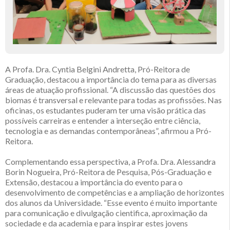
A Profa. Dra. Cyntia Belgini Andretta, Pró-Reitora de
Graduação, destacou a importância do tema para as diversas
áreas de atuação profissional. “A discussão das questões dos
biomas é transversal e relevante para todas as profissões. Nas
oficinas, os estudantes puderam ter uma visão prática das
possíveis carreiras e entender a interseção entre ciência,
tecnologia e as demandas contemporâneas”, afirmou a Pró-
Reitora.
Complementando essa perspectiva, a Profa. Dra. Alessandra
Borin Nogueira, Pró-Reitora de Pesquisa, Pós-Graduação e
Extensão, destacou a importância do evento para o
desenvolvimento de competências e a ampliação de horizontes
dos alunos da Universidade. “Esse evento é muito importante
para comunicação e divulgação cientifica, aproximação da
sociedade e da academia e para inspirar estes jovens