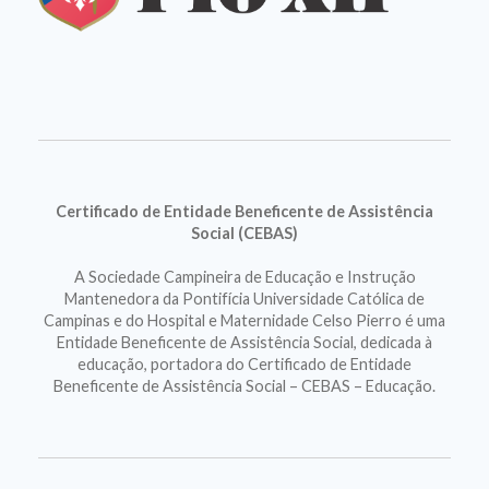
Certificado de Entidade Beneficente de Assistência
Social (CEBAS)
A Sociedade Campineira de Educação e Instrução
Mantenedora da Pontifícia Universidade Católica de
Campinas e do Hospital e Maternidade Celso Pierro é uma
Entidade Beneficente de Assistência Social, dedicada à
educação, portadora do Certificado de Entidade
Beneficente de Assistência Social – CEBAS – Educação.