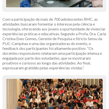
Com a participação de mais de 700 adolescentes RMC, as
atividades buscaram fomentar o interesse pela ciência e
tecnologia, oferecendo aos jovens a oportunidade de vivenciar
experiências práticas e educativas. Segundo a Profa. Dra. Carla
Cristina Enes Gomes, Gerente de Pesquisa e Stricto Sensu da
PUC-Campinas e uma das organizadoras do evento, o
feedback dos participantes foi altamente positivo: “Os
docentes responsáveis relataram uma participação intensa e
engajada por parte dos estudantes, que se mostraram
proativos e curiosos ao longo das atividades. Ao final,
expressaram gratidão pelas experiências vividas”.