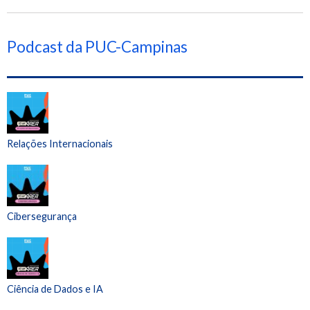
Podcast da PUC-Campinas
Relações Internacionais
Cibersegurança
Ciência de Dados e IA