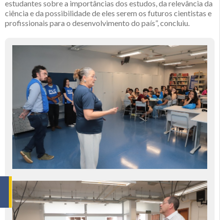
estudantes sobre a importâncias dos estudos, da relevância da
ciência e da possibilidade de eles serem os futuros cientistas e
profissionais para o desenvolvimento do país”, concluiu.