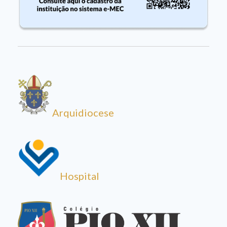
Arquidiocese
Hospital