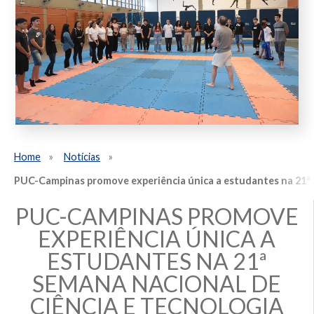
Home
Notícias
PUC-Campinas promove experiência única a estudantes na 21ª 
PUC-CAMPINAS PROMOVE
EXPERIÊNCIA ÚNICA A
ESTUDANTES NA 21ª
SEMANA NACIONAL DE
CIÊNCIA E TECNOLOGIA