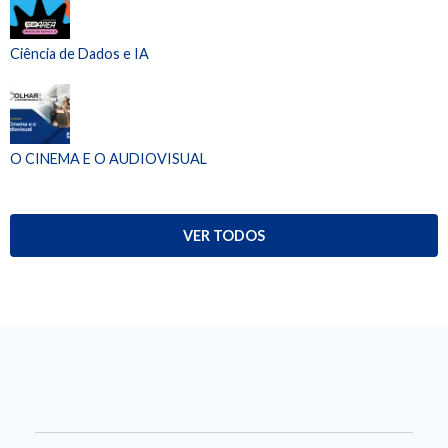
Ciência de Dados e IA
O CINEMA E O AUDIOVISUAL
VER TODOS