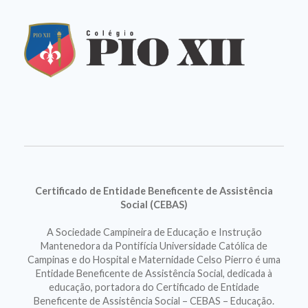
Certificado de Entidade Beneficente de Assistência
Social (CEBAS)
A Sociedade Campineira de Educação e Instrução
Mantenedora da Pontifícia Universidade Católica de
Campinas e do Hospital e Maternidade Celso Pierro é uma
Entidade Beneficente de Assistência Social, dedicada à
educação, portadora do Certificado de Entidade
Beneficente de Assistência Social – CEBAS – Educação.