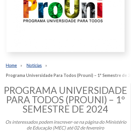
Home
Notícias
Programa Universidade Para Todos (Prouni) – 1º Semestre de 2
PROGRAMA UNIVERSIDADE
PARA TODOS (PROUNI) – 1º
SEMESTRE DE 2024
Os interessados podem inscrever-se na página do Ministério
de Educação (MEC) até 02 de fevereiro