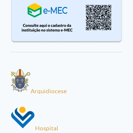
Arquidiocese
Hospital