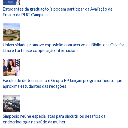
Estudantes da graduação já podem participar da Avaliação de
Ensino da PUC-Campinas
Universidade promove exposição com acervo da Biblioteca Oliveira
Lima e fortalece cooperação internacional
Faculdade de Jornalismo e Grupo EP lançam programa inédito que
aproxima estudantes das redações
Simpósio reúne especialistas para discutir os desafios da
endocrinologia na saúde da mulher