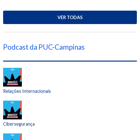
VER TODAS
Podcast da PUC-Campinas
Relações Internacionais
Cibersegurança