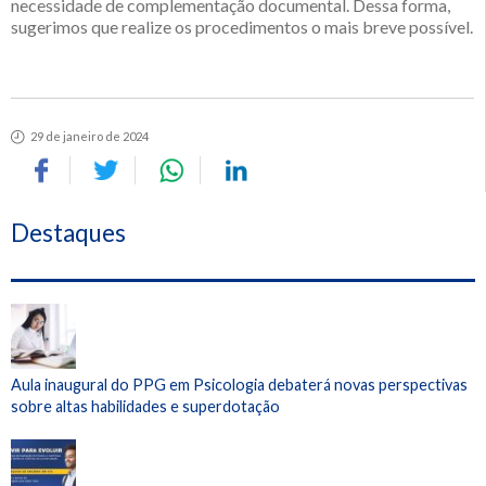
necessidade de complementação documental. Dessa forma,
sugerimos que realize os procedimentos o mais breve possível.
29 de janeiro de 2024
Destaques
Aula inaugural do PPG em Psicologia debaterá novas perspectivas
sobre altas habilidades e superdotação