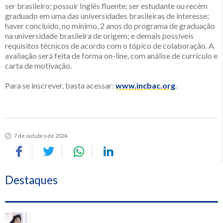
ser brasileiro; possuir Inglês fluente; ser estudante ou recém
graduado em uma das universidades brasileiras de interesse;
haver concluído, no mínimo, 2 anos do programa de graduação
na universidade brasileira de origem; e demais possíveis
requisitos técnicos de acordo com o tópico de colaboração. A
avaliação será feita de forma on-line, com análise de currículo e
carta de motivação.
Para se inscrever, basta acessar:
www.incbac.org
.
7 de outubro de 2024
Destaques