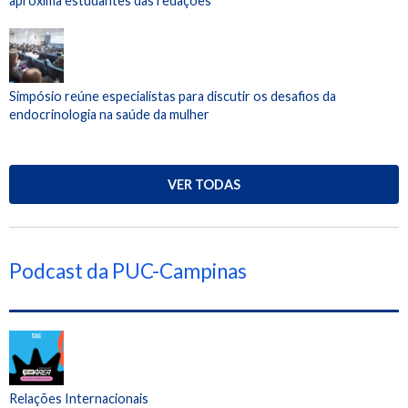
aproxima estudantes das redações
Simpósio reúne especialistas para discutir os desafios da
endocrinologia na saúde da mulher
VER TODAS
Podcast da PUC-Campinas
Relações Internacionais