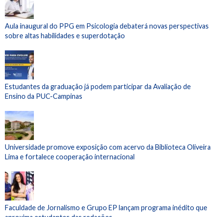
Aula inaugural do PPG em Psicologia debaterá novas perspectivas
sobre altas habilidades e superdotação
Estudantes da graduação já podem participar da Avaliação de
Ensino da PUC-Campinas
Universidade promove exposição com acervo da Biblioteca Oliveira
Lima e fortalece cooperação internacional
Faculdade de Jornalismo e Grupo EP lançam programa inédito que