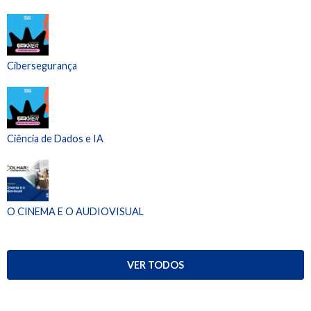
Cibersegurança
Ciência de Dados e IA
O CINEMA E O AUDIOVISUAL
VER TODOS