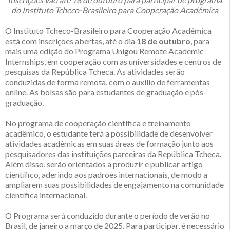
do Instituto Tcheco-Brasileiro para Cooperação Acadêmica
O Instituto Tcheco-Brasileiro para Cooperação Acadêmica
está com inscrições abertas, até o dia
18 de outubro
, para
mais uma edição do Programa Unigou Remote Academic
Internships, em cooperação com as universidades e centros de
pesquisas da República Tcheca. As atividades serão
conduzidas de forma remota, com o auxílio de ferramentas
online. As bolsas são para estudantes de graduação e pós-
graduação.
No programa de cooperação científica e treinamento
acadêmico, o estudante terá a possibilidade de desenvolver
atividades acadêmicas em suas áreas de formação junto aos
pesquisadores das instituições parceiras da República Tcheca.
Além disso, serão orientados a produzir e publicar artigo
científico, aderindo aos padrões internacionais, de modo a
ampliarem suas possibilidades de engajamento na comunidade
científica internacional.
O Programa será conduzido durante o período de verão no
Brasil, de janeiro a março de 2025. Para participar, é necessário