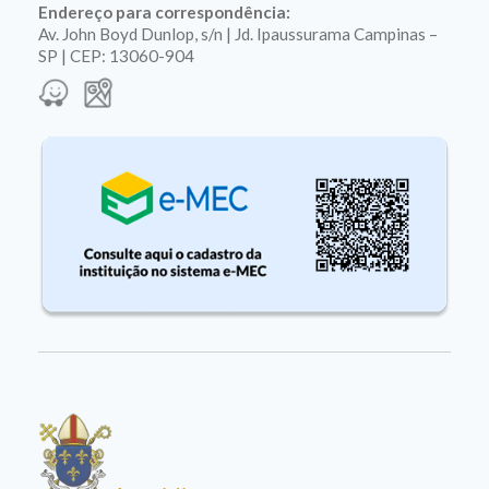
Endereço para correspondência:
Av. John Boyd Dunlop, s/n | Jd. Ipaussurama Campinas –
SP | CEP: 13060-904