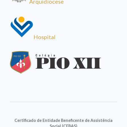
Arquidiocese
Hospital
Certificado de Entidade Beneficente de Assistência
Social (CEBAS)