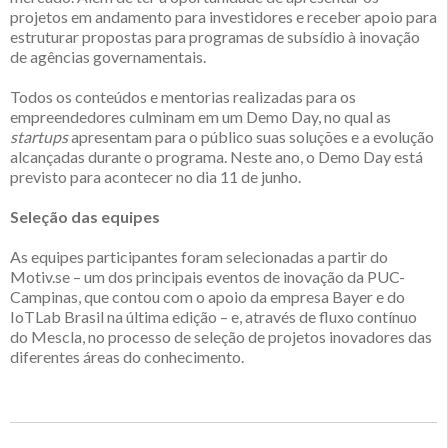
projetos em andamento para investidores e receber apoio para
estruturar propostas para programas de subsídio à inovação
de agências governamentais.
Todos os conteúdos e mentorias realizadas para os
empreendedores culminam em um Demo Day, no qual as
startups
apresentam para o público suas soluções e a evolução
alcançadas durante o programa. Neste ano, o Demo Day está
previsto para acontecer no dia 11 de junho.
Seleção das equipes
As equipes participantes foram selecionadas a partir do
Motiv.se – um dos principais eventos de inovação da PUC-
Campinas, que contou com o apoio da empresa Bayer e do
IoTLab Brasil na última edição – e, através de fluxo contínuo
do Mescla, no processo de seleção de projetos inovadores das
diferentes áreas do conhecimento.