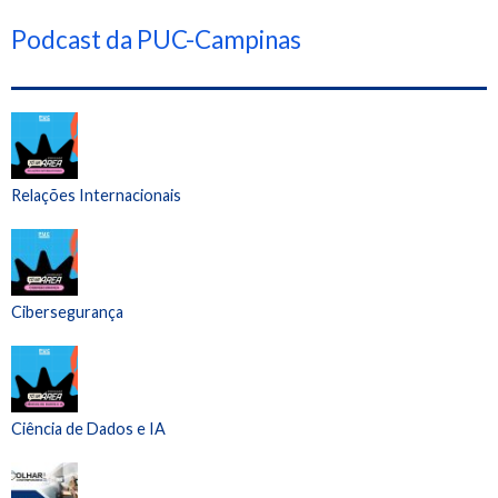
Podcast da PUC-Campinas
Relações Internacionais
Cibersegurança
Ciência de Dados e IA