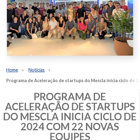
Home
Notícias
Programa de Aceleração de startups do Mescla inicia ciclo de 
PROGRAMA DE
ACELERAÇÃO DE STARTUPS
DO MESCLA INICIA CICLO DE
2024 COM 22 NOVAS
EQUIPES