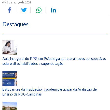
1 de março de 2024
Destaques
Aula inaugural do PPG em Psicologia debaterá novas perspectivas
sobre altas habilidades e superdotação
Estudantes da graduação já podem participar da Avaliação de
Ensino da PUC-Campinas