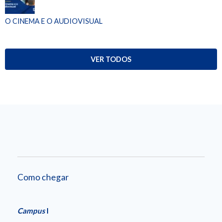
O CINEMA E O AUDIOVISUAL
VER TODOS
Como chegar
Campus
I