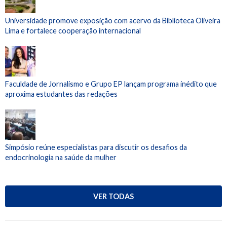
Universidade promove exposição com acervo da Biblioteca Oliveira
Lima e fortalece cooperação internacional
Faculdade de Jornalismo e Grupo EP lançam programa inédito que
aproxima estudantes das redações
Simpósio reúne especialistas para discutir os desafios da
endocrinologia na saúde da mulher
VER TODAS