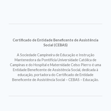
Certificado de Entidade Beneficente de Assistência
Social (CEBAS)
A Sociedade Campineira de Educação e Instrução
Mantenedora da Pontifícia Universidade Católica de
Campinas e do Hospital e Maternidade Celso Pierro é uma
Entidade Beneficente de Assistência Social, dedicada à
educação, portadora do Certificado de Entidade
Beneficente de Assistência Social – CEBAS – Educação.