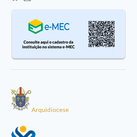
Arquidiocese