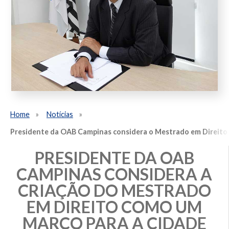
Home
Notícias
Presidente da OAB Campinas considera o Mestrado em Direito 
PRESIDENTE DA OAB
CAMPINAS CONSIDERA A
CRIAÇÃO DO MESTRADO
EM DIREITO COMO UM
MARCO PARA A CIDADE