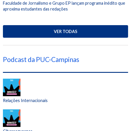
Faculdade de Jornalismo e Grupo EP lançam programa inédito que
aproxima estudantes das redações
VER TODAS
Podcast da PUC-Campinas
Relações Internacionais