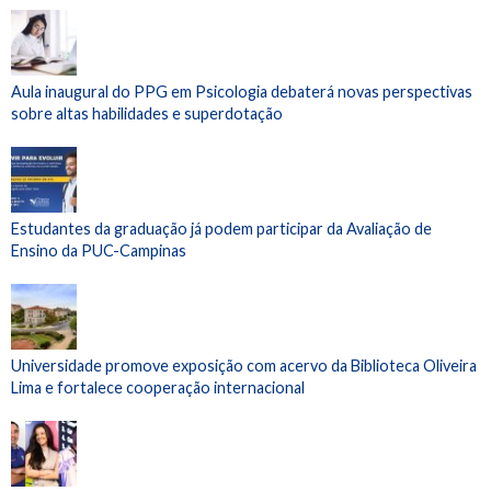
Aula inaugural do PPG em Psicologia debaterá novas perspectivas
sobre altas habilidades e superdotação
Estudantes da graduação já podem participar da Avaliação de
Ensino da PUC-Campinas
Universidade promove exposição com acervo da Biblioteca Oliveira
Lima e fortalece cooperação internacional