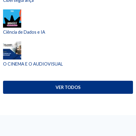
Cibersegurança
Ciência de Dados e IA
O CINEMA E O AUDIOVISUAL
VER TODOS