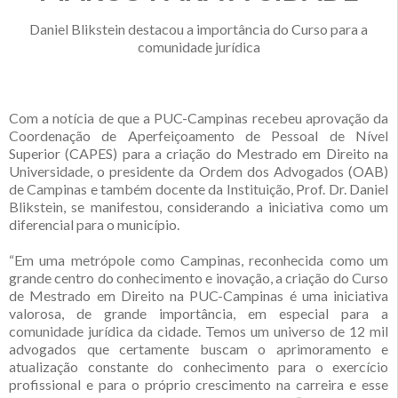
Daniel Blikstein destacou a importância do Curso para a
comunidade jurídica
Com a notícia de que a PUC-Campinas recebeu aprovação da
Coordenação de Aperfeiçoamento de Pessoal de Nível
Superior (CAPES) para a criação do Mestrado em Direito na
Universidade, o presidente da Ordem dos Advogados (OAB)
de Campinas e também docente da Instituição, Prof. Dr. Daniel
Blikstein, se manifestou, considerando a iniciativa como um
diferencial para o município.
“Em uma metrópole como Campinas, reconhecida como um
grande centro do conhecimento e inovação, a criação do Curso
de Mestrado em Direito na PUC-Campinas é uma iniciativa
valorosa, de grande importância, em especial para a
comunidade jurídica da cidade. Temos um universo de 12 mil
advogados que certamente buscam o aprimoramento e
atualização constante do conhecimento para o exercício
profissional e para o próprio crescimento na carreira e esse