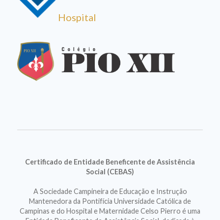
Hospital
Certificado de Entidade Beneficente de Assistência
Social (CEBAS)
A Sociedade Campineira de Educação e Instrução
Mantenedora da Pontifícia Universidade Católica de
Campinas e do Hospital e Maternidade Celso Pierro é uma