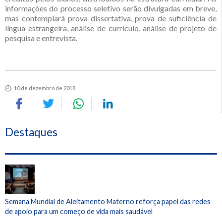
informações do processo seletivo serão divulgadas em breve,
mas contemplará prova dissertativa, prova de suficiência de
língua estrangeira, análise de currículo, análise de projeto de
pesquisa e entrevista.
10 de dezembro de 2018
Destaques
Semana Mundial de Aleitamento Materno reforça papel das redes
de apoio para um começo de vida mais saudável