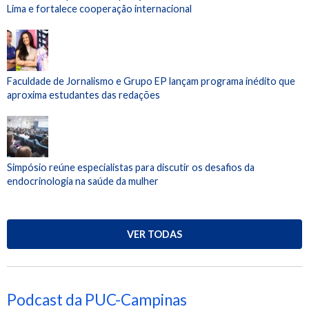
Lima e fortalece cooperação internacional
Faculdade de Jornalismo e Grupo EP lançam programa inédito que
aproxima estudantes das redações
Simpósio reúne especialistas para discutir os desafios da
endocrinologia na saúde da mulher
VER TODAS
Podcast da PUC-Campinas