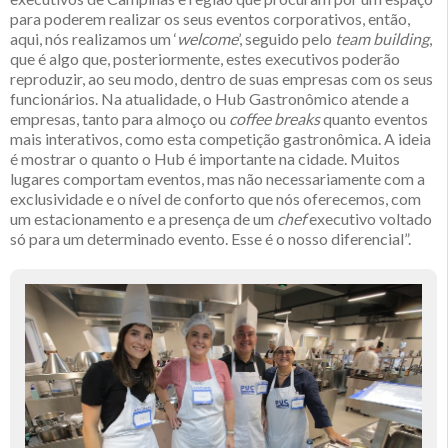
para poderem realizar os seus eventos corporativos, então,
aqui, nós realizamos um ‘
welcome
’, seguido pelo
team building
,
que é algo que, posteriormente, estes executivos poderão
reproduzir, ao seu modo, dentro de suas empresas com os seus
funcionários. Na atualidade, o Hub Gastronômico atende a
empresas, tanto para almoço ou
coffee breaks
quanto eventos
mais interativos, como esta competição gastronômica. A ideia
é mostrar o quanto o Hub é importante na cidade. Muitos
lugares comportam eventos, mas não necessariamente com a
exclusividade e o nível de conforto que nós oferecemos, com
um estacionamento e a presença de um
chef
executivo voltado
só para um determinado evento. Esse é o nosso diferencial”.