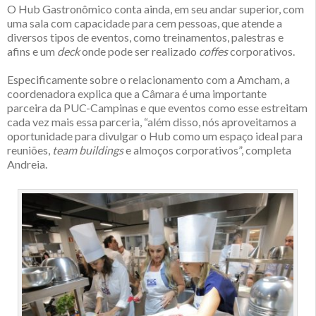
O Hub Gastronômico conta ainda, em seu andar superior, com
uma sala com capacidade para cem pessoas, que atende a
diversos tipos de eventos, como treinamentos, palestras e
afins e um
deck
onde pode ser realizado
coffes
corporativos.
Especificamente sobre o relacionamento com a Amcham, a
coordenadora explica que a Câmara é uma importante
parceira da PUC-Campinas e que eventos como esse estreitam
cada vez mais essa parceria, “além disso, nós aproveitamos a
oportunidade para divulgar o Hub como um espaço ideal para
reuniões,
team buildings
e almoços corporativos”, completa
Andreia.