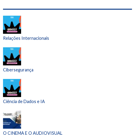
Relações Internacionais
Cibersegurança
Ciência de Dados e IA
O CINEMA E O AUDIOVISUAL