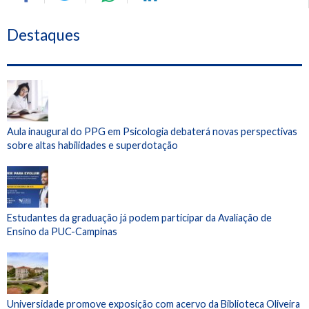
Destaques
Aula inaugural do PPG em Psicologia debaterá novas perspectivas
sobre altas habilidades e superdotação
Estudantes da graduação já podem participar da Avaliação de
Ensino da PUC-Campinas
Universidade promove exposição com acervo da Biblioteca Oliveira