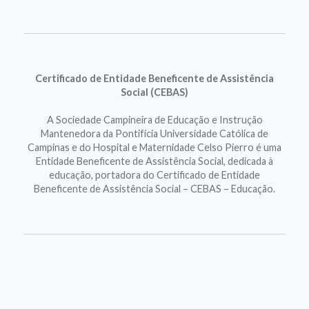
Certificado de Entidade Beneficente de Assistência
Social (CEBAS)
A Sociedade Campineira de Educação e Instrução
Mantenedora da Pontifícia Universidade Católica de
Campinas e do Hospital e Maternidade Celso Pierro é uma
Entidade Beneficente de Assistência Social, dedicada à
educação, portadora do Certificado de Entidade
Beneficente de Assistência Social – CEBAS – Educação.