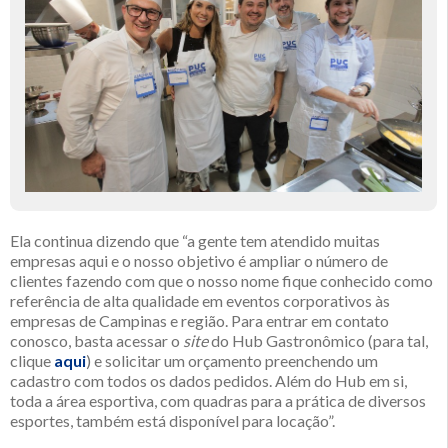
Ela continua dizendo que “a gente tem atendido muitas
empresas aqui e o nosso objetivo é ampliar o número de
clientes fazendo com que o nosso nome fique conhecido como
referência de alta qualidade em eventos corporativos às
empresas de Campinas e região. Para entrar em contato
conosco, basta acessar o
site
do Hub Gastronômico (para tal,
clique
aqui
) e solicitar um orçamento preenchendo um
cadastro com todos os dados pedidos. Além do Hub em si,
toda a área esportiva, com quadras para a prática de diversos
esportes, também está disponível para locação”.