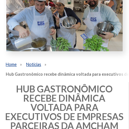
Home
Notícias
Hub Gastronômico recebe dinâmica voltada para executivos d
HUB GASTRONÔMICO
RECEBE DINÂMICA
VOLTADA PARA
EXECUTIVOS DE EMPRESAS
PARCEIRAS DA AMCHAM