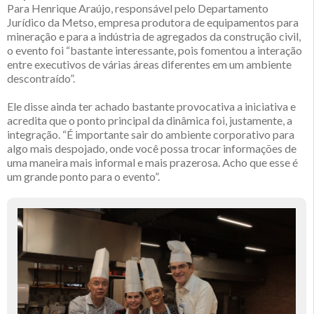
Para Henrique Araújo, responsável pelo Departamento
Jurídico da Metso, empresa produtora de equipamentos para
mineração e para a indústria de agregados da construção civil,
o evento foi “bastante interessante, pois fomentou a interação
entre executivos de várias áreas diferentes em um ambiente
descontraído”.
Ele disse ainda ter achado bastante provocativa a iniciativa e
acredita que o ponto principal da dinâmica foi, justamente, a
integração. “É importante sair do ambiente corporativo para
algo mais despojado, onde você possa trocar informações de
uma maneira mais informal e mais prazerosa. Acho que esse é
um grande ponto para o evento”.