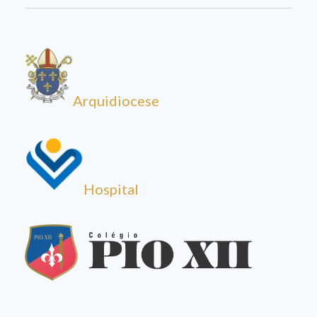
Arquidiocese
Hospital