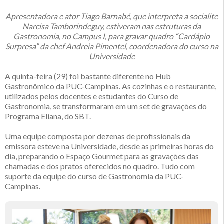
Apresentadora e ator Tiago Barnabé, que interpreta a socialite
Narcisa Tamborindeguy, estiveram nas estruturas da
Gastronomia, no Campus I, para gravar quadro “Cardápio
Surpresa” da chef Andreia Pimentel, coordenadora do curso na
Universidade
A quinta-feira (29) foi bastante diferente no Hub
Gastronômico da PUC-Campinas. As cozinhas e o restaurante,
utilizados pelos docentes e estudantes do Curso de
Gastronomia, se transformaram em um set de gravações do
Programa Eliana, do SBT.
Uma equipe composta por dezenas de profissionais da
emissora esteve na Universidade, desde as primeiras horas do
dia, preparando o Espaço Gourmet para as gravações das
chamadas e dos pratos oferecidos no quadro. Tudo com
suporte da equipe do curso de Gastronomia da PUC-
Campinas.