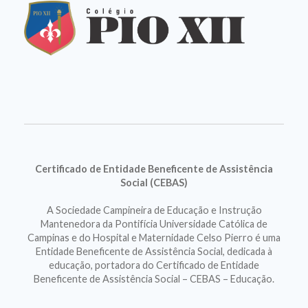
Certificado de Entidade Beneficente de Assistência
Social (CEBAS)
A Sociedade Campineira de Educação e Instrução
Mantenedora da Pontifícia Universidade Católica de
Campinas e do Hospital e Maternidade Celso Pierro é uma
Entidade Beneficente de Assistência Social, dedicada à
educação, portadora do Certificado de Entidade
Beneficente de Assistência Social – CEBAS – Educação.