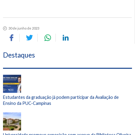
30 de junho de 2023
Destaques
Estudantes da graduação já podem participar da Avaliação de
Ensino da PUC-Campinas
Universidade promove exposição com acervo da Biblioteca Oliveira