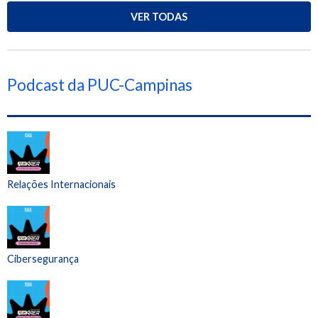
VER TODAS
Podcast da PUC-Campinas
Relações Internacionais
Cibersegurança