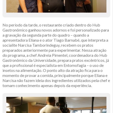
No período da tarde, o restaurante criado dentro do Hub
Gastronômico ganhou novos adornos e foi personalizado para
a gravação da segunda parte do quadro – quando a
apresentadora Eliana e o ator Tiago Barnabé, que interpreta a
socialite Narcisa Tamborindeguy, recebem os pratos
preparados anteriormente para experimentar. Nessa atração
do programa, a chef Andreia Pimentel, coordenadora do Hub
Gastronômico da Universidade, prepara pratos excêntricos, já
que a profissional é especialista em Entomofagia – o uso de
insetos na alimentação. O ponto alto da atração fica para o
momento de provar a comida, principalmente porque Eliana e
Narcisa não fazem ideia dos ingredientes utilizados pela chef e
tomam conhecimento apenas depois da experiência.