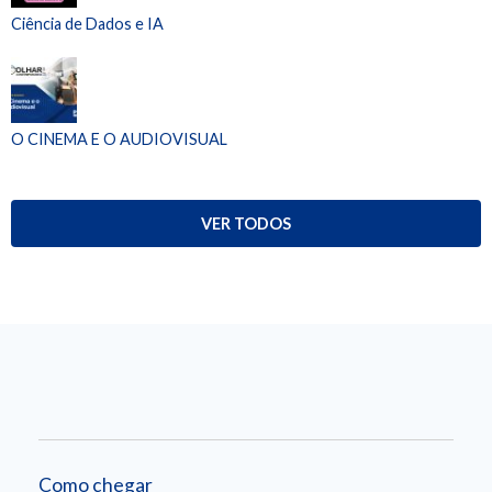
Ciência de Dados e IA
O CINEMA E O AUDIOVISUAL
VER TODOS
Como chegar