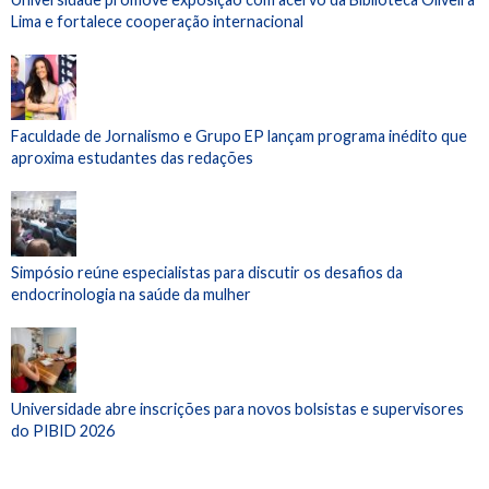
Lima e fortalece cooperação internacional
Faculdade de Jornalismo e Grupo EP lançam programa inédito que
aproxima estudantes das redações
Simpósio reúne especialistas para discutir os desafios da
endocrinologia na saúde da mulher
Universidade abre inscrições para novos bolsistas e supervisores
do PIBID 2026