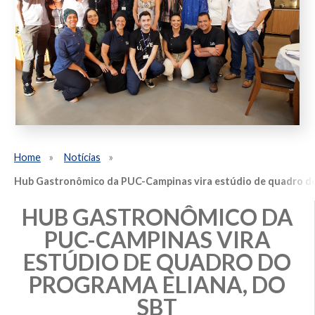
Home
Notícias
Hub Gastronômico da PUC-Campinas vira estúdio de quadro do
HUB GASTRONÔMICO DA
PUC-CAMPINAS VIRA
ESTÚDIO DE QUADRO DO
PROGRAMA ELIANA, DO
SBT