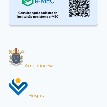
Arquidiocese
Hospital