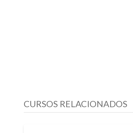
CURSOS RELACIONADOS