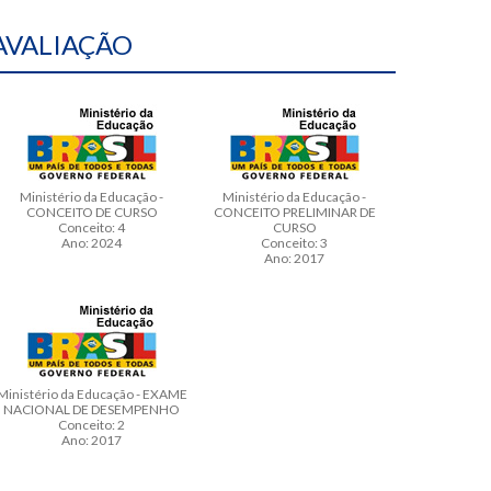
AVALIAÇÃO
Ministério da Educação -
Ministério da Educação -
CONCEITO DE CURSO
CONCEITO PRELIMINAR DE
Conceito: 4
CURSO
Ano: 2024
Conceito: 3
Ano: 2017
Ministério da Educação - EXAME
NACIONAL DE DESEMPENHO
Conceito: 2
Ano: 2017