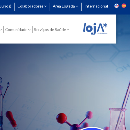
lunos)
Colaboradores
Área Logada
Internacional
Comunidade
Serviços de Saúde