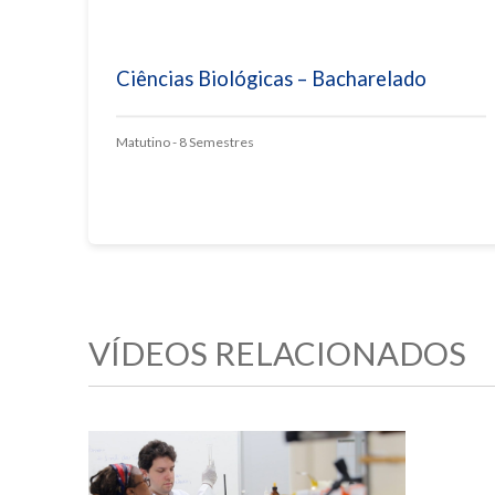
Ciências Biológicas – Bacharelado
Matutino - 8 Semestres
VÍDEOS RELACIONADOS