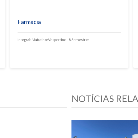
Farmácia
Integral: Matutino/Vespertino - 8 Semestres
NOTÍCIAS REL