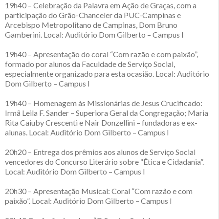
19h40 – Celebração da Palavra em Ação de Graças, com a
participação do Grão-Chanceler da PUC-Campinas e
Arcebispo Metropolitano de Campinas, Dom Bruno
Gamberini. Local: Auditório Dom Gilberto – Campus I
19h40 – Apresentação do coral “Com razão e com paixão”,
formado por alunos da Faculdade de Serviço Social,
especialmente organizado para esta ocasião. Local: Auditório
Dom Gilberto – Campus I
19h40 – Homenagem às Missionárias de Jesus Crucificado:
Irmã Leila F. Sander – Superiora Geral da Congregação; Maria
Rita Caiuby Crescenti e Nair Donzellini – fundadoras e ex-
alunas. Local: Auditório Dom Gilberto – Campus I
20h20 – Entrega dos prêmios aos alunos de Serviço Social
vencedores do Concurso Literário sobre “Ética e Cidadania”.
Local: Auditório Dom Gilberto – Campus I
20h30 – Apresentação Musical: Coral “Com razão e com
paixão”. Local: Auditório Dom Gilberto – Campus I