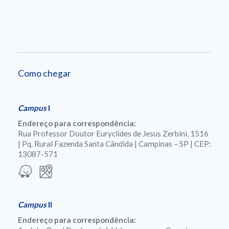
Como chegar
Campus
I
Endereço para correspondência:
Rua Professor Doutor Euryclides de Jesus Zerbini, 1516
| Pq. Rural Fazenda Santa Cândida | Campinas – SP | CEP:
13087-571
Campus
II
Endereço para correspondência: