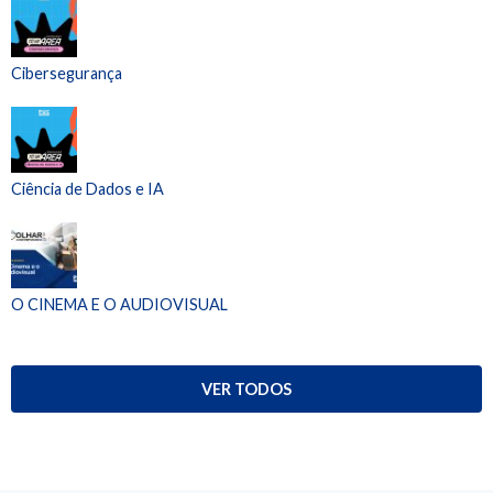
Cibersegurança
Ciência de Dados e IA
O CINEMA E O AUDIOVISUAL
VER TODOS