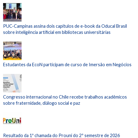
PUC-Campinas assina dois capítulos de e-book da Oducal Brasil
sobre inteligência artificial em bibliotecas universitárias
Estudantes da EcoN participam de curso de Imersão em Negócios
Congresso internacional no Chile recebe trabalhos acadêmicos
sobre fraternidade, diálogo social e paz
Resultado da 1ª chamada do Prouni do 2º semestre de 2026