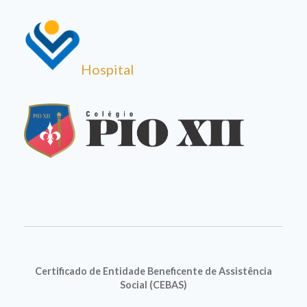
Hospital
Certificado de Entidade Beneficente de Assistência
Social (CEBAS)