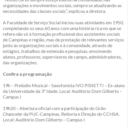
organizações e movimentos sociais, sempre se atualizando as
necessidades das classes sociais”, explicou a diretora.
A Faculdade de Serviço Social iniciou suas atividades em 1950,
completando os seus 60 anos com uma história rica no que se
refere não só à formação profissional dos assistentes sociais
de Campinas e região, mas de prestação de relevantes serviços
junto às organizações sociais e à comunidade, através de
estágios, trabalhos de extensão e pesquisas, envolvendo
alunos, professores, supervisores de campo, administradores,
das organizações.
Confira a programação
19h – Prelúdio Musical – Saxofonista IVO PISSETTI – Ex-aluno
da Universidade da 3ª Idade. Local: Auditório Dom Gilberto –
Campus I
19h20 – Abertura oficial com a participação do Grão-
Chanceler da PUC-Campinas, Reitoria e Direção do CCHSA.
Local: Auditório Dom Gilberto – Campus I