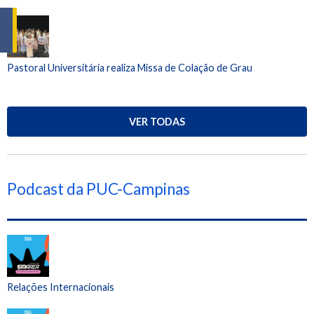
Pastoral Universitária realiza Missa de Colação de Grau
VER TODAS
Podcast da PUC-Campinas
Relações Internacionais