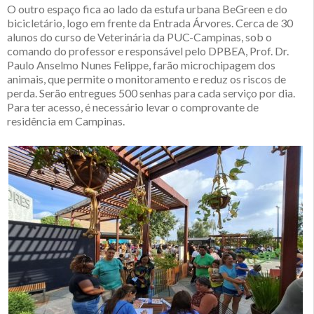
O outro espaço fica ao lado da estufa urbana BeGreen e do
bicicletário, logo em frente da Entrada Árvores. Cerca de 30
alunos do curso de Veterinária da PUC-Campinas, sob o
comando do professor e responsável pelo DPBEA, Prof. Dr.
Paulo Anselmo Nunes Felippe, farão microchipagem dos
animais, que permite o monitoramento e reduz os riscos de
perda. Serão entregues 500 senhas para cada serviço por dia.
Para ter acesso, é necessário levar o comprovante de
residência em Campinas.