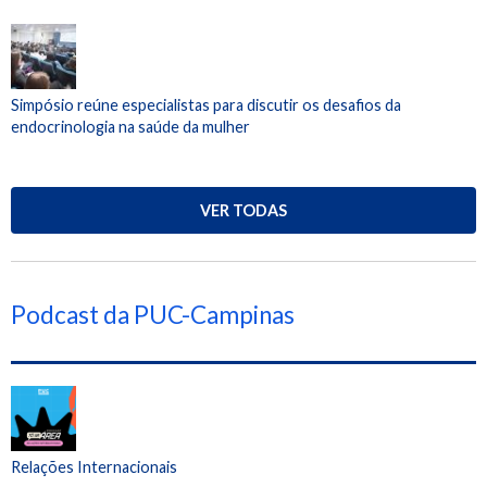
Simpósio reúne especialistas para discutir os desafios da
endocrinologia na saúde da mulher
VER TODAS
Podcast da PUC-Campinas
Relações Internacionais