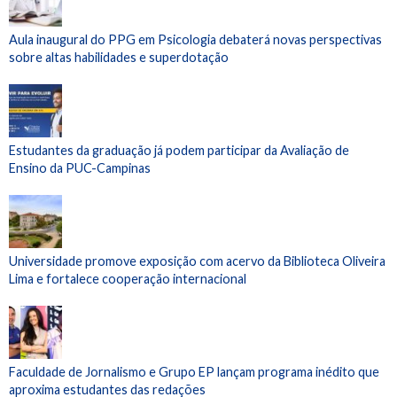
Aula inaugural do PPG em Psicologia debaterá novas perspectivas
sobre altas habilidades e superdotação
Estudantes da graduação já podem participar da Avaliação de
Ensino da PUC-Campinas
Universidade promove exposição com acervo da Biblioteca Oliveira
Lima e fortalece cooperação internacional
Faculdade de Jornalismo e Grupo EP lançam programa inédito que
aproxima estudantes das redações