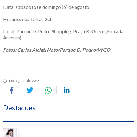
Data: sábado (5) e domingo (6) de agosto
Horário: das 15h às 20h
Local: Parque D. Pedro Shopping, Praça BeGreen (Entrada
Árvores)
Fotos: Carlos Alciati Neto/Parque D. Pedro/WGO
1 de agosto de 2023
Destaques