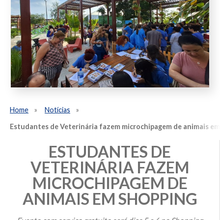
Home
Notícias
Estudantes de Veterinária fazem microchipagem de animais em
ESTUDANTES DE
VETERINÁRIA FAZEM
MICROCHIPAGEM DE
ANIMAIS EM SHOPPING