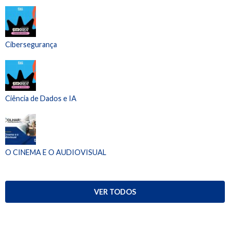
Cibersegurança
Ciência de Dados e IA
O CINEMA E O AUDIOVISUAL
VER TODOS