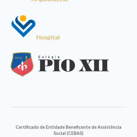
Hospital
Certificado de Entidade Beneficente de Assistência
Social (CEBAS)