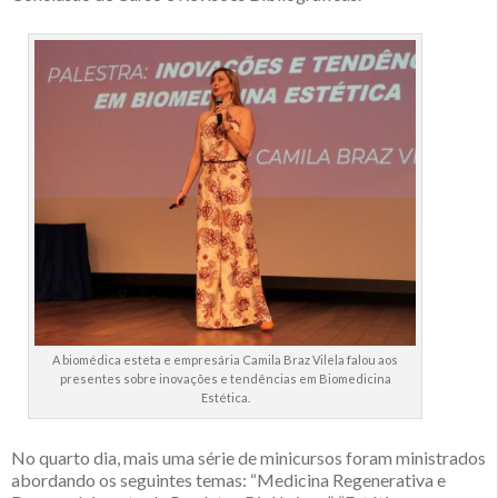
A biomédica esteta e empresária Camila Braz Vilela falou aos
presentes sobre inovações e tendências em Biomedicina
Estética.
No quarto dia, mais uma série de minicursos foram ministrados
abordando os seguintes temas: “Medicina Regenerativa e