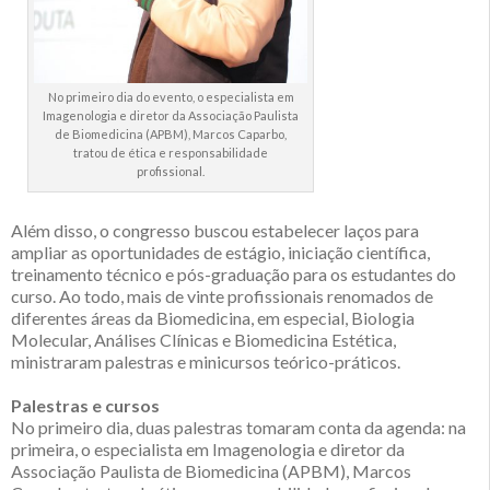
No primeiro dia do evento, o especialista em
Imagenologia e diretor da Associação Paulista
de Biomedicina (APBM), Marcos Caparbo,
tratou de ética e responsabilidade
profissional.
Além disso, o congresso buscou estabelecer laços para
ampliar as oportunidades de estágio, iniciação científica,
treinamento técnico e pós-graduação para os estudantes do
curso. Ao todo, mais de vinte profissionais renomados de
diferentes áreas da Biomedicina, em especial, Biologia
Molecular, Análises Clínicas e Biomedicina Estética,
ministraram palestras e minicursos teórico-práticos.
Palestras e cursos
No primeiro dia, duas palestras tomaram conta da agenda: na
primeira, o especialista em Imagenologia e diretor da
Associação Paulista de Biomedicina (APBM), Marcos