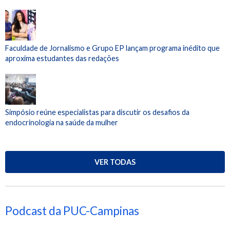
Faculdade de Jornalismo e Grupo EP lançam programa inédito que
aproxima estudantes das redações
Simpósio reúne especialistas para discutir os desafios da
endocrinologia na saúde da mulher
VER TODAS
Podcast da PUC-Campinas