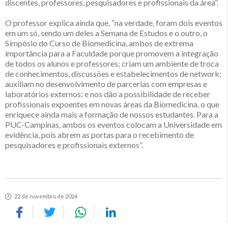
discentes, professores, pesquisadores e profissionais da área”.
O professor explica ainda que, “na verdade, foram dois eventos
em um só, sendo um deles a Semana de Estudos e o outro, o
Simpósio do Curso de Biomedicina, ambos de extrema
importância para a Faculdade porque promovem a integração
de todos os alunos e professores; criam um ambiente de troca
de conhecimentos, discussões e estabelecimentos de network;
auxiliam no desenvolvimento de parcerias com empresas e
laboratórios externos; e nos dão a possibilidade de receber
profissionais expoentes em novas áreas da Biomedicina, o que
enriquece ainda mais a formação de nossos estudantes. Para a
PUC-Campinas, ambos os eventos colocam a Universidade em
evidência, pois abrem as portas para o recebimento de
pesquisadores e profissionais externos”.
22 de novembro de 2024