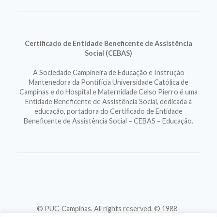
Certificado de Entidade Beneficente de Assistência
Social (CEBAS)
A Sociedade Campineira de Educação e Instrução
Mantenedora da Pontifícia Universidade Católica de
Campinas e do Hospital e Maternidade Celso Pierro é uma
Entidade Beneficente de Assistência Social, dedicada à
educação, portadora do Certificado de Entidade
Beneficente de Assistência Social – CEBAS – Educação.
© PUC-Campinas. All rights reserved. © 1988-