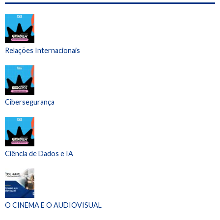
Relações Internacionais
Cibersegurança
Ciência de Dados e IA
O CINEMA E O AUDIOVISUAL