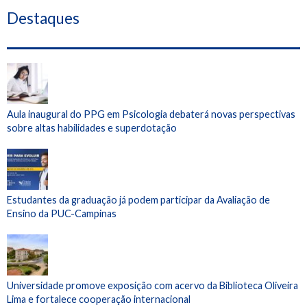
Destaques
Aula inaugural do PPG em Psicologia debaterá novas perspectivas
sobre altas habilidades e superdotação
Estudantes da graduação já podem participar da Avaliação de
Ensino da PUC-Campinas
Universidade promove exposição com acervo da Biblioteca Oliveira
Lima e fortalece cooperação internacional