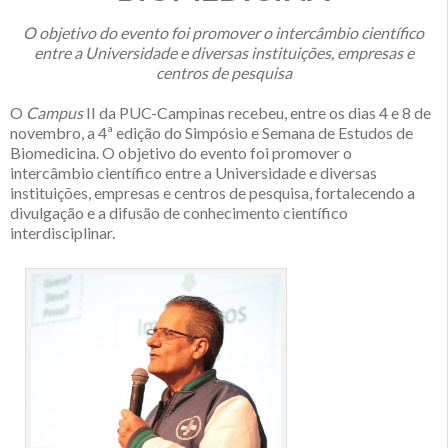
O objetivo do evento foi promover o intercâmbio científico
entre a Universidade e diversas instituições, empresas e
centros de pesquisa
O
Campus
II da PUC-Campinas recebeu, entre os dias 4 e 8 de
novembro, a 4ª edição do Simpósio e Semana de Estudos de
Biomedicina. O objetivo do evento foi promover o
intercâmbio científico entre a Universidade e diversas
instituições, empresas e centros de pesquisa, fortalecendo a
divulgação e a difusão de conhecimento científico
interdisciplinar.