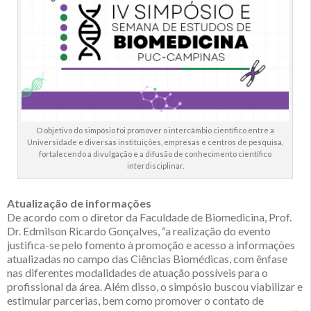
O objetivo do simpósio foi promover o intercâmbio científico entre a
Universidade e diversas instituições, empresas e centros de pesquisa,
fortalecendo a divulgação e a difusão de conhecimento científico
interdisciplinar.
Atualização de informações
De acordo com o diretor da Faculdade de Biomedicina, Prof.
Dr. Edmilson Ricardo Gonçalves, “a realização do evento
justifica-se pelo fomento à promoção e acesso a informações
atualizadas no campo das Ciências Biomédicas, com ênfase
nas diferentes modalidades de atuação possíveis para o
profissional da área. Além disso, o simpósio buscou viabilizar e
estimular parcerias, bem como promover o contato de