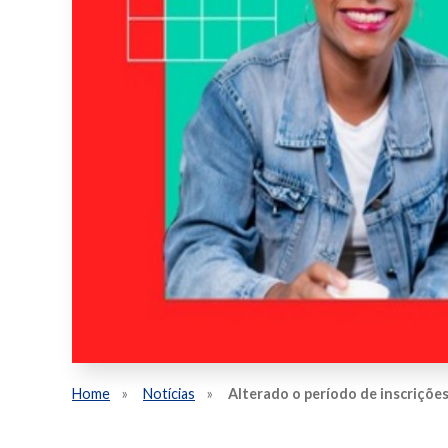
Home
Notícias
Alterado o período de inscriçõe