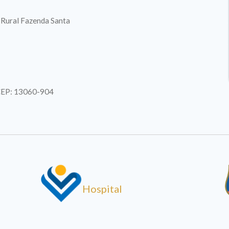
. Rural Fazenda Santa
| CEP: 13060-904
Hospital