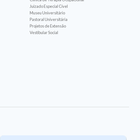
Juizado Especial Cível
Museu Universitário
Pastoral Universitária
Projetos de Extensão
Vestibular Social