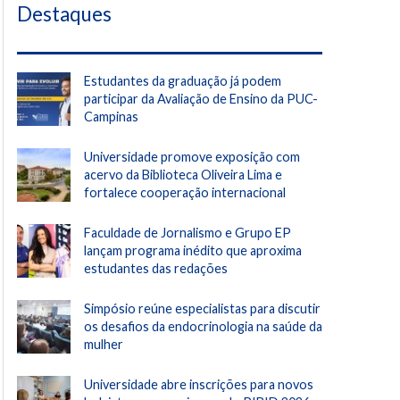
Destaques
Estudantes da graduação já podem
participar da Avaliação de Ensino da PUC-
Campinas
Universidade promove exposição com
acervo da Biblioteca Oliveira Lima e
fortalece cooperação internacional
Faculdade de Jornalismo e Grupo EP
lançam programa inédito que aproxima
estudantes das redações
Simpósio reúne especialistas para discutir
os desafios da endocrinologia na saúde da
mulher
Universidade abre inscrições para novos