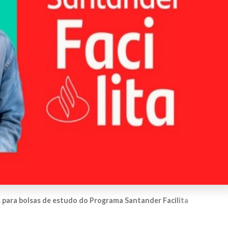
s para bolsas de estudo do Programa Santander Facilita