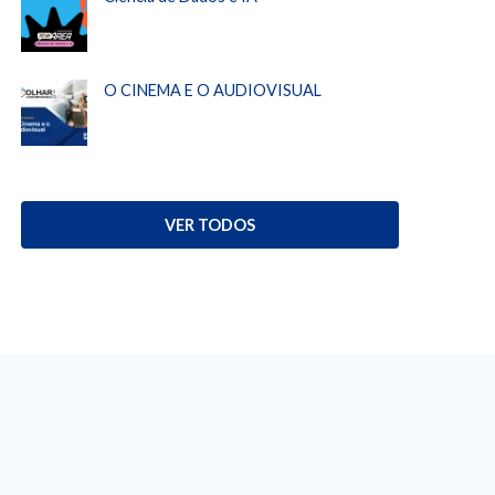
O CINEMA E O AUDIOVISUAL
VER TODOS