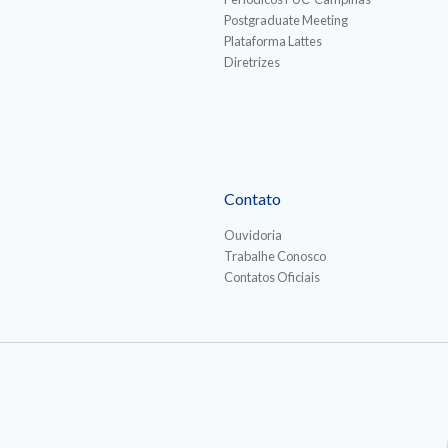
Postgraduate Meeting
Plataforma Lattes
Diretrizes
Contato
Ouvidoria
Trabalhe Conosco
Contatos Oficiais