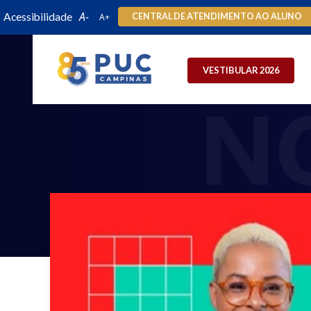
Acessibilidade
CENTRAL DE ATENDIMENTO AO ALUNO
VESTIBULAR 2026