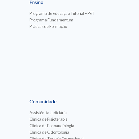
Ensino
Programa de Educação Tutorial – PET
Programa Fundamentum
Práticas de Formação
Comunidade
Assistência Judiciária
Clínica de Fisioterapia
Clínica de Fonoaudiologia
Clínica de Odontologia
Clínica de Terapia Ocupacional