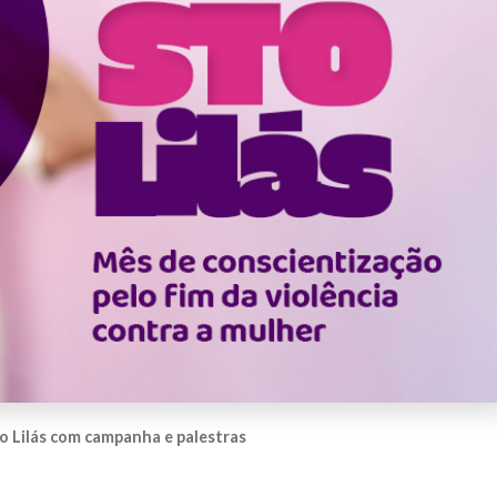
o Lilás com campanha e palestras