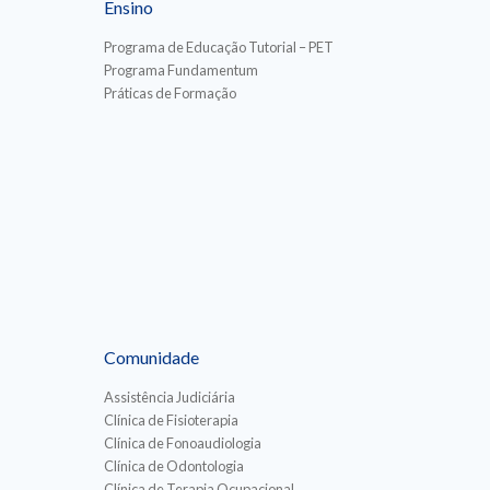
Ensino
Programa de Educação Tutorial – PET
Programa Fundamentum
Práticas de Formação
Comunidade
Assistência Judiciária
Clínica de Fisioterapia
Clínica de Fonoaudiologia
Clínica de Odontologia
Clínica de Terapia Ocupacional