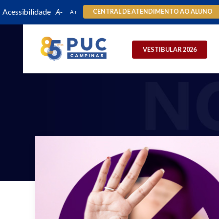
Acessibilidade
CENTRAL DE ATENDIMENTO AO ALUNO
VESTIBULAR 2026