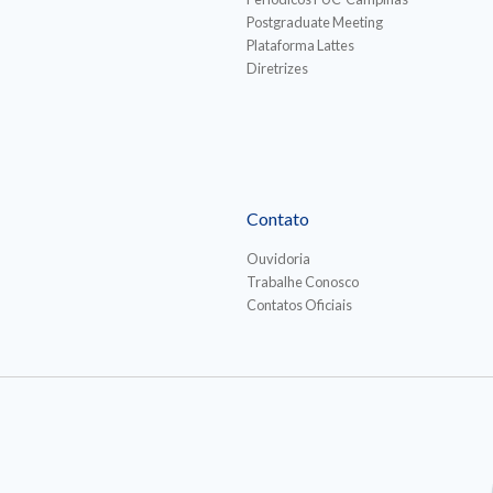
Postgraduate Meeting
Plataforma Lattes
Diretrizes
Contato
Ouvidoria
Trabalhe Conosco
Contatos Oficiais