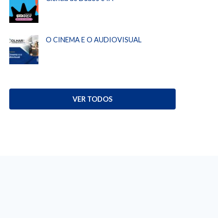
O CINEMA E O AUDIOVISUAL
VER TODOS