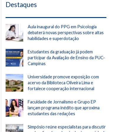
Destaques
Aula inaugural do PPG em Psicologia
debaterá novas perspectivas sobre altas
habilidades e superdotação
Estudantes da graduação já podem
participar da Avaliação de Ensino da PUC-
Campinas
Universidade promove exposição com
acervo da Biblioteca Oliveira Lima e
fortalece cooperação internacional
Faculdade de Jornalismo e Grupo EP
lançam programa inédito que aproxima
estudantes das redações
Simpósio reúne especialistas para discutir