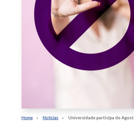
Home
Notícias
Universidade participa do Agost