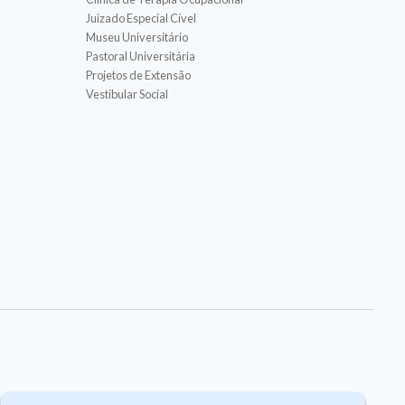
Juizado Especial Cível
Museu Universitário
Pastoral Universitária
Projetos de Extensão
Vestibular Social