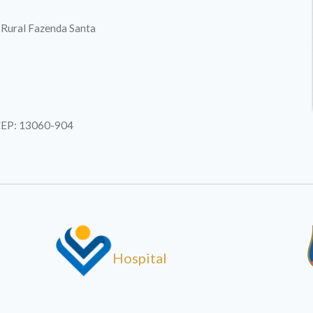
. Rural Fazenda Santa
| CEP: 13060-904
Hospital