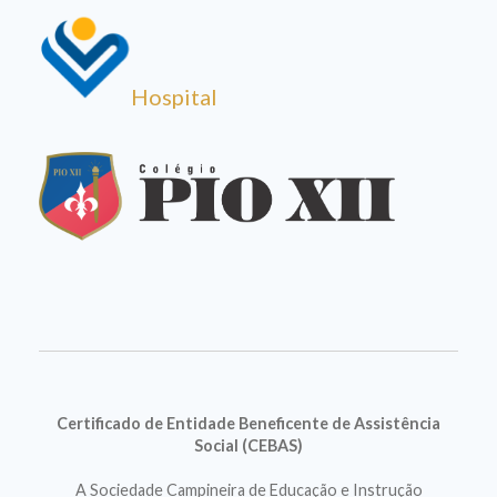
Hospital
Certificado de Entidade Beneficente de Assistência
Social (CEBAS)
A Sociedade Campineira de Educação e Instrução