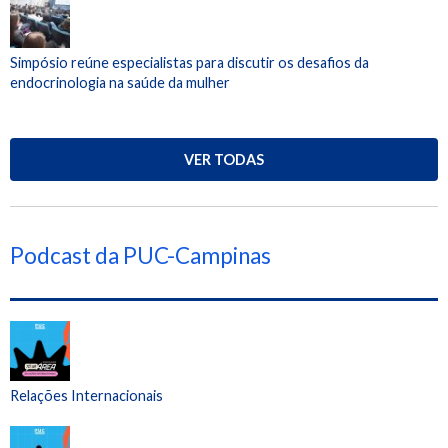
Simpósio reúne especialistas para discutir os desafios da
endocrinologia na saúde da mulher
VER TODAS
Podcast da PUC-Campinas
Relações Internacionais