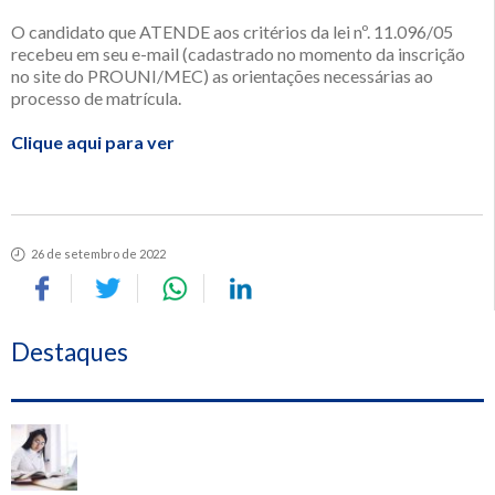
O candidato que ATENDE aos critérios da lei nº. 11.096/05
recebeu em seu e-mail (cadastrado no momento da inscrição
no site do PROUNI/MEC) as orientações necessárias ao
processo de matrícula.
Clique aqui para ver
26 de setembro de 2022
Destaques