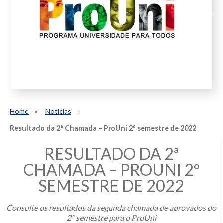
Home
Notícias
Resultado da 2ª Chamada – ProUni 2º semestre de 2022
RESULTADO DA 2ª
CHAMADA – PROUNI 2º
SEMESTRE DE 2022
Consulte os resultados da segunda chamada de aprovados do
2º semestre para o ProUni