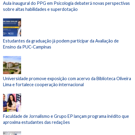
Aula inaugural do PPG em Psicologia debaterá novas perspectivas
sobre altas habilidades e superdotação
Estudantes da graduação já podem participar da Avaliação de
Ensino da PUC-Campinas
Universidade promove exposição com acervo da Biblioteca Oliveira
Lima e fortalece cooperação internacional
Faculdade de Jornalismo e Grupo EP lançam programa inédito que
aproxima estudantes das redações