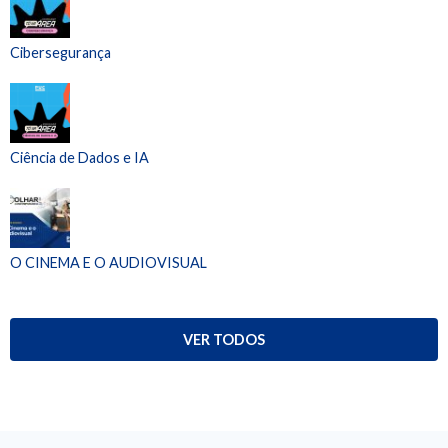
Cibersegurança
Ciência de Dados e IA
O CINEMA E O AUDIOVISUAL
VER TODOS