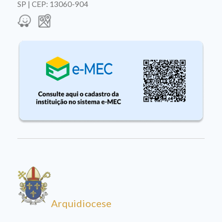
SP | CEP: 13060-904
Arquidiocese