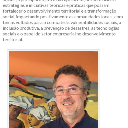
estratégias e iniciativas teóricas e práticas que possam
fortalecer o desenvolvimento territorial e a transformação
social, impactando positivamente as comunidades locais, com
temas voltados para o combate às vulnerabilidades sociais, a
inclusão produtiva, a prevenção de desastres, as tecnologias
sociais e o papel do setor empresarial no desenvolvimento
territorial.