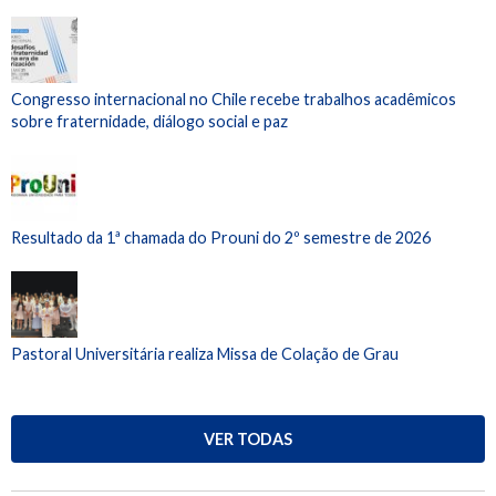
Congresso internacional no Chile recebe trabalhos acadêmicos
sobre fraternidade, diálogo social e paz
Resultado da 1ª chamada do Prouni do 2º semestre de 2026
Pastoral Universitária realiza Missa de Colação de Grau
VER TODAS