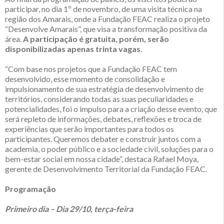
participar, no dia 1º de novembro, de uma visita técnica na
região dos Amarais, onde a Fundação FEAC realiza o projeto
“Desenvolve Amarais”, que visa a transformação positiva da
área.
A participação é gratuita, porém, serão
disponibilizadas apenas trinta vagas
.
“Com base nos projetos que a Fundação FEAC tem
desenvolvido, esse momento de consolidação e
impulsionamento de sua estratégia de desenvolvimento de
territórios, considerando todas as suas peculiaridades e
potencialidades, foi o impulso para a criação desse evento, que
será repleto de informações, debates, reflexões e troca de
experiências que serão importantes para todos os
participantes. Queremos debater e construir juntos com a
academia, o poder público e a sociedade civil, soluções para o
bem-estar social em nossa cidade”, destaca Rafael Moya,
gerente de Desenvolvimento Territorial da Fundação FEAC.
Programação
Primeiro dia – Dia 29/10, terça-feira