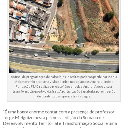
Ao final da programação de painéis, os inscritos poderão participar, no dia
1º de novembro, de uma visita técnica na região dos Amarais, onde a
Fundação FEAC realiza o projeto “Desenvolve Amarais”, que visa a
transformação positiva da área. A participação é gratuita, porém, serão
disponibilizadas apenas trinta vagas.
“É uma honra enorme contar com a presença do professor
Jorge Melguizo nesta primeira edição da Semana de
Desenvolvimento Territorial e Transformação Social e uma