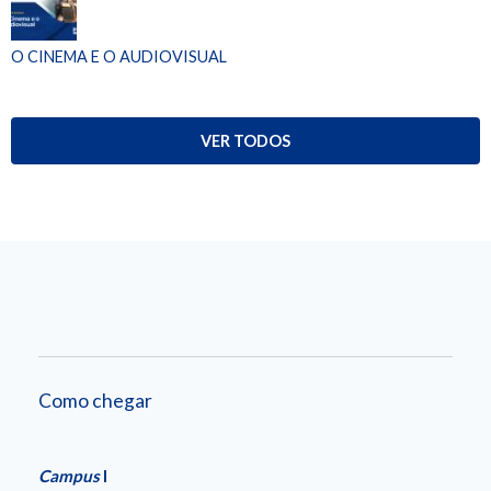
O CINEMA E O AUDIOVISUAL
VER TODOS
Como chegar
Campus
I