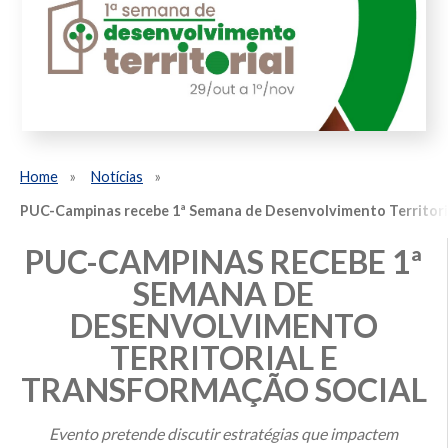
Home
Notícias
PUC-Campinas recebe 1ª Semana de Desenvolvimento Territori
PUC-CAMPINAS RECEBE 1ª
SEMANA DE
DESENVOLVIMENTO
TERRITORIAL E
TRANSFORMAÇÃO SOCIAL
Evento pretende discutir estratégias que impactem