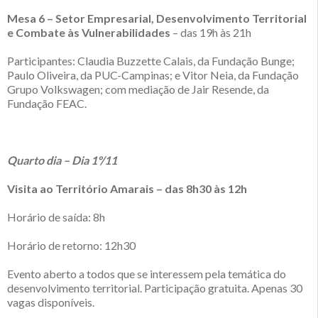
Mesa 6 – Setor Empresarial, Desenvolvimento Territorial
e Combate às Vulnerabilidades
– das 19h às 21h
Participantes: Claudia Buzzette Calais, da Fundação Bunge;
Paulo Oliveira, da PUC-Campinas; e Vitor Neia, da Fundação
Grupo Volkswagen; com mediação de Jair Resende, da
Fundação FEAC.
Quarto dia – Dia 1º/11
Visita ao Território Amarais – das 8h30 às 12h
Horário de saída: 8h
Horário de retorno: 12h30
Evento aberto a todos que se interessem pela temática do
desenvolvimento territorial. Participação gratuita. Apenas 30
vagas disponíveis.