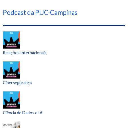
Podcast da PUC-Campinas
Relações Internacionais
Cibersegurança
Ciência de Dados e IA