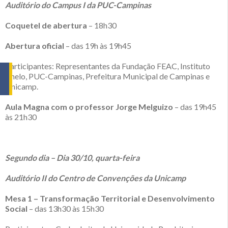
Auditório do Campus I da PUC-Campinas
Coquetel de abertura
– 18h30
Abertura oficial
– das 19h às 19h45
Participantes: Representantes da Fundação FEAC, Instituto
Anelo, PUC-Campinas, Prefeitura Municipal de Campinas e
Unicamp.
Aula Magna com o professor Jorge Melguizo
– das 19h45
às 21h30
Segundo dia – Dia 30/10, quarta-feira
Auditório II do Centro de Convenções da Unicamp
Mesa 1 – Transformação Territorial e Desenvolvimento
Social
– das 13h30 às 15h30