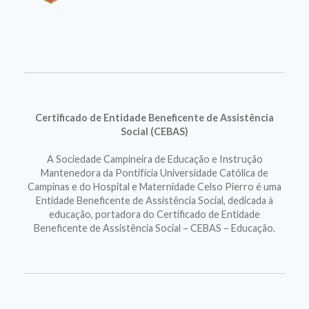
Certificado de Entidade Beneficente de Assistência
Social (CEBAS)
A Sociedade Campineira de Educação e Instrução
Mantenedora da Pontifícia Universidade Católica de
Campinas e do Hospital e Maternidade Celso Pierro é uma
Entidade Beneficente de Assistência Social, dedicada à
educação, portadora do Certificado de Entidade
Beneficente de Assistência Social – CEBAS – Educação.