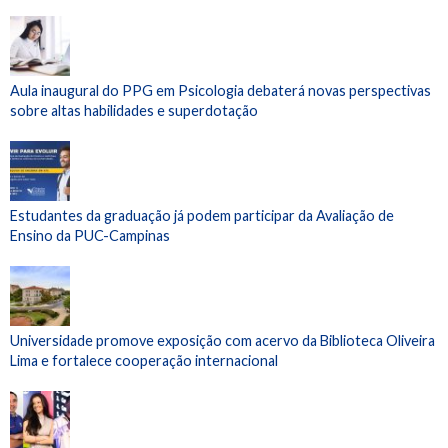
Aula inaugural do PPG em Psicologia debaterá novas perspectivas
sobre altas habilidades e superdotação
Estudantes da graduação já podem participar da Avaliação de
Ensino da PUC-Campinas
Universidade promove exposição com acervo da Biblioteca Oliveira
Lima e fortalece cooperação internacional