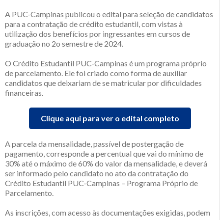
A PUC-Campinas publicou o edital para seleção de candidatos
para a contratação de crédito estudantil, com vistas à
utilização dos benefícios por ingressantes em cursos de
graduação no 2o semestre de 2024.
O Crédito Estudantil PUC-Campinas é um programa próprio
de parcelamento. Ele foi criado como forma de auxiliar
candidatos que deixariam de se matricular por dificuldades
financeiras.
Clique aqui para ver o edital completo
A parcela da mensalidade, passível de postergação de
pagamento, corresponde a percentual que vai do mínimo de
30% até o máximo de 60% do valor da mensalidade, e deverá
ser informado pelo candidato no ato da contratação do
Crédito Estudantil PUC-Campinas – Programa Próprio de
Parcelamento.
As inscrições, com acesso às documentações exigidas, podem