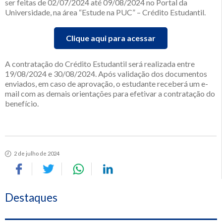
ser feitas de 02/07/2024 até 09/08/2024 no Portal da
Universidade, na área “Estude na PUC” – Crédito Estudantil.
Clique aqui para acessar
A contratação do Crédito Estudantil será realizada entre
19/08/2024 e 30/08/2024. Após validação dos documentos
enviados, em caso de aprovação, o estudante receberá um e-
mail com as demais orientações para efetivar a contratação do
benefício.
2 de julho de 2024
Destaques