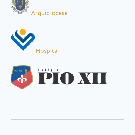
Arquidiocese
Hospital