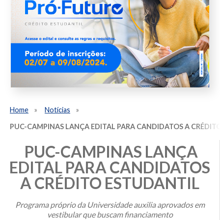
Home
Notícias
PUC-CAMPINAS LANÇA EDITAL PARA CANDIDATOS A CRÉDIT
PUC-CAMPINAS LANÇA
EDITAL PARA CANDIDATOS
A CRÉDITO ESTUDANTIL
Programa próprio da Universidade auxilia aprovados em
vestibular que buscam financiamento