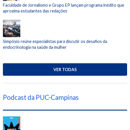
Faculdade de Jornalismo e Grupo EP lançam programa inédito que
aproxima estudantes das redações
Simpósio reúne especialistas para discutir os desafios da
endocrinologia na saúde da mulher
VER TODAS
Podcast da PUC-Campinas