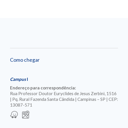
Como chegar
Campus
I
Endereço para correspondência:
Rua Professor Doutor Euryclides de Jesus Zerbini, 1516
| Pq. Rural Fazenda Santa Cândida | Campinas – SP | CEP:
13087-571