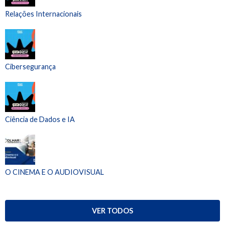
Relações Internacionais
Cibersegurança
Ciência de Dados e IA
O CINEMA E O AUDIOVISUAL
VER TODOS