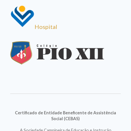
Hospital
Certificado de Entidade Beneficente de Assistência
Social (CEBAS)
A Sociedade Campineira de Educação e Instrução