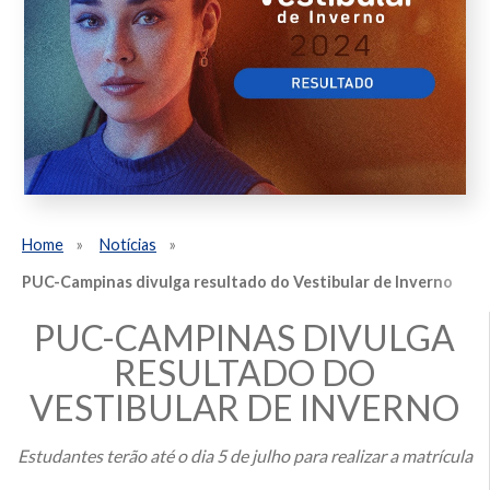
Home
Notícias
PUC-Campinas divulga resultado do Vestibular de Inverno
PUC-CAMPINAS DIVULGA
RESULTADO DO
VESTIBULAR DE INVERNO
Estudantes terão até o dia 5 de julho para realizar a matrícula