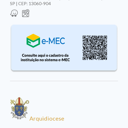
SP | CEP: 13060-904
Arquidiocese