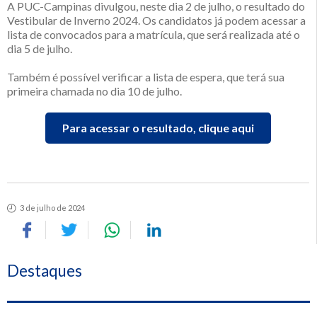
A PUC-Campinas divulgou, neste dia 2 de julho, o resultado do
Vestibular de Inverno 2024. Os candidatos já podem acessar a
lista de convocados para a matrícula, que será realizada até o
dia 5 de julho.
Também é possível verificar a lista de espera, que terá sua
primeira chamada no dia 10 de julho.
Para acessar o resultado, clique aqui
3 de julho de 2024
Destaques