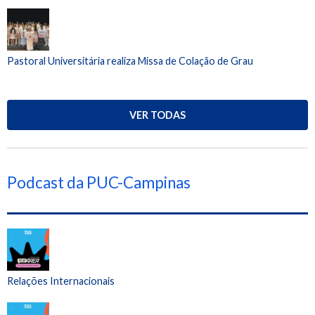
Pastoral Universitária realiza Missa de Colação de Grau
VER TODAS
Podcast da PUC-Campinas
Relações Internacionais