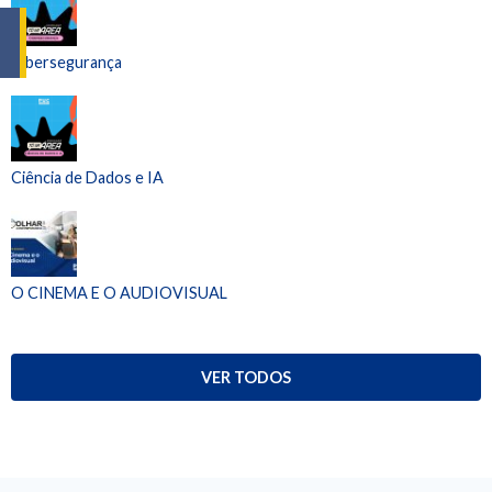
Cibersegurança
Ciência de Dados e IA
O CINEMA E O AUDIOVISUAL
VER TODOS