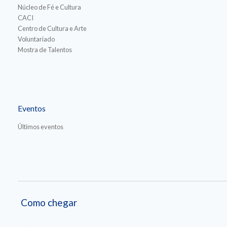
Núcleo de Fé e Cultura
CACI
Centro de Cultura e Arte
Voluntariado
Mostra de Talentos
Eventos
Últimos eventos
Como chegar