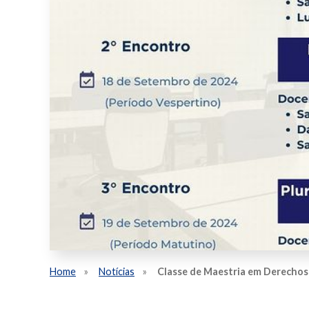
Home
Notícias
Classe de Maestria em Derechos