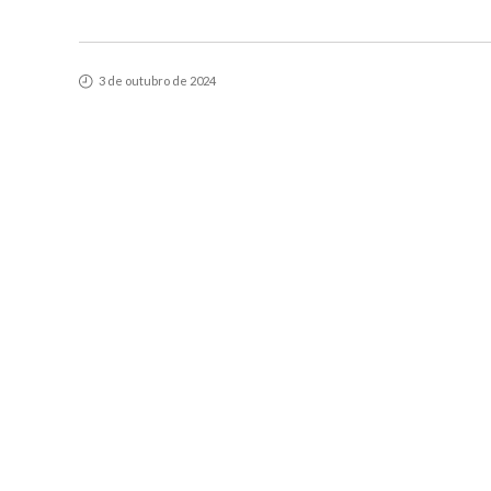
3 de outubro de 2024