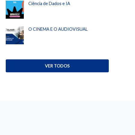
Ciência de Dados e IA
O CINEMA E O AUDIOVISUAL
VER TODOS