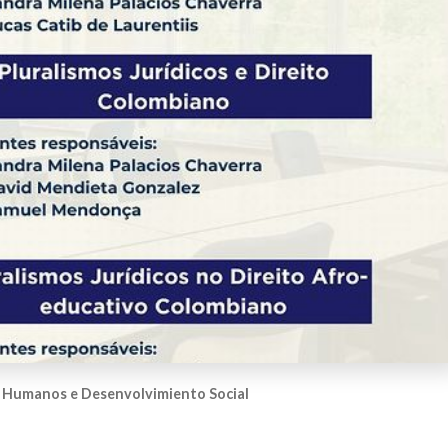
 Humanos e Desenvolvimiento Social