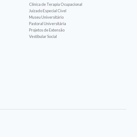
Clínica de Terapia Ocupacional
Juizado Especial Cível
Museu Universitário
Pastoral Universitária
Projetos de Extensão
Vestibular Social