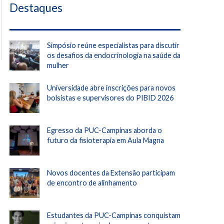
Destaques
Simpósio reúne especialistas para discutir
os desafios da endocrinologia na saúde da
mulher
Universidade abre inscrições para novos
bolsistas e supervisores do PIBID 2026
Egresso da PUC-Campinas aborda o
futuro da fisioterapia em Aula Magna
Novos docentes da Extensão participam
de encontro de alinhamento
Estudantes da PUC-Campinas conquistam