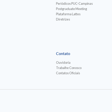
Periódicos PUC-Campinas
Postgraduate Meeting
Plataforma Lattes
Diretrizes
Contato
Ouvidoria
Trabalhe Conosco
Contatos Oficiais