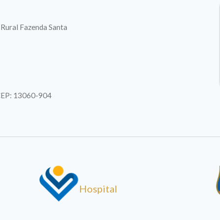
. Rural Fazenda Santa
| CEP: 13060-904
Hospital