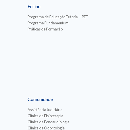
Ensino
Programa de Educação Tutorial – PET
Programa Fundamentum
Práticas de Formação
Comunidade
Assistência Judiciária
Clínica de Fisioterapia
Clínica de Fonoaudiologia
Clínica de Odontologia