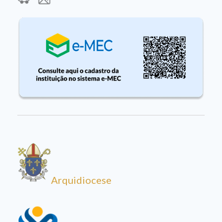
Arquidiocese