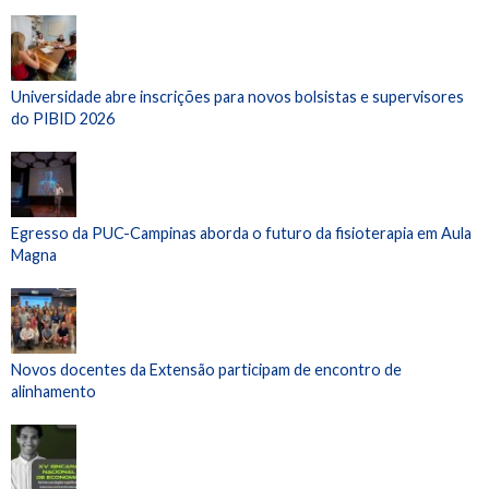
Universidade abre inscrições para novos bolsistas e supervisores
do PIBID 2026
Egresso da PUC-Campinas aborda o futuro da fisioterapia em Aula
Magna
Novos docentes da Extensão participam de encontro de
alinhamento