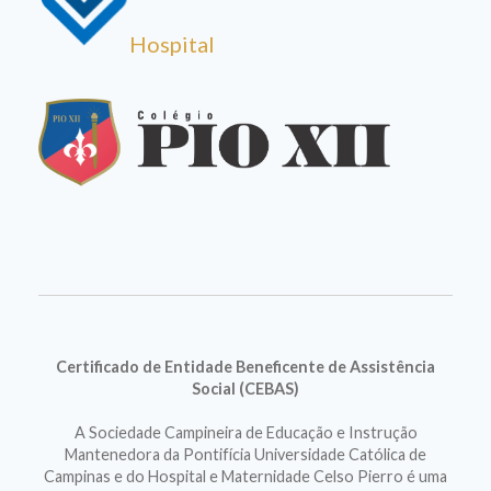
Hospital
Certificado de Entidade Beneficente de Assistência
Social (CEBAS)
A Sociedade Campineira de Educação e Instrução
Mantenedora da Pontifícia Universidade Católica de
Campinas e do Hospital e Maternidade Celso Pierro é uma