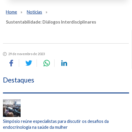
Home
Notícias
Sustentabilidade: Diálogos Interdisciplinares
29 de novembro de 2023
Destaques
Simpósio reúne especialistas para discutir os desafios da
endocrinologia na saúde da mulher