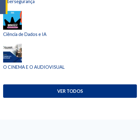
Cibersegurança
Ciência de Dados e IA
O CINEMA E O AUDIOVISUAL
VER TODOS