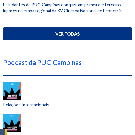
Estudantes da PUC-Campinas conquistam primeiro e terceiro
lugares na etapa regional da XV Gincana Nacional de Economia
VER TODAS
Podcast da PUC-Campinas
Relações Internacionais