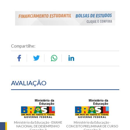
Compartilhe:
AVALIAÇÃO
Ministério da Educação - EXAME
Ministério da Educação -
NACIONAL DE DESEMPENHO
CONCEITO PRELIMINAR DE CURSO
Conceito: 3
Conceito: 3