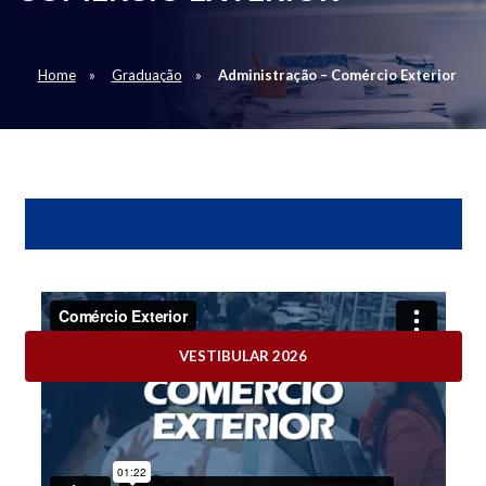
Home
Graduação
Administração – Comércio Exterior
VESTIBULAR 2026