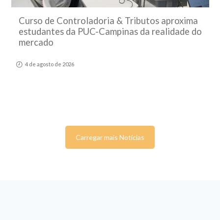
Curso de Controladoria & Tributos aproxima
estudantes da PUC-Campinas da realidade do
mercado
4 de agosto de 2026
Carregar mais Notícias