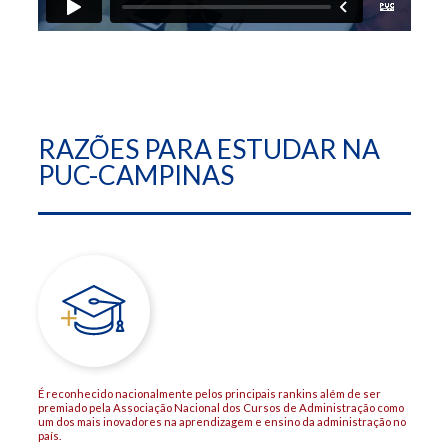
RAZÕES PARA ESTUDAR NA
PUC-CAMPINAS
É reconhecido nacionalmente pelos principais rankins além de ser
premiado pela Associação Nacional dos Cursos de Administração como
um dos mais inovadores na aprendizagem e ensino da administração no
país.