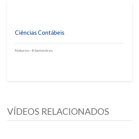
Ciências Contábeis
Noturno - 8 Semestres
VÍDEOS RELACIONADOS