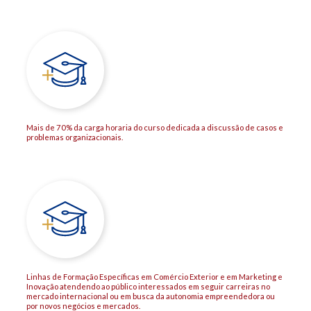
Mais de 70% da carga horaria do curso dedicada a discussão de casos e
problemas organizacionais.
Linhas de Formação Específicas em Comércio Exterior e em Marketing e
Inovação atendendo ao público interessados em seguir carreiras no
mercado internacional ou em busca da autonomia empreendedora ou
por novos negócios e mercados.