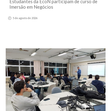
Estudantes da EcoN participam de curso de
Imersão em Negócios
5 de agosto de 2026