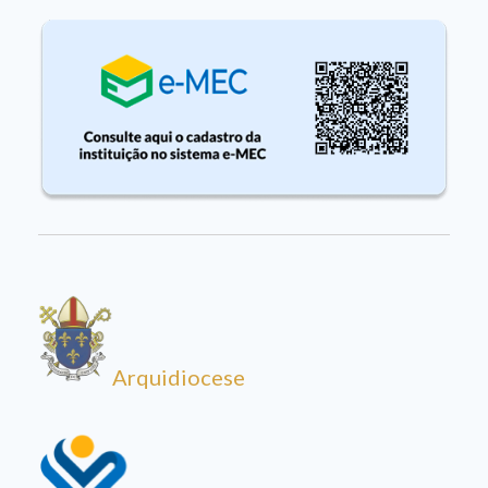
Arquidiocese