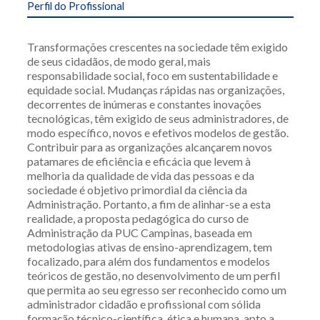
Perfil do Profissional
Transformações crescentes na sociedade têm exigido
de seus cidadãos, de modo geral, mais
responsabilidade social, foco em sustentabilidade e
equidade social. Mudanças rápidas nas organizações,
decorrentes de inúmeras e constantes inovações
tecnológicas, têm exigido de seus administradores, de
modo específico, novos e efetivos modelos de gestão.
Contribuir para as organizações alcançarem novos
patamares de eficiência e eficácia que levem à
melhoria da qualidade de vida das pessoas e da
sociedade é objetivo primordial da ciência da
Administração. Portanto, a fim de alinhar-se a esta
realidade, a proposta pedagógica do curso de
Administração da PUC Campinas, baseada em
metodologias ativas de ensino-aprendizagem, tem
focalizado, para além dos fundamentos e modelos
teóricos de gestão, no desenvolvimento de um perfil
que permita ao seu egresso ser reconhecido como um
administrador cidadão e profissional com sólida
formação técnico-científica, ética e humana, apto a