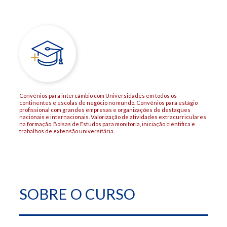
Convênios para intercâmbio com Universidades em todos os
continentes e escolas de negócio no mundo. Convênios para estágio
profissional com grandes empresas e organizações de destaques
nacionais e internacionais. Valorização de atividades extracurriculares
na formação. Bolsas de Estudos para monitoria, iniciação cientifica e
trabalhos de extensão universitária.
SOBRE O CURSO