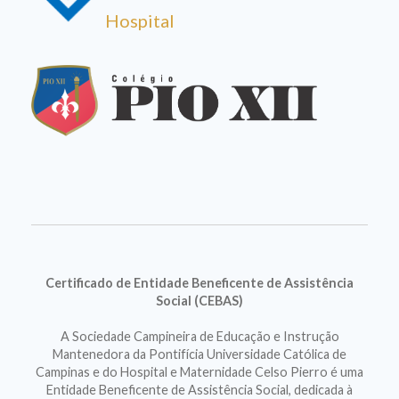
Hospital
Certificado de Entidade Beneficente de Assistência
Social (CEBAS)
A Sociedade Campineira de Educação e Instrução
Mantenedora da Pontifícia Universidade Católica de
Campinas e do Hospital e Maternidade Celso Pierro é uma
Entidade Beneficente de Assistência Social, dedicada à