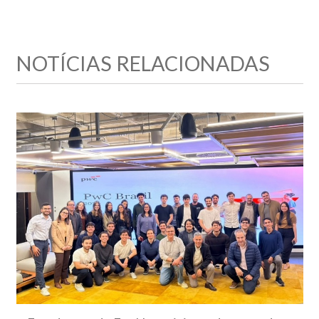
NOTÍCIAS RELACIONADAS