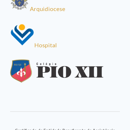
Arquidiocese
Hospital