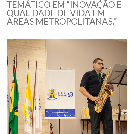
TEMÁTICO EM “INOVAÇÃO E
QUALIDADE DE VIDA EM
ÁREAS METROPOLITANAS.”