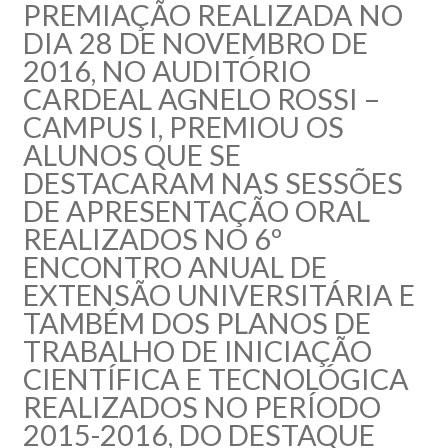
PREMIAÇÃO REALIZADA NO
DIA 28 DE NOVEMBRO DE
2016, NO AUDITÓRIO
CARDEAL AGNELO ROSSI –
CAMPUS I, PREMIOU OS
ALUNOS QUE SE
DESTACARAM NAS SESSÕES
DE APRESENTAÇÃO ORAL
REALIZADOS NO 6º
ENCONTRO ANUAL DE
EXTENSÃO UNIVERSITÁRIA E
TAMBÉM DOS PLANOS DE
TRABALHO DE INICIAÇÃO
CIENTÍFICA E TECNOLÓGICA
REALIZADOS NO PERÍODO
2015-2016, DO DESTAQUE