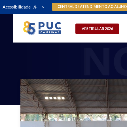
Acessibilidade
CENTRAL DE ATENDIMENTO AO ALUN
VESTIBULAR 2026