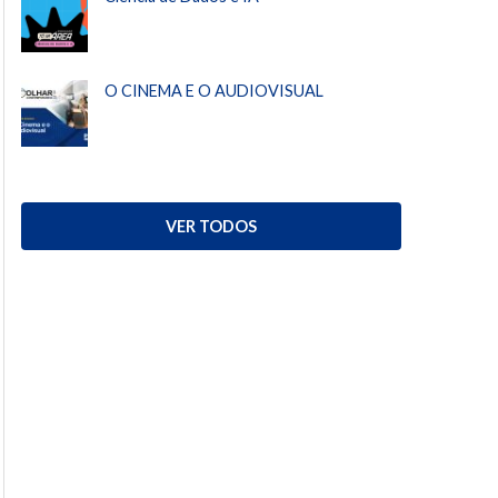
O CINEMA E O AUDIOVISUAL
VER TODOS