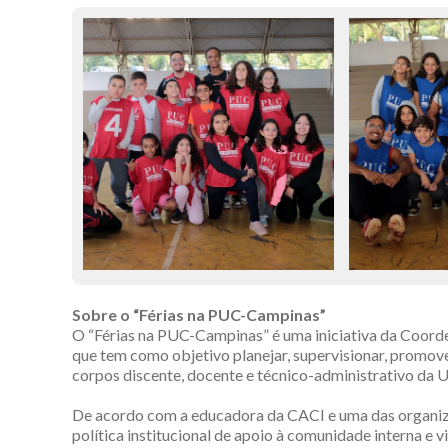
Sobre o “Férias na PUC-Campinas”
O “Férias na PUC-Campinas” é uma iniciativa da Coord
que tem como objetivo planejar, supervisionar, promover
corpos discente, docente e técnico-administrativo da U
De acordo com a educadora da CACI e uma das organiza
política institucional de apoio à comunidade interna e 