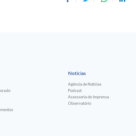
Notícias
Agência de Notícias
torado
Podcast
Assessoria de Imprensa
Observatório
iamentos