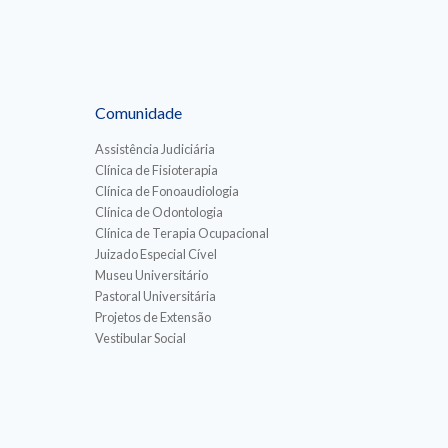
Comunidade
Assistência Judiciária
Clínica de Fisioterapia
Clínica de Fonoaudiologia
Clínica de Odontologia
Clínica de Terapia Ocupacional
Juizado Especial Cível
Museu Universitário
Pastoral Universitária
Projetos de Extensão
Vestibular Social