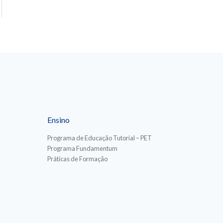
Ensino
Programa de Educação Tutorial – PET
Programa Fundamentum
Práticas de Formação