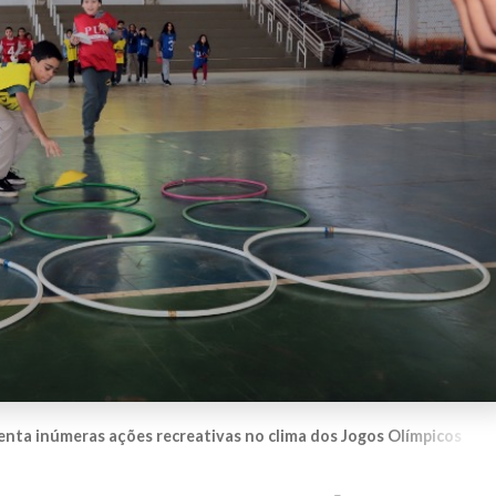
nta inúmeras ações recreativas no clima dos Jogos Olímpicos