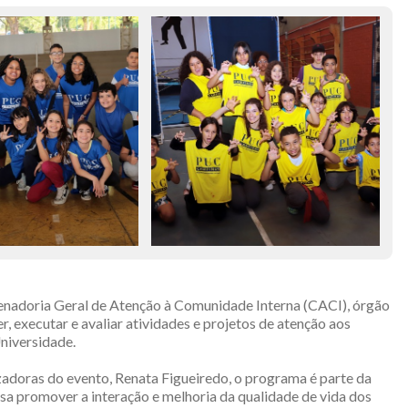
enadoria Geral de Atenção à Comunidade Interna (CACI), órgão
, executar e avaliar atividades e projetos de atenção aos
niversidade.
doras do evento, Renata Figueiredo, o programa é parte da
visa promover a interação e melhoria da qualidade de vida dos