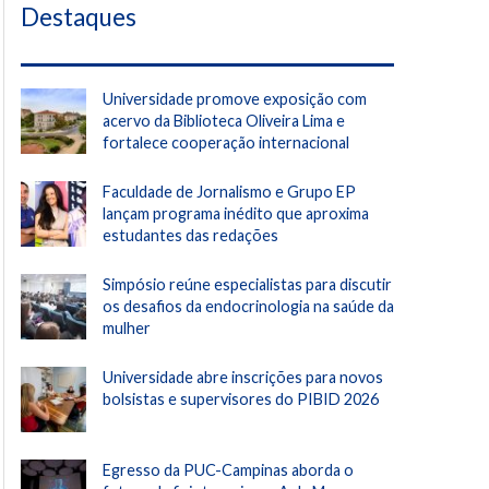
Destaques
Universidade promove exposição com
acervo da Biblioteca Oliveira Lima e
fortalece cooperação internacional
Faculdade de Jornalismo e Grupo EP
lançam programa inédito que aproxima
estudantes das redações
Simpósio reúne especialistas para discutir
os desafios da endocrinologia na saúde da
mulher
Universidade abre inscrições para novos
bolsistas e supervisores do PIBID 2026
Egresso da PUC-Campinas aborda o