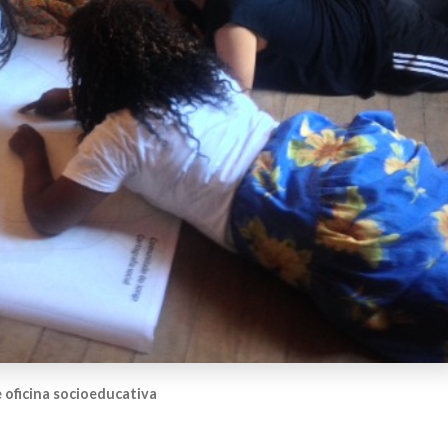
 oficina socioeducativa