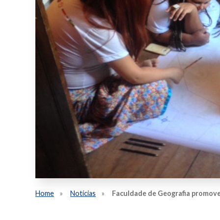
Home
Notícias
Faculdade de Geografia promove