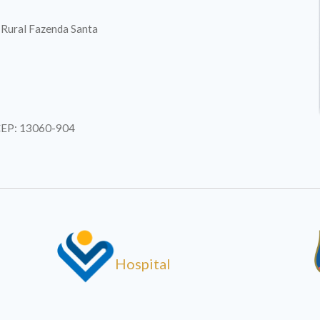
. Rural Fazenda Santa
| CEP: 13060-904
Hospital