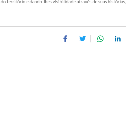
o território e dando-lhes visibilidade através de suas histórias,