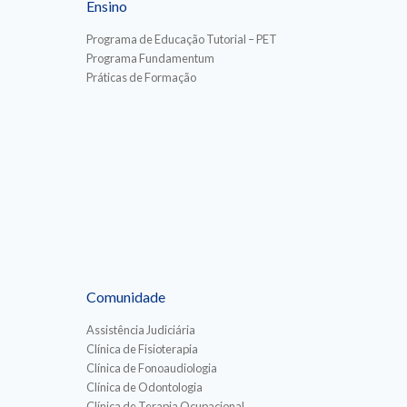
Ensino
Programa de Educação Tutorial – PET
Programa Fundamentum
Práticas de Formação
Comunidade
Assistência Judiciária
Clínica de Fisioterapia
Clínica de Fonoaudiologia
Clínica de Odontologia
Clínica de Terapia Ocupacional