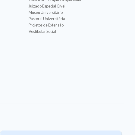
Juizado Especial Cível
Museu Universitário
Pastoral Universitária
Projetos de Extensão
Vestibular Social