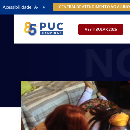
Acessibilidade
CENTRAL DE ATENDIMENTO AO ALUN
VESTIBULAR 2026