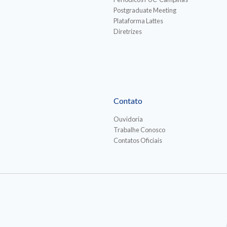
Postgraduate Meeting
Plataforma Lattes
Diretrizes
Contato
Ouvidoria
Trabalhe Conosco
Contatos Oficiais