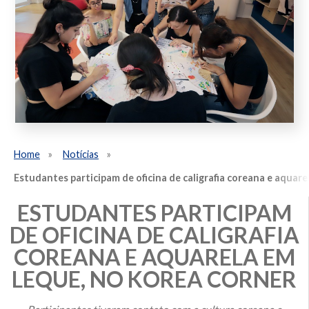
Home
Notícias
Estudantes participam de oficina de caligrafia coreana e aquar
ESTUDANTES PARTICIPAM
DE OFICINA DE CALIGRAFIA
COREANA E AQUARELA EM
LEQUE, NO KOREA CORNER