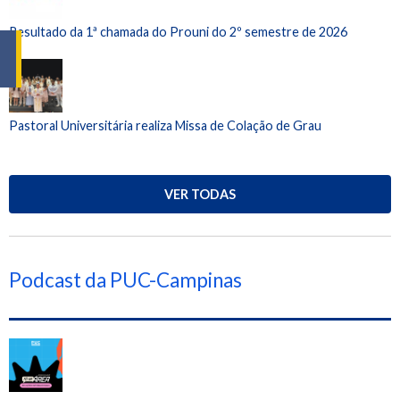
Resultado da 1ª chamada do Prouni do 2º semestre de 2026
Pastoral Universitária realiza Missa de Colação de Grau
VER TODAS
Podcast da PUC-Campinas