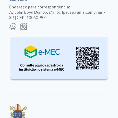
Endereço para correspondência:
Av. John Boyd Dunlop, s/n | Jd. Ipaussurama Campinas –
SP | CEP: 13060-904