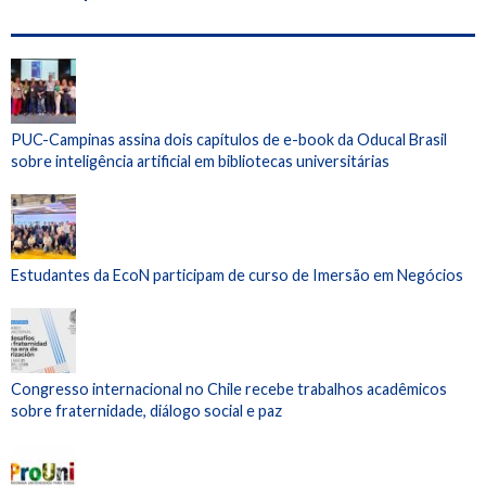
PUC-Campinas assina dois capítulos de e-book da Oducal Brasil
sobre inteligência artificial em bibliotecas universitárias
Estudantes da EcoN participam de curso de Imersão em Negócios
Congresso internacional no Chile recebe trabalhos acadêmicos
sobre fraternidade, diálogo social e paz