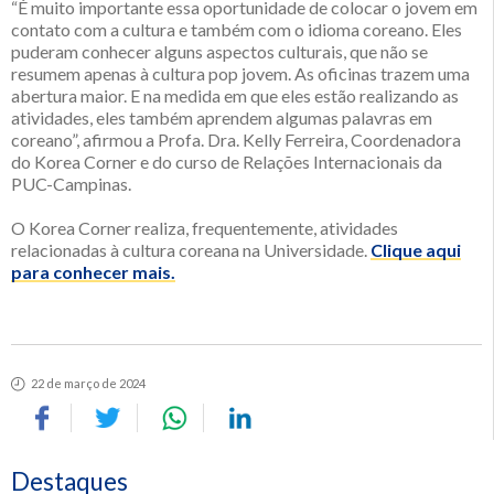
“É muito importante essa oportunidade de colocar o jovem em
contato com a cultura e também com o idioma coreano. Eles
puderam conhecer alguns aspectos culturais, que não se
resumem apenas à cultura pop jovem. As oficinas trazem uma
abertura maior. E na medida em que eles estão realizando as
atividades, eles também aprendem algumas palavras em
coreano”, afirmou a Profa. Dra. Kelly Ferreira, Coordenadora
do Korea Corner e do curso de Relações Internacionais da
PUC-Campinas.
O Korea Corner realiza, frequentemente, atividades
relacionadas à cultura coreana na Universidade.
Clique aqui
para conhecer mais.
22 de março de 2024
Destaques