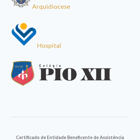
Arquidiocese
Hospital
Certificado de Entidade Beneficente de Assistência