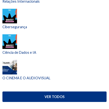
Relações Internacionais
Cibersegurança
Ciência de Dados e IA
O CINEMA E O AUDIOVISUAL
VER TODOS