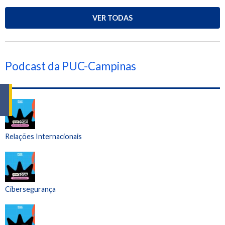
VER TODAS
Podcast da PUC-Campinas
Relações Internacionais
Cibersegurança