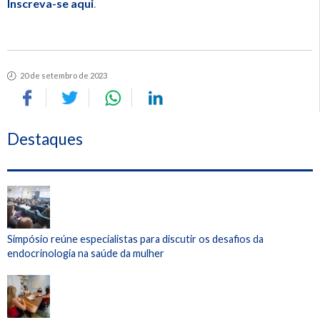
Inscreva-se aqui
.
20 de setembro de 2023
Destaques
Simpósio reúne especialistas para discutir os desafios da
endocrinologia na saúde da mulher