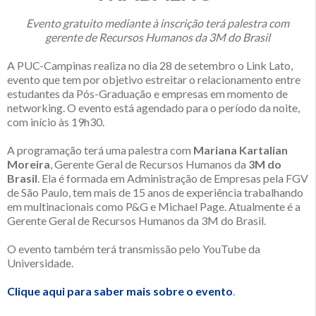
Evento gratuito mediante à inscrição terá palestra com
gerente de Recursos Humanos da 3M do Brasil
A PUC-Campinas realiza no dia 28 de setembro o Link Lato,
evento que tem por objetivo estreitar o relacionamento entre
estudantes da Pós-Graduação e empresas em momento de
networking. O evento está agendado para o período da noite,
com início às 19h30.
A programação terá uma palestra com
Mariana Kartalian
Moreira
, Gerente Geral de Recursos Humanos da
3M do
Brasil
. Ela é formada em Administração de Empresas pela FGV
de São Paulo, tem mais de 15 anos de experiência trabalhando
em multinacionais como P&G e Michael Page. Atualmente é a
Gerente Geral de Recursos Humanos da 3M do Brasil.
O evento também terá transmissão pelo YouTube da
Universidade.
Clique aqui para saber mais sobre o evento
.