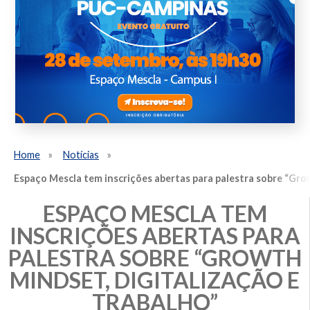
Home
Notícias
Espaço Mescla tem inscrições abertas para palestra sobre “Grow
ESPAÇO MESCLA TEM
INSCRIÇÕES ABERTAS PARA
PALESTRA SOBRE “GROWTH
MINDSET, DIGITALIZAÇÃO E
TRABALHO”