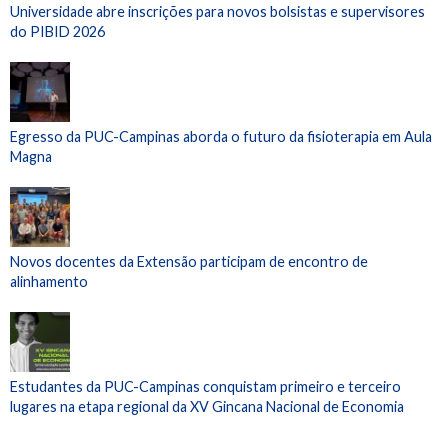
Universidade abre inscrições para novos bolsistas e supervisores
do PIBID 2026
Egresso da PUC-Campinas aborda o futuro da fisioterapia em Aula
Magna
Novos docentes da Extensão participam de encontro de
alinhamento
Estudantes da PUC-Campinas conquistam primeiro e terceiro
lugares na etapa regional da XV Gincana Nacional de Economia