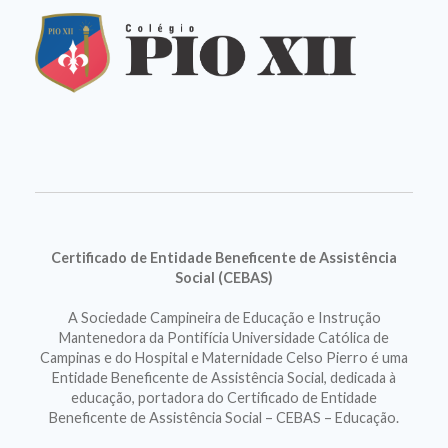
Certificado de Entidade Beneficente de Assistência
Social (CEBAS)
A Sociedade Campineira de Educação e Instrução
Mantenedora da Pontifícia Universidade Católica de
Campinas e do Hospital e Maternidade Celso Pierro é uma
Entidade Beneficente de Assistência Social, dedicada à
educação, portadora do Certificado de Entidade
Beneficente de Assistência Social – CEBAS – Educação.