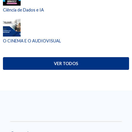
Ciência de Dados e IA
O CINEMA E O AUDIOVISUAL
VER TODOS