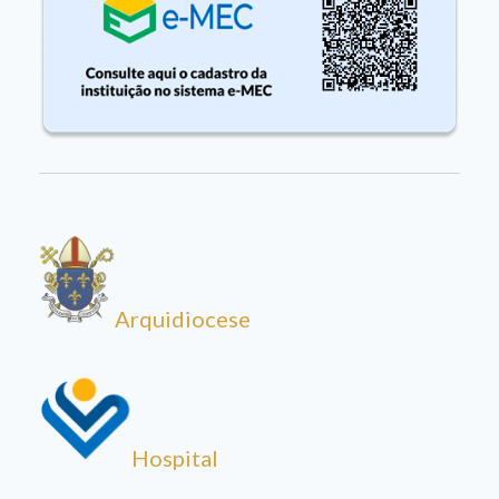
Arquidiocese
Hospital