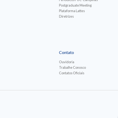
Postgraduate Meeting
Plataforma Lattes
Diretrizes
Contato
Ouvidoria
Trabalhe Conosco
Contatos Oficiais