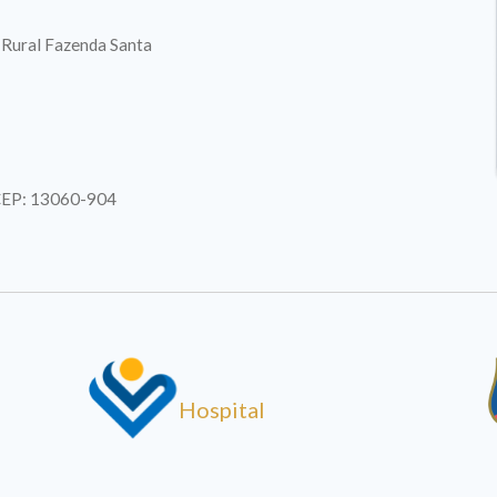
. Rural Fazenda Santa
| CEP: 13060-904
Hospital