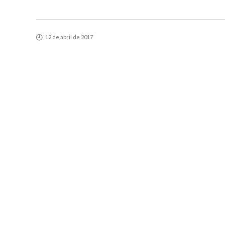
12 de abril de 2017