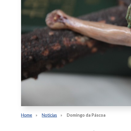
Home
Notícias
Domingo da Páscoa