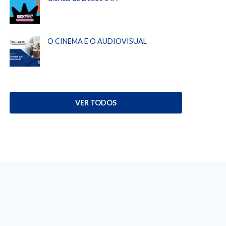
O CINEMA E O AUDIOVISUAL
VER TODOS