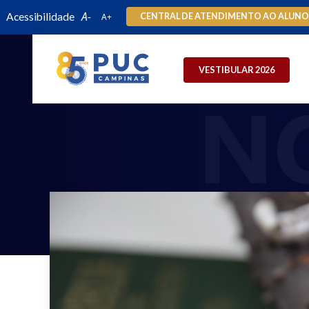
Acessibilidade
CENTRAL DE ATENDIMENTO AO ALUN
VESTIBULAR 2026