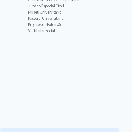
Juizado Especial Cível
Museu Universitário
Pastoral Universitária
Projetos de Extensão
Vestibular Social