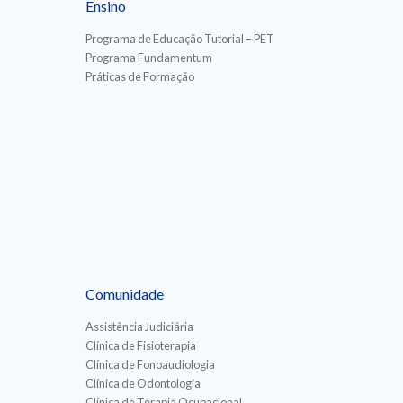
Ensino
Programa de Educação Tutorial – PET
Programa Fundamentum
Práticas de Formação
Comunidade
Assistência Judiciária
Clínica de Fisioterapia
Clínica de Fonoaudiologia
Clínica de Odontologia
Clínica de Terapia Ocupacional