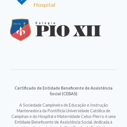
Hospital
Certificado de Entidade Beneficente de Assistência
Social (CEBAS)
A Sociedade Campineira de Educação e Instrução
Mantenedora da Pontifícia Universidade Católica de
Campinas e do Hospital e Maternidade Celso Pierro é uma
Entidade Beneficente de Assistência Social, dedicada à