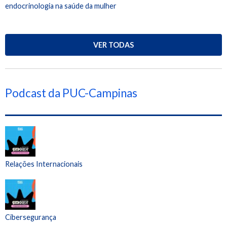
endocrinologia na saúde da mulher
VER TODAS
Podcast da PUC-Campinas
Relações Internacionais
Cibersegurança