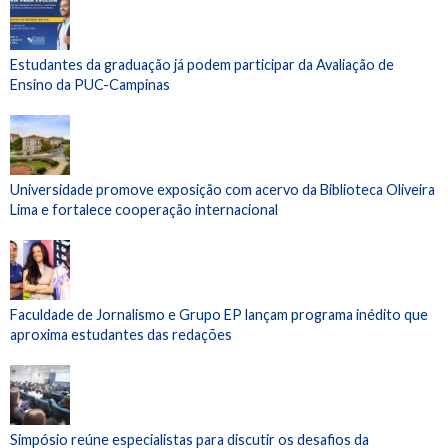
Estudantes da graduação já podem participar da Avaliação de
Ensino da PUC-Campinas
Universidade promove exposição com acervo da Biblioteca Oliveira
Lima e fortalece cooperação internacional
Faculdade de Jornalismo e Grupo EP lançam programa inédito que
aproxima estudantes das redações
Simpósio reúne especialistas para discutir os desafios da