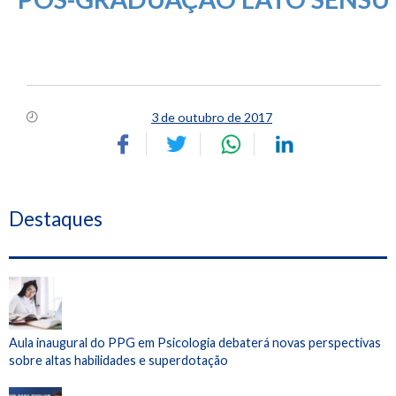
3 de outubro de 2017
Destaques
Aula inaugural do PPG em Psicologia debaterá novas perspectivas
sobre altas habilidades e superdotação