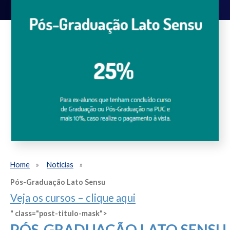
Home
Notícias
Pós-Graduação Lato Sensu
Veja os cursos – clique aqui
" class="post-titulo-mask">
PÓS-GRADUAÇÃO LATO SENSU