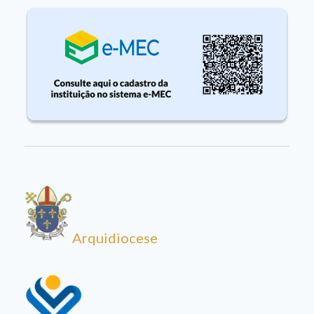
Arquidiocese