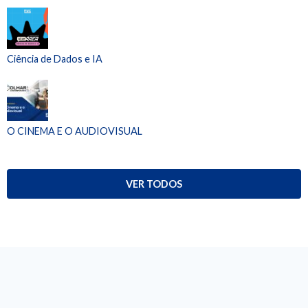
Ciência de Dados e IA
O CINEMA E O AUDIOVISUAL
VER TODOS