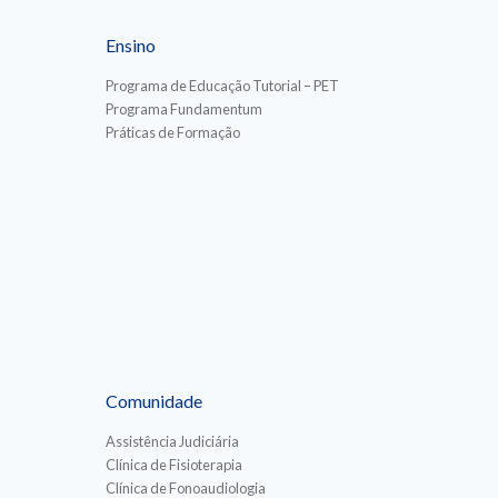
Ensino
Programa de Educação Tutorial – PET
Programa Fundamentum
Práticas de Formação
Comunidade
Assistência Judiciária
Clínica de Fisioterapia
Clínica de Fonoaudiologia