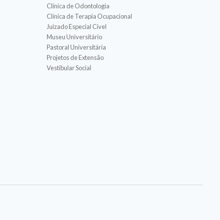
Clínica de Odontologia
Clínica de Terapia Ocupacional
Juizado Especial Cível
Museu Universitário
Pastoral Universitária
Projetos de Extensão
Vestibular Social