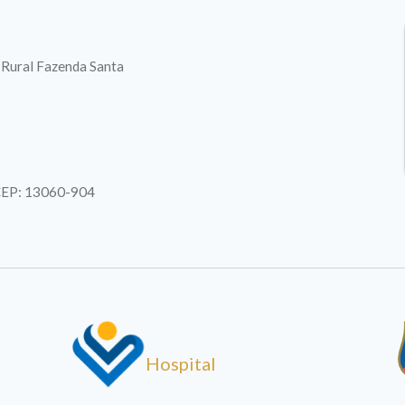
. Rural Fazenda Santa
| CEP: 13060-904
Hospital