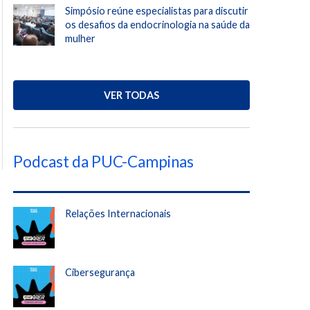
Simpósio reúne especialistas para discutir
os desafios da endocrinologia na saúde da
mulher
VER TODAS
Podcast da PUC-Campinas
Relações Internacionais
Cibersegurança