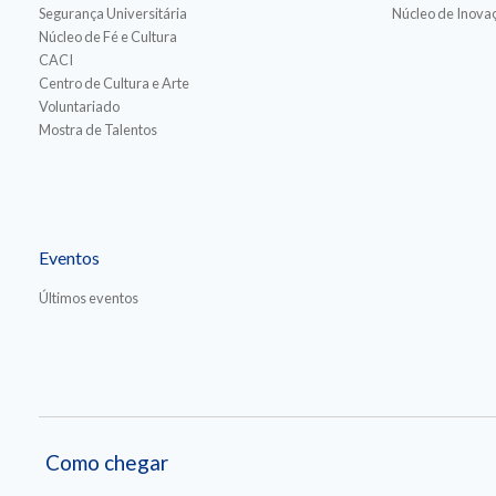
Segurança Universitária
Núcleo de Inovaç
Núcleo de Fé e Cultura
CACI
Centro de Cultura e Arte
Voluntariado
Mostra de Talentos
Eventos
Últimos eventos
Como chegar