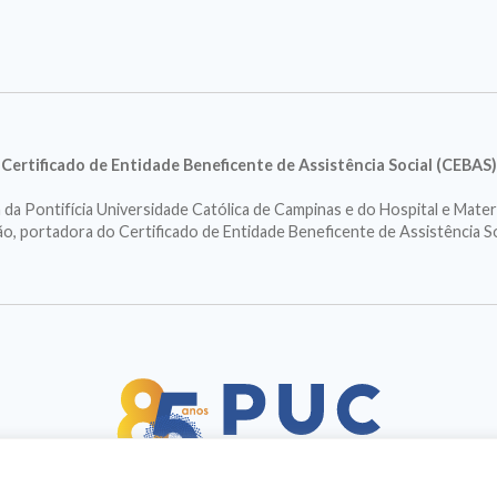
Certificado de Entidade Beneficente de Assistência Social (CEBAS)
a Pontifícia Universidade Católica de Campinas e do Hospital e Mater
ção, portadora do Certificado de Entidade Beneficente de Assistência S