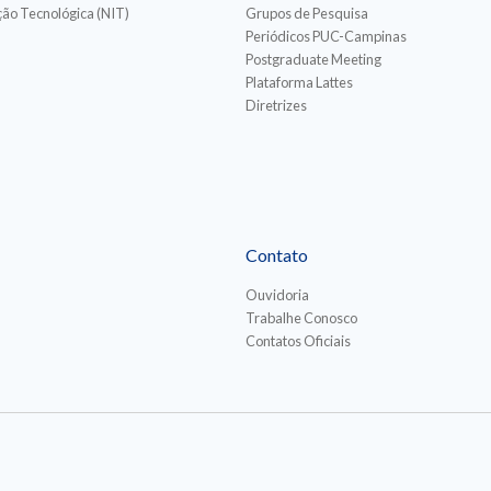
ão Tecnológica (NIT)
Grupos de Pesquisa
Periódicos PUC-Campinas
Postgraduate Meeting
Plataforma Lattes
Diretrizes
Contato
Ouvidoria
Trabalhe Conosco
Contatos Oficiais