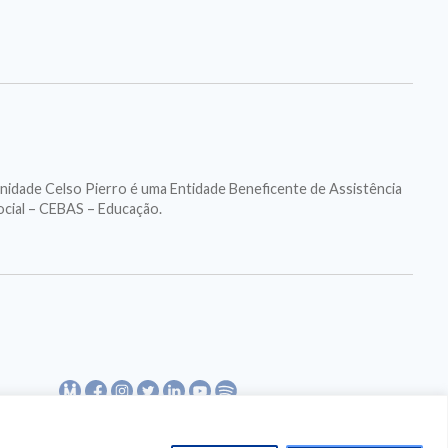
nidade Celso Pierro é uma Entidade Beneficente de Assistência
ocial – CEBAS – Educação.