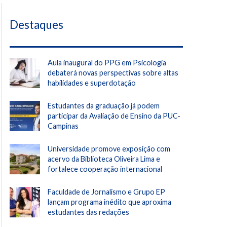
Destaques
Aula inaugural do PPG em Psicologia
debaterá novas perspectivas sobre altas
habilidades e superdotação
Estudantes da graduação já podem
participar da Avaliação de Ensino da PUC-
Campinas
Universidade promove exposição com
acervo da Biblioteca Oliveira Lima e
fortalece cooperação internacional
Faculdade de Jornalismo e Grupo EP
lançam programa inédito que aproxima
estudantes das redações