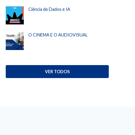
Ciência de Dados e IA
O CINEMA E O AUDIOVISUAL
VER TODOS