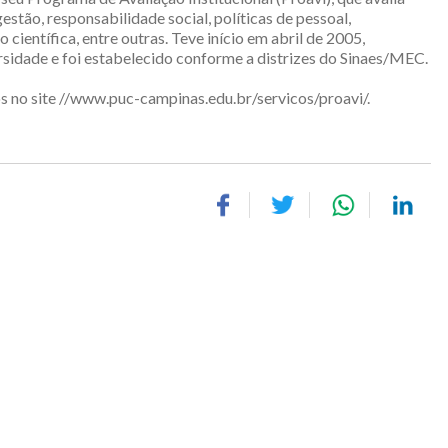
estão, responsabilidade social, políticas de pessoal,
científica, entre outras. Teve início em abril de 2005,
sidade e foi estabelecido conforme a distrizes do Sinaes/MEC.
s no site //www.puc-campinas.edu.br/servicos/proavi/.