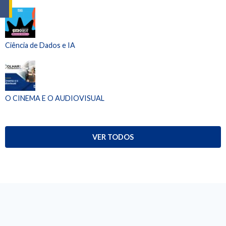
Ciência de Dados e IA
O CINEMA E O AUDIOVISUAL
VER TODOS