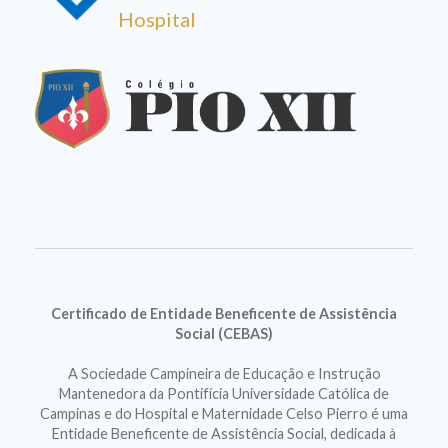
Hospital
Certificado de Entidade Beneficente de Assistência
Social (CEBAS)
A Sociedade Campineira de Educação e Instrução
Mantenedora da Pontifícia Universidade Católica de
Campinas e do Hospital e Maternidade Celso Pierro é uma
Entidade Beneficente de Assistência Social, dedicada à