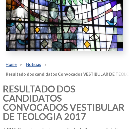
Home
Notícias
Resultado dos candidatos Convocados VESTIBULAR DE TEOLO
RESULTADO DOS
CANDIDATOS
CONVOCADOS VESTIBULAR
DE TEOLOGIA 2017