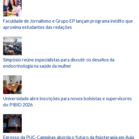
Faculdade de Jornalismo e Grupo EP lançam programa inédito que
aproxima estudantes das redações
Simpósio reúne especialistas para discutir os desafios da
endocrinologia na saúde da mulher
Universidade abre inscrições para novos bolsistas e supervisores
do PIBID 2026
Egresso da PUC-Campinas aborda o futuro da fisioterapia em Aula