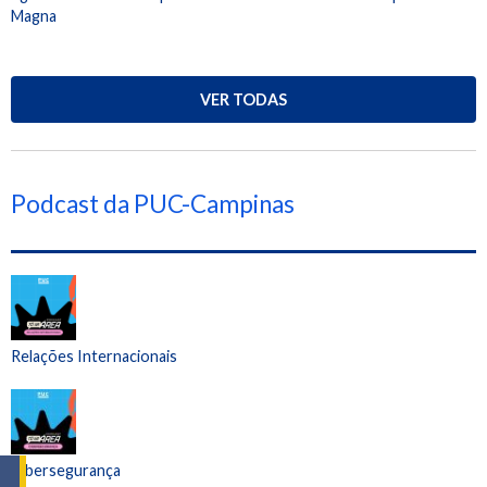
Magna
VER TODAS
Podcast da PUC-Campinas
Relações Internacionais
Cibersegurança