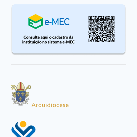
Arquidiocese