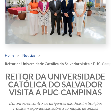
Home
Notícias
Reitor da Universidade Católica do Salvador visita a PUC-Cam
REITOR DA UNIVERSIDADE
CATÓLICA DO SALVADOR
VISITA A PUC-CAMPINAS
Durante o encontro, os dirigentes das duas instituições
trocaram experiências sobre a condução de ambas