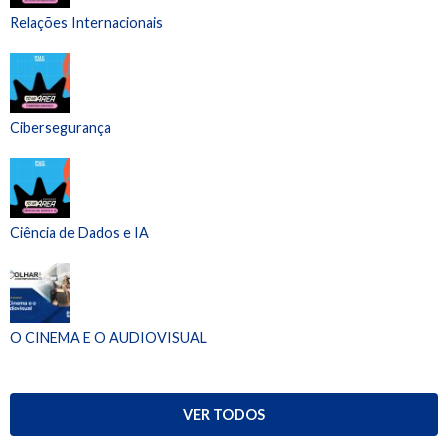
Relações Internacionais
Cibersegurança
Ciência de Dados e IA
O CINEMA E O AUDIOVISUAL
VER TODOS