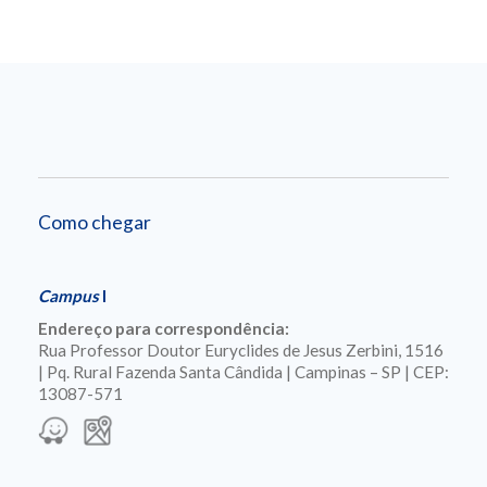
Como chegar
Campus
I
Endereço para correspondência:
Rua Professor Doutor Euryclides de Jesus Zerbini, 1516
| Pq. Rural Fazenda Santa Cândida | Campinas – SP | CEP:
13087-571