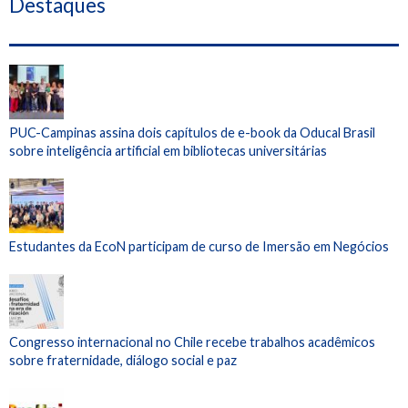
Destaques
PUC-Campinas assina dois capítulos de e-book da Oducal Brasil
sobre inteligência artificial em bibliotecas universitárias
Estudantes da EcoN participam de curso de Imersão em Negócios
Congresso internacional no Chile recebe trabalhos acadêmicos
sobre fraternidade, diálogo social e paz