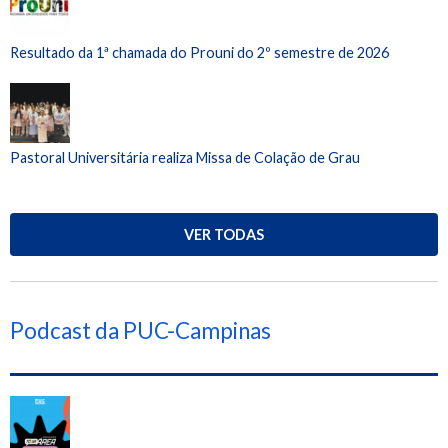
Resultado da 1ª chamada do Prouni do 2º semestre de 2026
Pastoral Universitária realiza Missa de Colação de Grau
VER TODAS
Podcast da PUC-Campinas