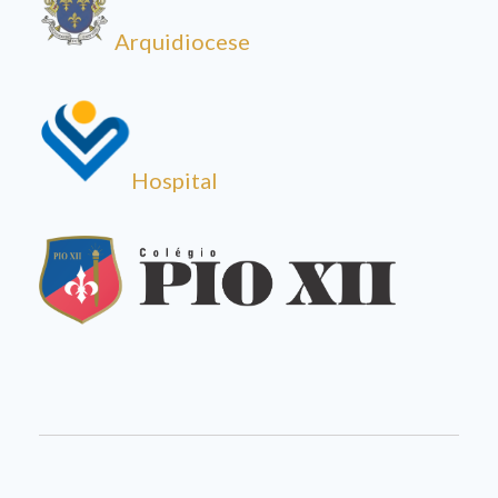
Arquidiocese
Hospital