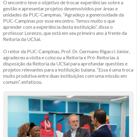
O encontro teve o objetivo de trocar experiências sobre a
gestão e apresentar projetos desenvolvidos por áreas e
unidades da PUC-Campinas. “Agradeço a generosidade da
PUC-Campinas por esse encontro. Temos muito o que
aprender com a experiência desta instituição”, disse o
professor Lorenzo, que está em seu primeiro ano à frente da
Reitoria da UCSal.
O reitor da PUC-Campinas, Prof. Dr. Germano Rigacci Júnior,
agradeceu a visita e colocou a Reitoria e Pró-Reitorias à
disposição da Reitoria da UCSal para aprofundar questões e
projetos relevantes para a instituição baiana. “Essa é uma troca
muito produtiva entre duas instituições com uma missão em
comum”, enfatizou.