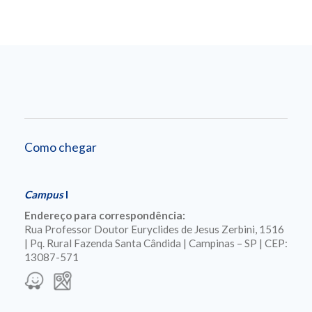
Como chegar
Campus
I
Endereço para correspondência:
Rua Professor Doutor Euryclides de Jesus Zerbini, 1516
| Pq. Rural Fazenda Santa Cândida | Campinas – SP | CEP:
13087-571