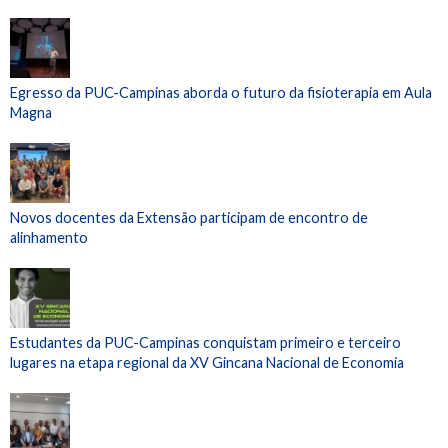
Egresso da PUC-Campinas aborda o futuro da fisioterapia em Aula
Magna
Novos docentes da Extensão participam de encontro de
alinhamento
Estudantes da PUC-Campinas conquistam primeiro e terceiro
lugares na etapa regional da XV Gincana Nacional de Economia