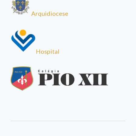
Arquidiocese
Hospital