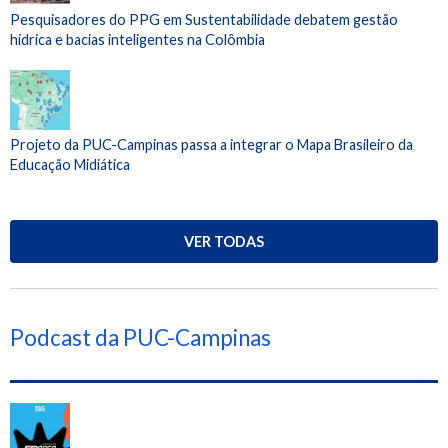
Pesquisadores do PPG em Sustentabilidade debatem gestão
hídrica e bacias inteligentes na Colômbia
Projeto da PUC-Campinas passa a integrar o Mapa Brasileiro da
Educação Midiática
VER TODAS
Podcast da PUC-Campinas