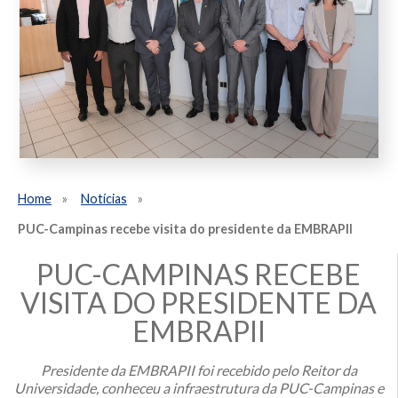
Home
Notícias
PUC-Campinas recebe visita do presidente da EMBRAPII
PUC-CAMPINAS RECEBE
VISITA DO PRESIDENTE DA
EMBRAPII
Presidente da EMBRAPII foi recebido pelo Reitor da
Universidade, conheceu a infraestrutura da PUC-Campinas e