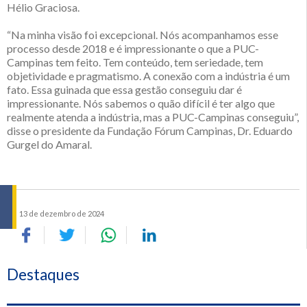
Hélio Graciosa.
“Na minha visão foi excepcional. Nós acompanhamos esse
processo desde 2018 e é impressionante o que a PUC-
Campinas tem feito. Tem conteúdo, tem seriedade, tem
objetividade e pragmatismo. A conexão com a indústria é um
fato. Essa guinada que essa gestão conseguiu dar é
impressionante. Nós sabemos o quão difícil é ter algo que
realmente atenda a indústria, mas a PUC-Campinas conseguiu”,
disse o presidente da Fundação Fórum Campinas, Dr. Eduardo
Gurgel do Amaral.
13 de dezembro de 2024
Destaques