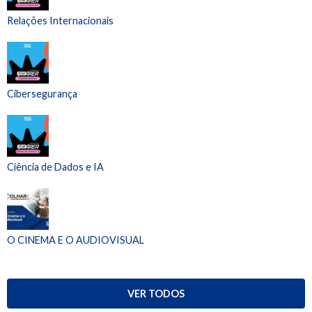
Relações Internacionais
Cibersegurança
Ciência de Dados e IA
O CINEMA E O AUDIOVISUAL
VER TODOS