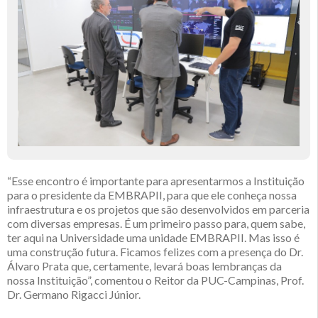
“Esse encontro é importante para apresentarmos a Instituição
para o presidente da EMBRAPII, para que ele conheça nossa
infraestrutura e os projetos que são desenvolvidos em parceria
com diversas empresas. É um primeiro passo para, quem sabe,
ter aqui na Universidade uma unidade EMBRAPII. Mas isso é
uma construção futura. Ficamos felizes com a presença do Dr.
Álvaro Prata que, certamente, levará boas lembranças da
nossa Instituição”, comentou o Reitor da PUC-Campinas, Prof.
Dr. Germano Rigacci Júnior.