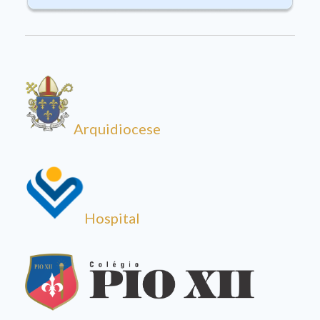
Arquidiocese
Hospital