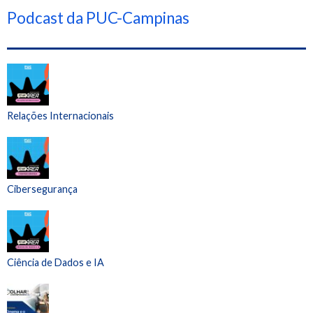
Podcast da PUC-Campinas
Relações Internacionais
Cibersegurança
Ciência de Dados e IA