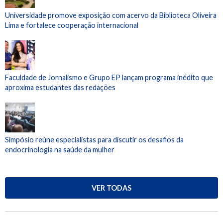
Universidade promove exposição com acervo da Biblioteca Oliveira
Lima e fortalece cooperação internacional
Faculdade de Jornalismo e Grupo EP lançam programa inédito que
aproxima estudantes das redações
Simpósio reúne especialistas para discutir os desafios da
endocrinologia na saúde da mulher
VER TODAS