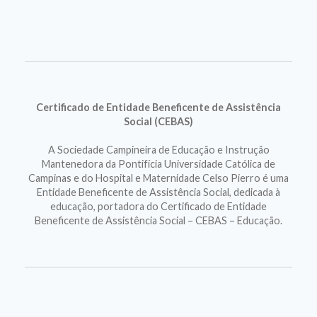
Certificado de Entidade Beneficente de Assistência
Social (CEBAS)
A Sociedade Campineira de Educação e Instrução
Mantenedora da Pontifícia Universidade Católica de
Campinas e do Hospital e Maternidade Celso Pierro é uma
Entidade Beneficente de Assistência Social, dedicada à
educação, portadora do Certificado de Entidade
Beneficente de Assistência Social – CEBAS – Educação.