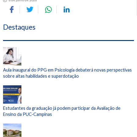
Destaques
Aula inaugural do PPG em Psicologia debaterá novas perspectivas
sobre altas habilidades e superdotação
Estudantes da graduação já podem participar da Avaliação de
Ensino da PUC-Campinas