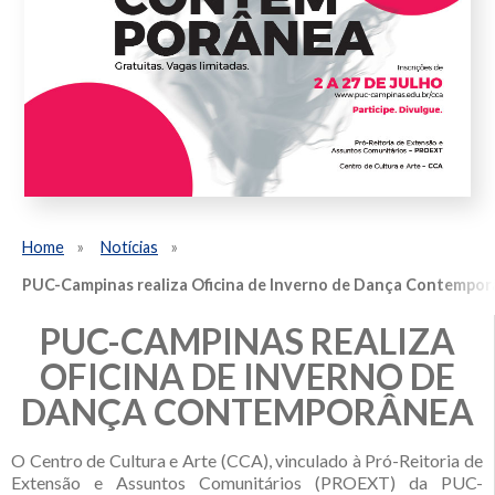
Home
Notícias
PUC-Campinas realiza Oficina de Inverno de Dança Contempo
PUC-CAMPINAS REALIZA
OFICINA DE INVERNO DE
DANÇA CONTEMPORÂNEA
O Centro de Cultura e Arte (CCA), vinculado à Pró-Reitoria de
Extensão e Assuntos Comunitários (PROEXT) da PUC-