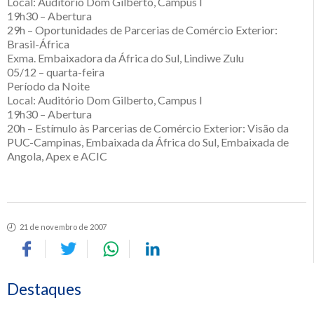
Local: Auditório Dom Gilberto, Campus I
19h30 – Abertura
29h – Oportunidades de Parcerias de Comércio Exterior:
Brasil-África
Exma. Embaixadora da África do Sul, Lindiwe Zulu
05/12 – quarta-feira
Período da Noite
Local: Auditório Dom Gilberto, Campus I
19h30 – Abertura
20h – Estímulo às Parcerias de Comércio Exterior: Visão da
PUC-Campinas, Embaixada da África do Sul, Embaixada de
Angola, Apex e ACIC
21 de novembro de 2007
Destaques