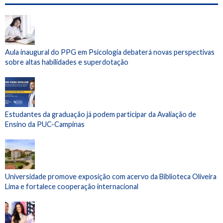
Aula inaugural do PPG em Psicologia debaterá novas perspectivas
sobre altas habilidades e superdotação
Estudantes da graduação já podem participar da Avaliação de
Ensino da PUC-Campinas
Universidade promove exposição com acervo da Biblioteca Oliveira
Lima e fortalece cooperação internacional