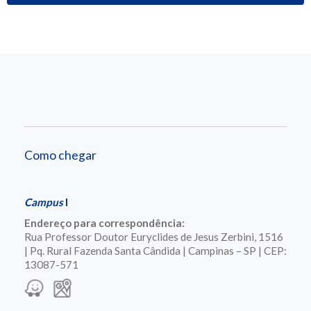
Como chegar
Campus
I
Endereço para correspondência:
Rua Professor Doutor Euryclides de Jesus Zerbini, 1516
| Pq. Rural Fazenda Santa Cândida | Campinas – SP | CEP:
13087-571