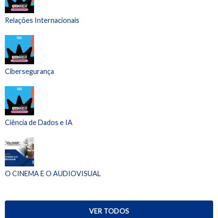
Relações Internacionais
Cibersegurança
Ciência de Dados e IA
O CINEMA E O AUDIOVISUAL
VER TODOS