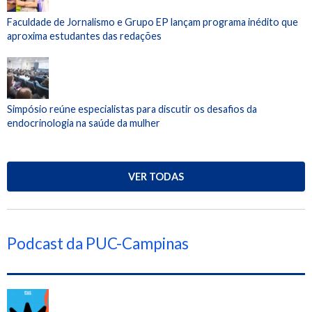
Faculdade de Jornalismo e Grupo EP lançam programa inédito que
aproxima estudantes das redações
Simpósio reúne especialistas para discutir os desafios da
endocrinologia na saúde da mulher
VER TODAS
Podcast da PUC-Campinas