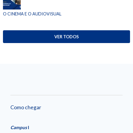
O CINEMA E O AUDIOVISUAL
VER TODOS
Como chegar
Campus
I