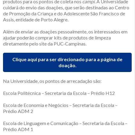
produtos para os pontos de coleta nos
campi
. A Universidade
cuidará do envio das doações, que serão destinadas ao Centro
de Promoção da Criança e do Adolescente São Francisco de
Assis, entidade de Porto Alegre.
Além de enviar as doações pessoalmente, os interessados em
ajudar poderão comprar kits de produtos de limpeza
diretamente pelo site da PUC-Campinas.
Clique aqui para ser direcionado para a página de
doação.
Na Universidade, os pontos de arrecadação são:
Escola Politécnica – Secretaria da Escola – Prédio H12
Escola de Economia e Negócios – Secretaria da Escola –
Prédio ADM 2
Escola de Linguagem e Comunicação – Secretaria da Escola –
Prédio ADM 1