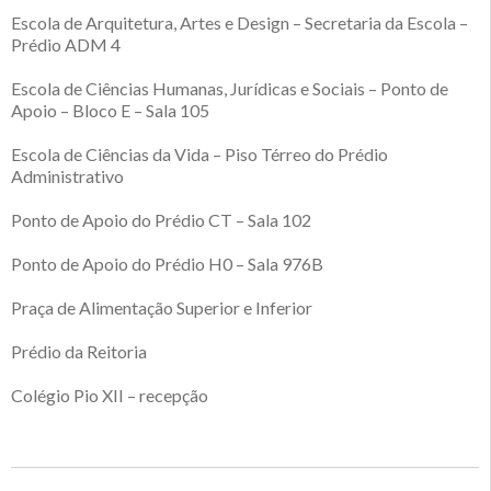
Escola de Arquitetura, Artes e Design – Secretaria da Escola –
Prédio ADM 4
Escola de Ciências Humanas, Jurídicas e Sociais – Ponto de
Apoio – Bloco E – Sala 105
Escola de Ciências da Vida – Piso Térreo do Prédio
Administrativo
Ponto de Apoio do Prédio CT – Sala 102
Ponto de Apoio do Prédio H0 – Sala 976B
Praça de Alimentação Superior e Inferior
Prédio da Reitoria
Colégio Pio XII – recepção