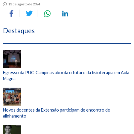
13 de agosto de 2024
Destaques
Egresso da PUC-Campinas aborda o futuro da fisioterapia em Aula
Magna
Novos docentes da Extensão participam de encontro de
alinhamento