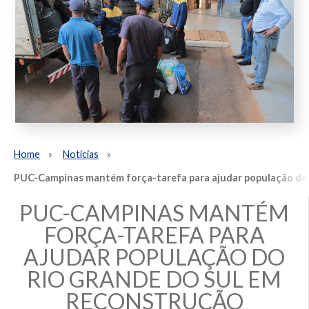
Home
Notícias
PUC-Campinas mantém força-tarefa para ajudar população do 
PUC-CAMPINAS MANTÉM
FORÇA-TAREFA PARA
AJUDAR POPULAÇÃO DO
RIO GRANDE DO SUL EM
RECONSTRUÇÃO