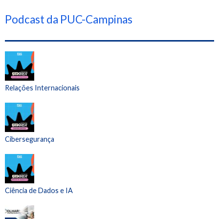
Podcast da PUC-Campinas
Relações Internacionais
Cibersegurança
Ciência de Dados e IA