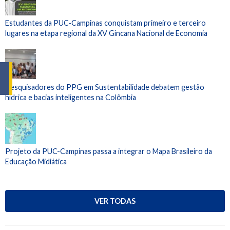
Estudantes da PUC-Campinas conquistam primeiro e terceiro
lugares na etapa regional da XV Gincana Nacional de Economia
Pesquisadores do PPG em Sustentabilidade debatem gestão
hídrica e bacias inteligentes na Colômbia
Projeto da PUC-Campinas passa a integrar o Mapa Brasileiro da
Educação Midiática
VER TODAS