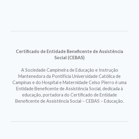
Certificado de Entidade Beneficente de Assistência
Social (CEBAS)
A Sociedade Campineira de Educação e Instrução
Mantenedora da Pontifícia Universidade Católica de
Campinas e do Hospital e Maternidade Celso Pierro é uma
Entidade Beneficente de Assistência Social, dedicada à
educação, portadora do Certificado de Entidade
Beneficente de Assistência Social – CEBAS – Educação.