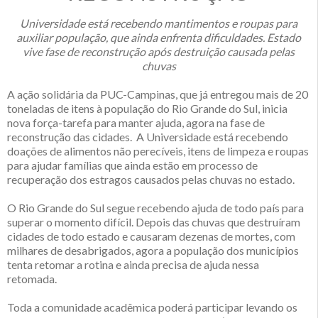
Universidade está recebendo mantimentos e roupas para
auxiliar população, que ainda enfrenta dificuldades. Estado
vive fase de reconstrução após destruição causada pelas
chuvas
A ação solidária da PUC-Campinas, que já entregou mais de 20
toneladas de itens à população do Rio Grande do Sul, inicia
nova força-tarefa para manter ajuda, agora na fase de
reconstrução das cidades. A Universidade está recebendo
doações de alimentos não perecíveis, itens de limpeza e roupas
para ajudar famílias que ainda estão em processo de
recuperação dos estragos causados pelas chuvas no estado.
O Rio Grande do Sul segue recebendo ajuda de todo país para
superar o momento difícil. Depois das chuvas que destruíram
cidades de todo estado e causaram dezenas de mortes, com
milhares de desabrigados, agora a população dos municípios
tenta retomar a rotina e ainda precisa de ajuda nessa
retomada.
Toda a comunidade acadêmica poderá participar levando os