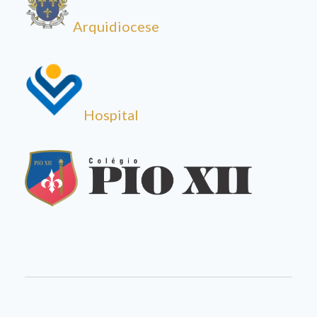
Arquidiocese
Hospital