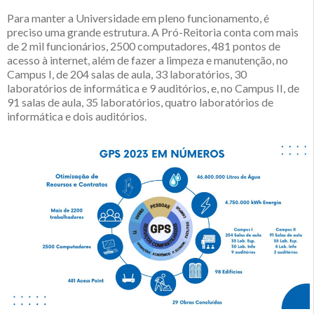
Para manter a Universidade em pleno funcionamento, é
preciso uma grande estrutura. A Pró-Reitoria conta com mais
de 2 mil funcionários, 2500 computadores, 481 pontos de
acesso à internet, além de fazer a limpeza e manutenção, no
Campus I, de 204 salas de aula, 33 laboratórios, 30
laboratórios de informática e 9 auditórios, e, no Campus II, de
91 salas de aula, 35 laboratórios, quatro laboratórios de
informática e dois auditórios.