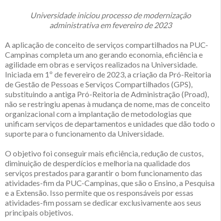
Universidade iniciou processo de modernização
administrativa em fevereiro de 2023
A aplicação de conceito de serviços compartilhados na PUC-
Campinas completa um ano gerando economia, eficiência e
agilidade em obras e serviços realizados na Universidade.
Iniciada em 1º de fevereiro de 2023, a criação da Pró-Reitoria
de Gestão de Pessoas e Serviços Compartilhados (GPS),
substituindo a antiga Pró-Reitoria de Administração (Proad),
não se restringiu apenas à mudança de nome, mas de conceito
organizacional com a implantação de metodologias que
unificam serviços de departamentos e unidades que dão todo o
suporte para o funcionamento da Universidade.
O objetivo foi conseguir mais eficiência, redução de custos,
diminuição de desperdícios e melhoria na qualidade dos
serviços prestados para garantir o bom funcionamento das
atividades-fim da PUC-Campinas, que são o Ensino, a Pesquisa
e a Extensão. Isso permite que os responsáveis por essas
atividades-fim possam se dedicar exclusivamente aos seus
principais objetivos.