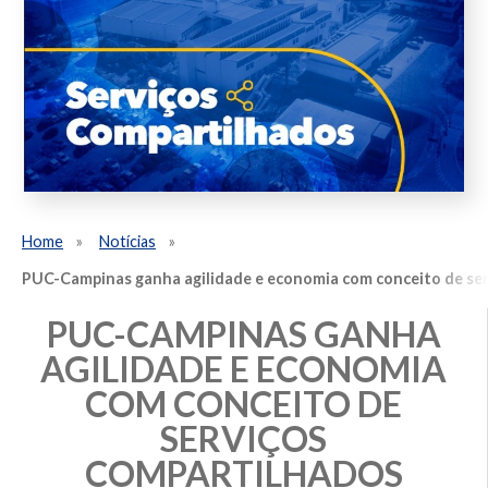
Home
Notícias
PUC-Campinas ganha agilidade e economia com conceito de se
PUC-CAMPINAS GANHA
AGILIDADE E ECONOMIA
COM CONCEITO DE
SERVIÇOS
COMPARTILHADOS