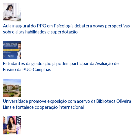
Aula inaugural do PPG em Psicologia debaterá novas perspectivas
sobre altas habilidades e superdotação
Estudantes da graduação já podem participar da Avaliação de
Ensino da PUC-Campinas
Universidade promove exposição com acervo da Biblioteca Oliveira
Lima e fortalece cooperação internacional