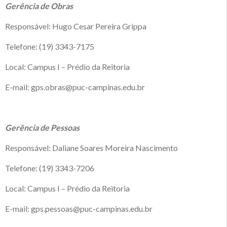
Gerência de Obras
Responsável: Hugo Cesar Pereira Grippa
Telefone: (19) 3343-7175
Local: Campus I – Prédio da Reitoria
E-mail: gps.obras@puc-campinas.edu.br
Gerência de Pessoas
Responsável: Daliane Soares Moreira Nascimento
Telefone: (19) 3343-7206
Local: Campus I – Prédio da Reitoria
E-mail: gps.pessoas@puc-campinas.edu.br