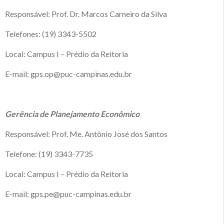
Responsável: Prof. Dr. Marcos Carneiro da Silva
Telefones: (19) 3343-5502
Local: Campus I – Prédio da Reitoria
E-mail: gps.op@puc-campinas.edu.br
Gerência de Planejamento Econômico
Responsável: Prof. Me. Antônio José dos Santos
Telefone: (19) 3343-7735
Local: Campus I – Prédio da Reitoria
E-mail: gps.pe@puc-campinas.edu.br