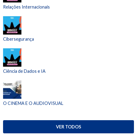
Relações Internacionais
Cibersegurança
Ciência de Dados e IA
O CINEMA E O AUDIOVISUAL
VER TODOS