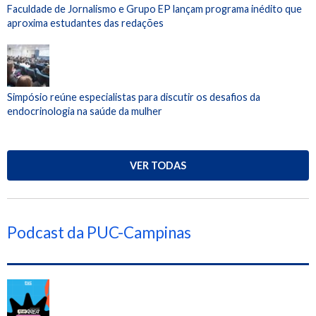
Faculdade de Jornalismo e Grupo EP lançam programa inédito que
aproxima estudantes das redações
Simpósio reúne especialistas para discutir os desafios da
endocrinologia na saúde da mulher
VER TODAS
Podcast da PUC-Campinas