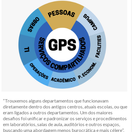
“Trouxemos alguns departamentos que funcionavam
diretamente dentro dos antigos centros, atuais escolas, ou que
eram ligados a outros departamentos. Um dos maiores
desafios foi unificar e padronizar os serviços e procedimentos
em laboratórios, salas de aula, auditórios e outros espaços,
buscando uma abordagem menos burocrática e mais célere”,