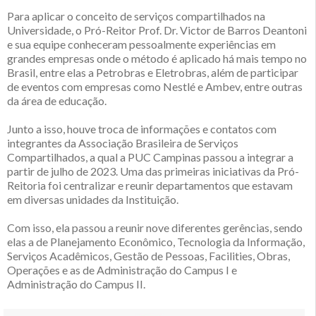
Para aplicar o conceito de serviços compartilhados na
Universidade, o Pró-Reitor Prof. Dr. Victor de Barros Deantoni
e sua equipe conheceram pessoalmente experiências em
grandes empresas onde o método é aplicado há mais tempo no
Brasil, entre elas a Petrobras e Eletrobras, além de participar
de eventos com empresas como Nestlé e Ambev, entre outras
da área de educação.
Junto a isso, houve troca de informações e contatos com
integrantes da Associação Brasileira de Serviços
Compartilhados, a qual a PUC Campinas passou a integrar a
partir de julho de 2023. Uma das primeiras iniciativas da Pró-
Reitoria foi centralizar e reunir departamentos que estavam
em diversas unidades da Instituição.
Com isso, ela passou a reunir nove diferentes gerências, sendo
elas a de Planejamento Econômico, Tecnologia da Informação,
Serviços Acadêmicos, Gestão de Pessoas, Facilities, Obras,
Operações e as de Administração do Campus I e
Administração do Campus II.