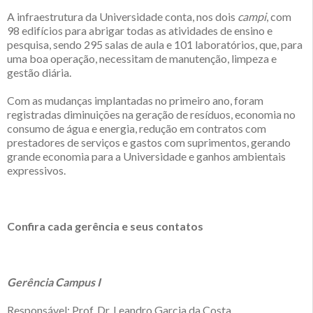
A infraestrutura da Universidade conta, nos dois
campi
, com
98 edifícios para abrigar todas as atividades de ensino e
pesquisa, sendo 295 salas de aula e 101 laboratórios, que, para
uma boa operação, necessitam de manutenção, limpeza e
gestão diária.
Com as mudanças implantadas no primeiro ano, foram
registradas diminuições na geração de resíduos, economia no
consumo de água e energia, redução em contratos com
prestadores de serviços e gastos com suprimentos, gerando
grande economia para a Universidade e ganhos ambientais
expressivos.
Confira cada gerência e seus contatos
Gerência Campus I
Responsável: Prof. Dr. Leandro Garcia da Costa