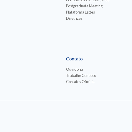
Postgraduate Meeting
Plataforma Lattes
Diretrizes
Contato
Ouvidoria
Trabalhe Conosco
Contatos Oficiais