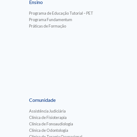
Ensino
Programa de Educação Tutorial – PET
Programa Fundamentum
Práticas de Formação
Comunidade
Assistência Judiciária
Clínica de Fisioterapia
Clínica de Fonoaudiologia
Clínica de Odontologia
Clínica de Terapia Ocupacional