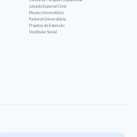
Juizado Especial Cível
Museu Universitário
Pastoral Universitária
Projetos de Extensão
Vestibular Social