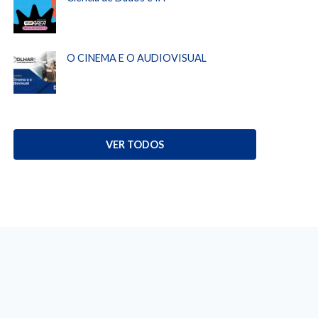
O CINEMA E O AUDIOVISUAL
VER TODOS