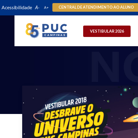
Acessibilidade
CENTRAL DE ATENDIMENTO AO ALUNO
VESTIBULAR 2026