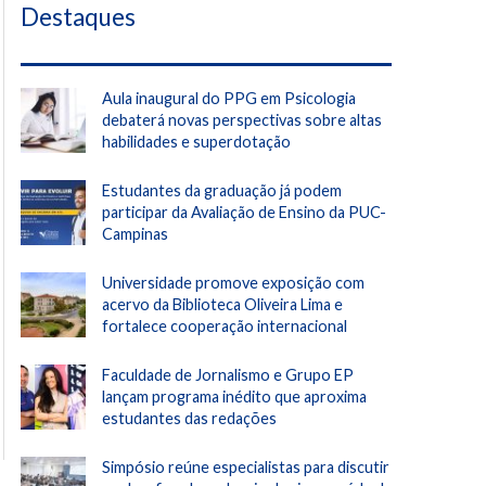
Destaques
Aula inaugural do PPG em Psicologia
debaterá novas perspectivas sobre altas
habilidades e superdotação
Estudantes da graduação já podem
participar da Avaliação de Ensino da PUC-
Campinas
Universidade promove exposição com
acervo da Biblioteca Oliveira Lima e
fortalece cooperação internacional
Faculdade de Jornalismo e Grupo EP
lançam programa inédito que aproxima
estudantes das redações
Simpósio reúne especialistas para discutir