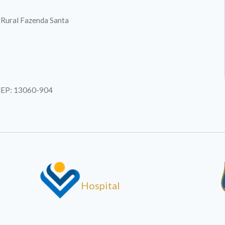
. Rural Fazenda Santa
| CEP: 13060-904
Hospital