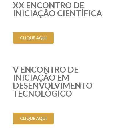
XX ENCONTRO DE
INICIAÇÃO CIENTÍFICA
CLIQUE AQUI
V ENCONTRO DE
INICIAÇÃO EM
DESENVOLVIMENTO
TECNOLÓGICO
CLIQUE AQUI