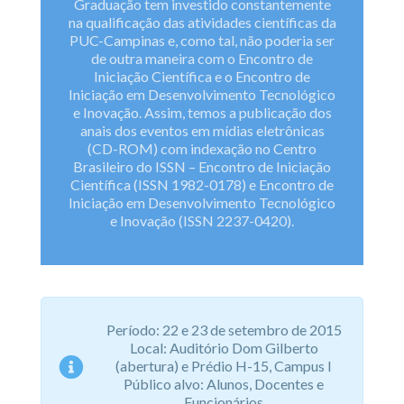
Graduação tem investido constantemente
na qualificação das atividades científicas da
PUC-Campinas e, como tal, não poderia ser
de outra maneira com o Encontro de
Iniciação Científica e o Encontro de
Iniciação em Desenvolvimento Tecnológico
e Inovação. Assim, temos a publicação dos
anais dos eventos em mídias eletrônicas
(CD-ROM) com indexação no Centro
Brasileiro do ISSN – Encontro de Iniciação
Científica (ISSN 1982-0178) e Encontro de
Iniciação em Desenvolvimento Tecnológico
e Inovação (ISSN 2237-0420).
Período: 22 e 23 de setembro de 2015
Local: Auditório Dom Gilberto
(abertura) e Prédio H-15, Campus I
Público alvo: Alunos, Docentes e
Funcionários