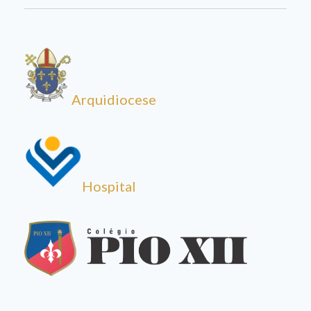
Arquidiocese
Hospital