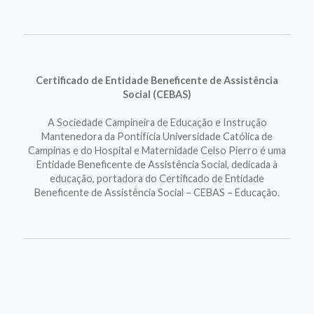
Certificado de Entidade Beneficente de Assistência
Social (CEBAS)
A Sociedade Campineira de Educação e Instrução
Mantenedora da Pontifícia Universidade Católica de
Campinas e do Hospital e Maternidade Celso Pierro é uma
Entidade Beneficente de Assistência Social, dedicada à
educação, portadora do Certificado de Entidade
Beneficente de Assistência Social – CEBAS – Educação.