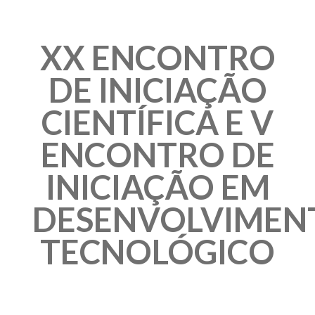
XX ENCONTRO
DE INICIAÇÃO
CIENTÍFICA E V
ENCONTRO DE
INICIAÇÃO EM
DESENVOLVIMEN
TECNOLÓGICO