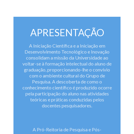
APRESENTAÇÃO
A Iniciação Científica e a Iniciação em
Desenvolvimento Tecnológico e Inovação
consolidam a missão da Universidade ao
voltar-se à formação intelectual do aluno de
graduação, proporcionando-lhe o convívio
com o ambiente cultural do Grupo de
Pesquisa. A descoberta de como o
conhecimento científico é produzido ocorre
pela participação do aluno nas atividades
teóricas e práticas conduzidas pelos
docentes pesquisadores.
A Pró-Reitoria de Pesquisa e Pós-