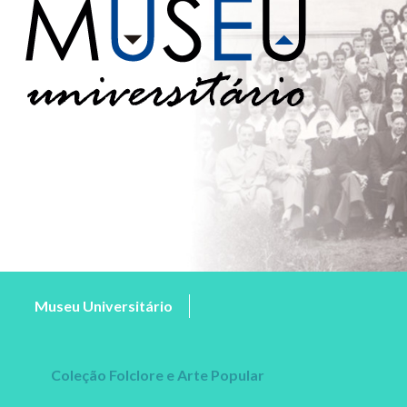
Museu Universitário
Coleção Folclore e Arte Popular