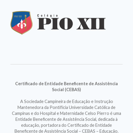
Certificado de Entidade Beneficente de Assistência
Social (CEBAS)
A Sociedade Campineira de Educação e Instrução
Mantenedora da Pontifícia Universidade Católica de
Campinas e do Hospital e Maternidade Celso Pierro é uma
Entidade Beneficente de Assistência Social, dedicada à
educação, portadora do Certificado de Entidade
Beneficente de Assistência Social – CEBAS – Educação.