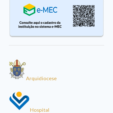
Arquidiocese
Hospital