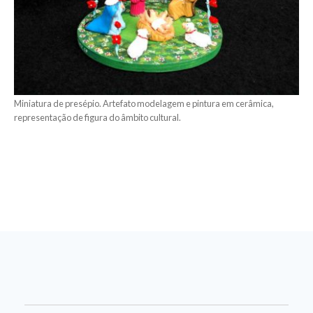
Miniatura de presépio. Artefato modelagem e pintura em cerâmica,
representação de figura do âmbito cultural.