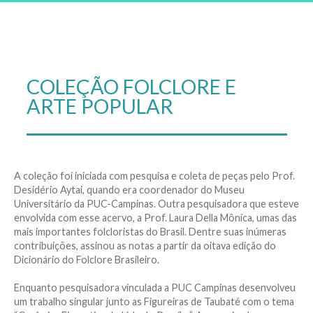
COLEÇÃO FOLCLORE E
ARTE POPULAR
A coleção foi iniciada com pesquisa e coleta de peças pelo Prof.
Desidério Aytai, quando era coordenador do Museu
Universitário da PUC-Campinas. Outra pesquisadora que esteve
envolvida com esse acervo, a Prof. Laura Della Mônica, umas das
mais importantes folcloristas do Brasil. Dentre suas inúmeras
contribuições, assinou as notas a partir da oitava edição do
Dicionário do Folclore Brasileiro.
Enquanto pesquisadora vinculada a PUC Campinas desenvolveu
um trabalho singular junto as Figureiras de Taubaté com o tema