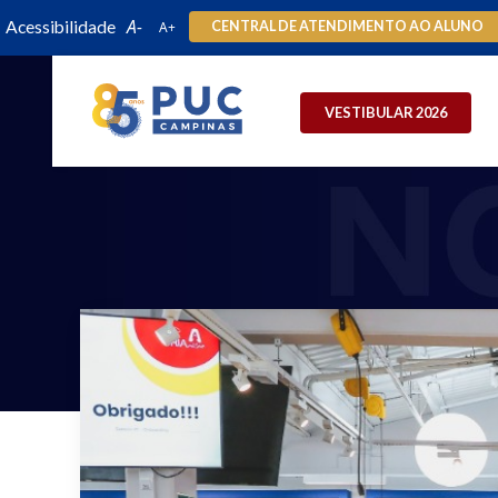
Acessibilidade
CENTRAL DE ATENDIMENTO AO ALUNO
VESTIBULAR 2026