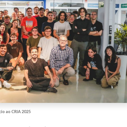
cio ao CRIA 2025