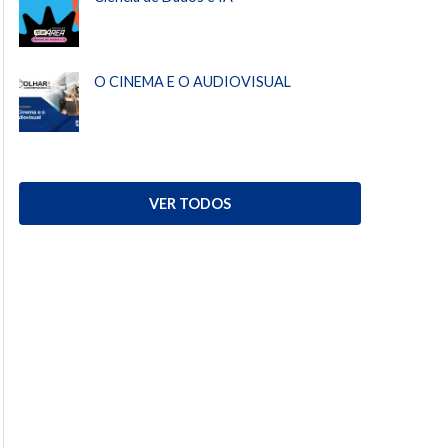
O CINEMA E O AUDIOVISUAL
VER TODOS