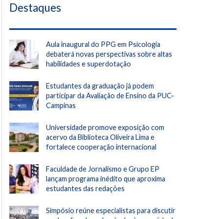
Destaques
Aula inaugural do PPG em Psicologia
debaterá novas perspectivas sobre altas
habilidades e superdotação
Estudantes da graduação já podem
participar da Avaliação de Ensino da PUC-
Campinas
Universidade promove exposição com
acervo da Biblioteca Oliveira Lima e
fortalece cooperação internacional
Faculdade de Jornalismo e Grupo EP
lançam programa inédito que aproxima
estudantes das redações
Simpósio reúne especialistas para discutir