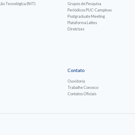
ão Tecnológica (NIT)
Grupos de Pesquisa
Periódicos PUC-Campinas
Postgraduate Meeting
Plataforma Lattes
Diretrizes
Contato
Ouvidoria
Trabalhe Conosco
Contatos Oficiais