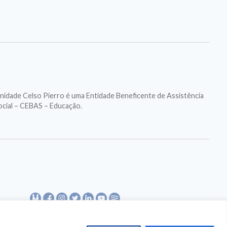
nidade Celso Pierro é uma Entidade Beneficente de Assistência
ocial – CEBAS – Educação.