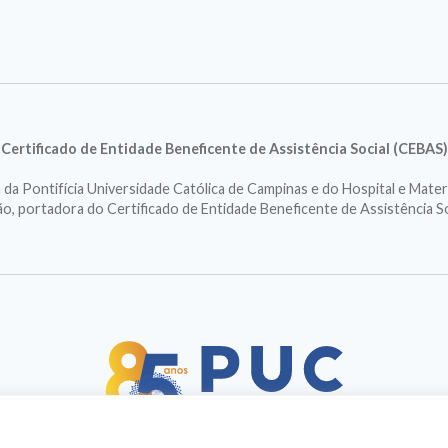
Certificado de Entidade Beneficente de Assistência Social (CEBAS)
a Pontifícia Universidade Católica de Campinas e do Hospital e Mater
ção, portadora do Certificado de Entidade Beneficente de Assistência S