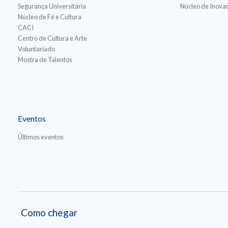
Segurança Universitária
Núcleo de Inovaç
Núcleo de Fé e Cultura
CACI
Centro de Cultura e Arte
Voluntariado
Mostra de Talentos
Eventos
Últimos eventos
Como chegar