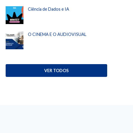
Ciência de Dados e IA
O CINEMA E O AUDIOVISUAL
VER TODOS