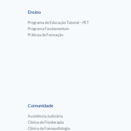
Ensino
Programa de Educação Tutorial – PET
Programa Fundamentum
Práticas de Formação
Comunidade
Assistência Judiciária
Clínica de Fisioterapia
Clínica de Fonoaudiologia