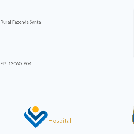
. Rural Fazenda Santa
| CEP: 13060-904
Hospital