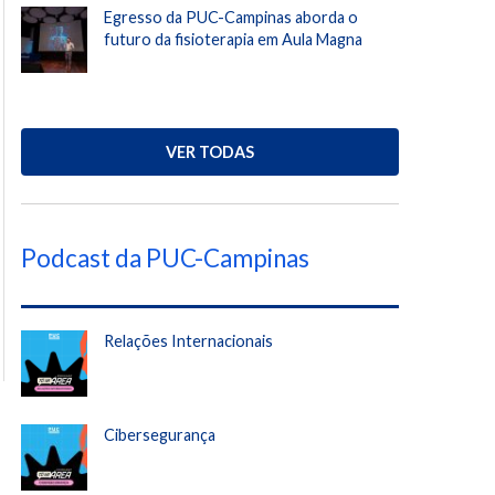
Egresso da PUC-Campinas aborda o
futuro da fisioterapia em Aula Magna
VER TODAS
Podcast da PUC-Campinas
Relações Internacionais
Cibersegurança