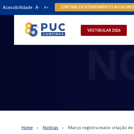
Acessibilidade
CENTRAL DE ATENDIMENTO AO ALUN
VESTIBULAR 2026
Home
Notícias
Março registra maior criação de