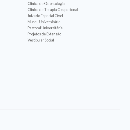
Clínica de Odontologia
Clínica de Terapia Ocupacional
Juizado Especial Cível
Museu Universitário
Pastoral Universitária
Projetos de Extensão
Vestibular Social