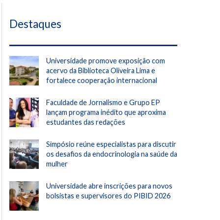
Destaques
Universidade promove exposição com
acervo da Biblioteca Oliveira Lima e
fortalece cooperação internacional
Faculdade de Jornalismo e Grupo EP
lançam programa inédito que aproxima
estudantes das redações
Simpósio reúne especialistas para discutir
os desafios da endocrinologia na saúde da
mulher
Universidade abre inscrições para novos
bolsistas e supervisores do PIBID 2026