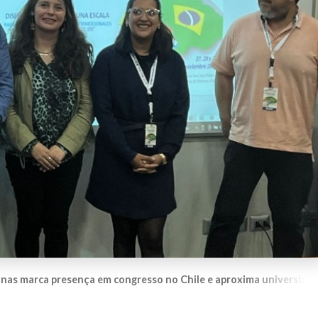
nas marca presença em congresso no Chile e aproxima universida