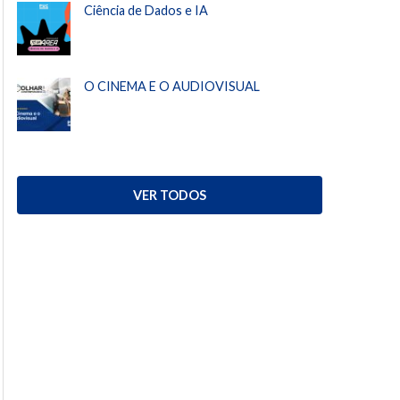
Ciência de Dados e IA
O CINEMA E O AUDIOVISUAL
VER TODOS