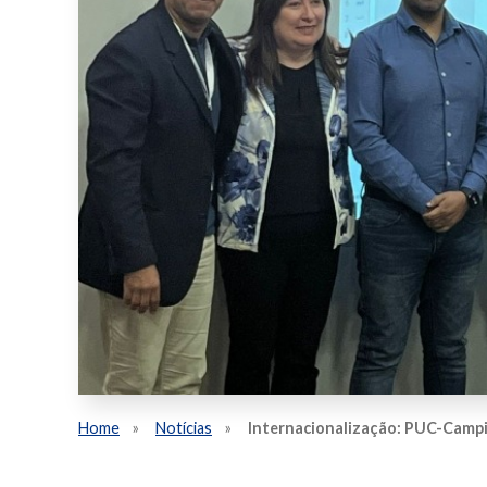
Home
Notícias
Internacionalização: PUC-Campi