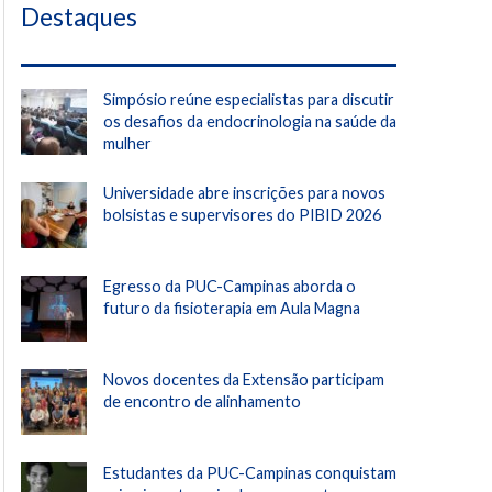
Destaques
Simpósio reúne especialistas para discutir
os desafios da endocrinologia na saúde da
mulher
Universidade abre inscrições para novos
bolsistas e supervisores do PIBID 2026
Egresso da PUC-Campinas aborda o
futuro da fisioterapia em Aula Magna
Novos docentes da Extensão participam
de encontro de alinhamento
Estudantes da PUC-Campinas conquistam