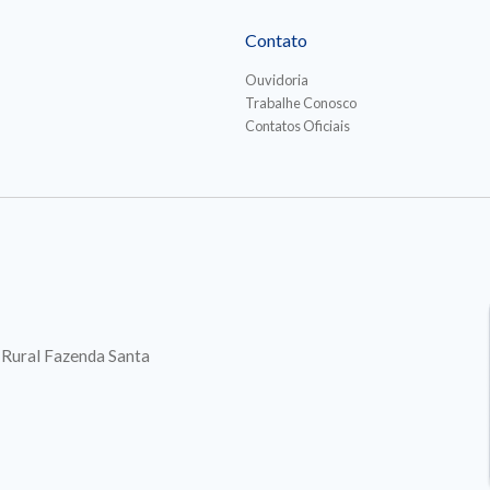
Contato
Ouvidoria
Trabalhe Conosco
Contatos Oficiais
. Rural Fazenda Santa