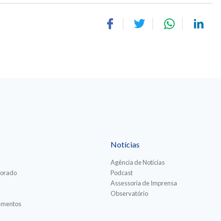
Notícias
Agência de Notícias
torado
Podcast
Assessoria de Imprensa
Observatório
iamentos