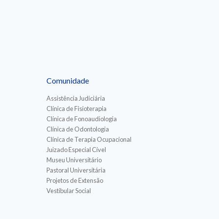
Comunidade
Assistência Judiciária
Clínica de Fisioterapia
Clínica de Fonoaudiologia
Clínica de Odontologia
Clínica de Terapia Ocupacional
Juizado Especial Cível
Museu Universitário
Pastoral Universitária
Projetos de Extensão
Vestibular Social