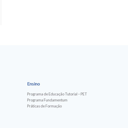
Ensino
Programa de Educação Tutorial – PET
Programa Fundamentum
Práticas de Formação