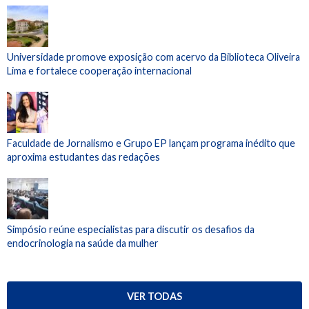
Universidade promove exposição com acervo da Biblioteca Oliveira
Lima e fortalece cooperação internacional
Faculdade de Jornalismo e Grupo EP lançam programa inédito que
aproxima estudantes das redações
Simpósio reúne especialistas para discutir os desafios da
endocrinologia na saúde da mulher
VER TODAS