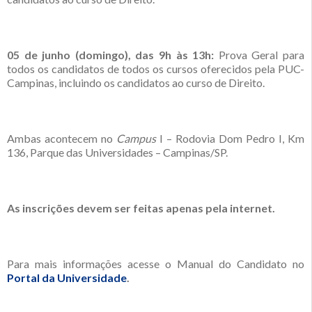
05 de junho (domingo), das 9h às 13h:
Prova Geral para
todos os candidatos de todos os cursos oferecidos pela PUC-
Campinas, incluindo os candidatos ao curso de Direito.
Ambas acontecem no
Campus
I – Rodovia Dom Pedro I, Km
136, Parque das Universidades – Campinas/SP.
As inscrições devem ser feitas apenas pela internet.
Para mais informações acesse o Manual do Candidato no
Portal da Universidade
.