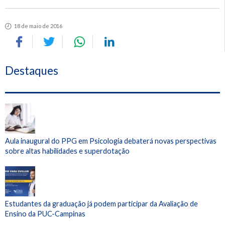
18 de maio de 2016
Destaques
Aula inaugural do PPG em Psicologia debaterá novas perspectivas
sobre altas habilidades e superdotação
Estudantes da graduação já podem participar da Avaliação de
Ensino da PUC-Campinas