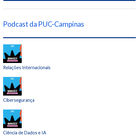
Podcast da PUC-Campinas
Relações Internacionais
Cibersegurança
Ciência de Dados e IA