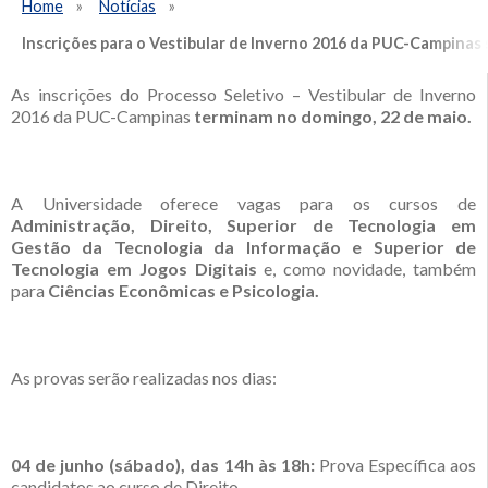
Home
Notícias
Inscrições para o Vestibular de Inverno 2016 da PUC-Campina
As inscrições do Processo Seletivo – Vestibular de Inverno
2016 da PUC-Campinas
terminam no domingo, 22 de maio.
A Universidade oferece vagas para os cursos de
Administração, Direito, Superior de Tecnologia em
Gestão da Tecnologia da Informação e Superior de
Tecnologia em Jogos Digitais
e, como novidade, também
para
Ciências Econômicas e Psicologia.
As provas serão realizadas nos dias:
04 de junho (sábado), das 14h às 18h:
Prova Específica aos
candidatos ao curso de Direito.