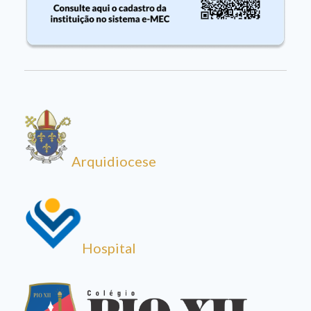
Arquidiocese
Hospital