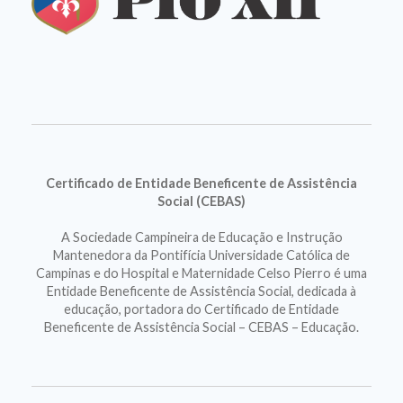
Certificado de Entidade Beneficente de Assistência
Social (CEBAS)
A Sociedade Campineira de Educação e Instrução
Mantenedora da Pontifícia Universidade Católica de
Campinas e do Hospital e Maternidade Celso Pierro é uma
Entidade Beneficente de Assistência Social, dedicada à
educação, portadora do Certificado de Entidade
Beneficente de Assistência Social – CEBAS – Educação.