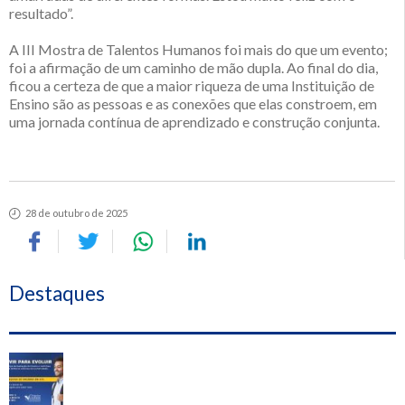
resultado”.
A III Mostra de Talentos Humanos foi mais do que um evento;
foi a afirmação de um caminho de mão dupla. Ao final do dia,
ficou a certeza de que a maior riqueza de uma Instituição de
Ensino são as pessoas e as conexões que elas constroem, em
uma jornada contínua de aprendizado e construção conjunta.
28 de outubro de 2025
Destaques