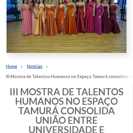
Home
Notícias
III Mostra de Talentos Humanos no Espaço Tamurá consolida u
III MOSTRA DE TALENTOS
HUMANOS NO ESPAÇO
TAMURÁ CONSOLIDA
UNIÃO ENTRE
UNIVERSIDADE E