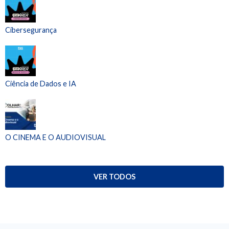
Cibersegurança
Ciência de Dados e IA
O CINEMA E O AUDIOVISUAL
VER TODOS