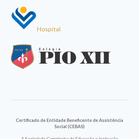
Hospital
Certificado de Entidade Beneficente de Assistência
Social (CEBAS)
A Sociedade Campineira de Educação e Instrução