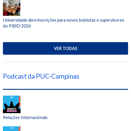
Universidade abre inscrições para novos bolsistas e supervisores
do PIBID 2026
VER TODAS
Podcast da PUC-Campinas
Relações Internacionais