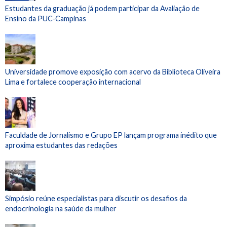
Estudantes da graduação já podem participar da Avaliação de
Ensino da PUC-Campinas
Universidade promove exposição com acervo da Biblioteca Oliveira
Lima e fortalece cooperação internacional
Faculdade de Jornalismo e Grupo EP lançam programa inédito que
aproxima estudantes das redações
Simpósio reúne especialistas para discutir os desafios da
endocrinologia na saúde da mulher