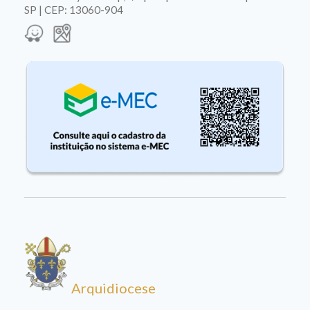
SP | CEP: 13060-904
Arquidiocese