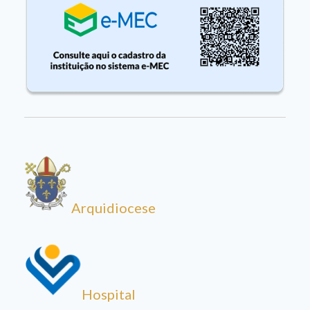
Arquidiocese
Hospital