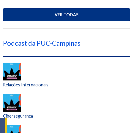
VER TODAS
Podcast da PUC-Campinas
Relações Internacionais
Cibersegurança