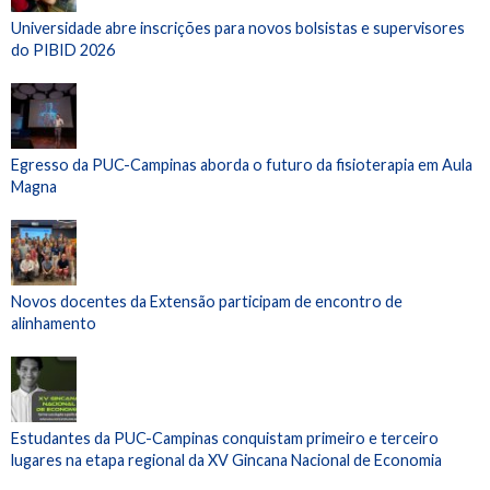
Universidade abre inscrições para novos bolsistas e supervisores
do PIBID 2026
Egresso da PUC-Campinas aborda o futuro da fisioterapia em Aula
Magna
Novos docentes da Extensão participam de encontro de
alinhamento
Estudantes da PUC-Campinas conquistam primeiro e terceiro
lugares na etapa regional da XV Gincana Nacional de Economia