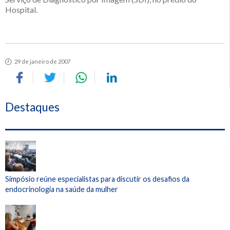
Hospital.
29 de janeiro de 2007
Destaques
Simpósio reúne especialistas para discutir os desafios da
endocrinologia na saúde da mulher