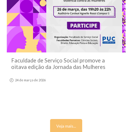
Faculdade de Serviço Social promove a
oitava edição da Jornada das Mulheres
24 de março de 2026
Veja mais...