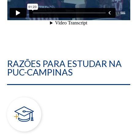
RAZÕES PARA ESTUDAR NA
PUC-CAMPINAS