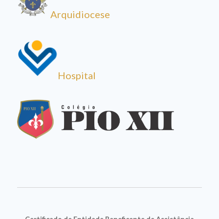
Arquidiocese
Hospital