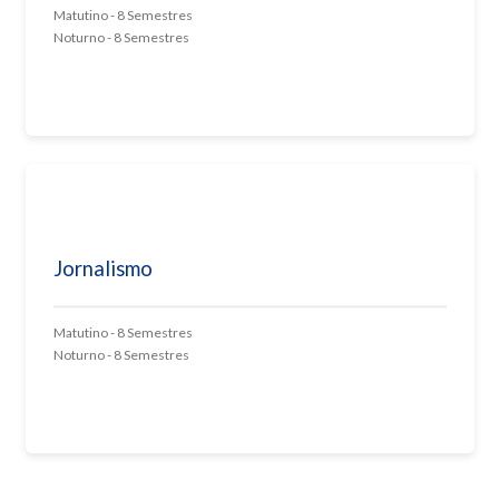
Matutino - 8 Semestres
Noturno - 8 Semestres
Jornalismo
Matutino - 8 Semestres
Noturno - 8 Semestres