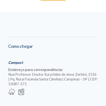
Como chegar
Campus
I
Endereço para correspondência:
Rua Professor Doutor Euryclides de Jesus Zerbini, 1516
| Pq. Rural Fazenda Santa Cândida | Campinas – SP | CEP:
13087-571