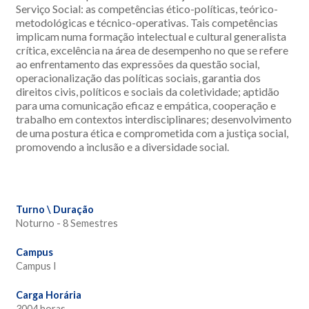
Serviço Social: as competências ético-políticas, teórico-
metodológicas e técnico-operativas. Tais competências
implicam numa formação intelectual e cultural generalista
crítica, excelência na área de desempenho no que se refere
ao enfrentamento das expressões da questão social,
operacionalização das políticas sociais, garantia dos
direitos civis, políticos e sociais da coletividade; aptidão
para uma comunicação eficaz e empática, cooperação e
trabalho em contextos interdisciplinares; desenvolvimento
de uma postura ética e comprometida com a justiça social,
promovendo a inclusão e a diversidade social.
Turno \ Duração
Noturno - 8 Semestres
Campus
Campus I
Carga Horária
3004 horas