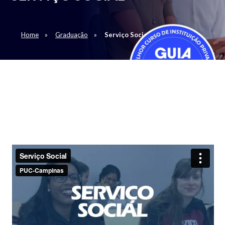
Home
Graduação
Serviço Social