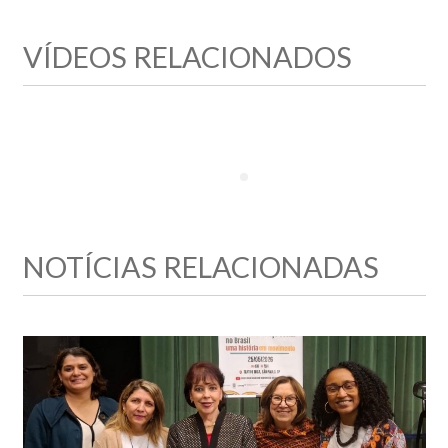
VÍDEOS RELACIONADOS
NOTÍCIAS RELACIONADAS