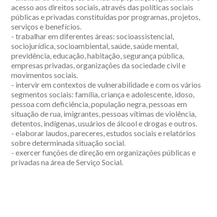
acesso aos direitos sociais, através das políticas sociais
públicas e privadas constituídas por programas, projetos,
serviços e benefícios.
- trabalhar em diferentes áreas: socioassistencial,
sociojurídica, socioambiental, saúde, saúde mental,
previdência, educação, habitação, segurança pública,
empresas privadas, organizações da sociedade civil e
movimentos sociais.
- intervir em contextos de vulnerabilidade e com os vários
segmentos sociais: família, criança e adolescente, idoso,
pessoa com deficiência, população negra, pessoas em
situação de rua, imigrantes, pessoas vítimas de violência,
detentos, indígenas, usuários de álcool e drogas e outros.
- elaborar laudos, pareceres, estudos sociais e relatórios
sobre determinada situação social.
- exercer funções de direção em organizações públicas e
privadas na área de Serviço Social.