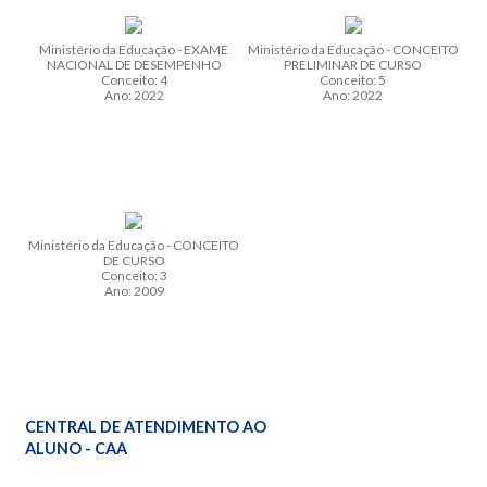
Ministério da Educação - EXAME
Ministério da Educação - CONCEITO
NACIONAL DE DESEMPENHO
PRELIMINAR DE CURSO
Conceito: 4
Conceito: 5
Ano: 2022
Ano: 2022
Ministério da Educação - CONCEITO
DE CURSO
Conceito: 3
Ano: 2009
CENTRAL DE ATENDIMENTO AO
ALUNO - CAA