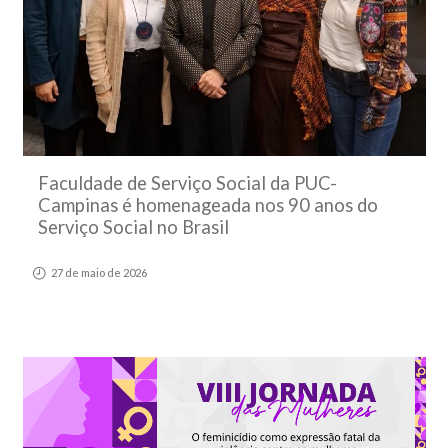
Faculdade de Serviço Social da PUC-
Campinas é homenageada nos 90 anos do
Serviço Social no Brasil
27 de maio de 2026