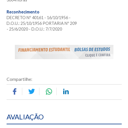
Reconhecimento
DECRETO Nº 40161 - 16/10/1956 -
D.O.U.: 25/10/1956 PORTARIA Nº 209
- 25/6/2020 - D.O.U.: 7/7/2020
Compartilhe:
AVALIAÇÃO