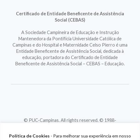
Certificado de Entidade Beneficente de Assistência
Social (CEBAS)
A Sociedade Campineira de Educação e Instrução
Mantenedora da Pontifícia Universidade Católica de
Campinas e do Hospital e Maternidade Celso Pierro é uma
Entidade Beneficente de Assistência Social, dedicada à
educação, portadora do Certificado de Entidade
Beneficente de Assistência Social – CEBAS – Educação.
© PUC-Campinas. All rights reserved. © 1988-
2026
CNPJ 46.020.301/0001-88
Política de Cookies
- Para melhorar sua experiência em nosso