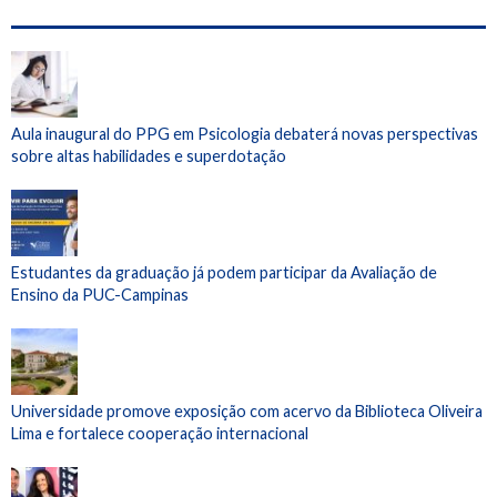
Aula inaugural do PPG em Psicologia debaterá novas perspectivas
sobre altas habilidades e superdotação
Estudantes da graduação já podem participar da Avaliação de
Ensino da PUC-Campinas
Universidade promove exposição com acervo da Biblioteca Oliveira
Lima e fortalece cooperação internacional