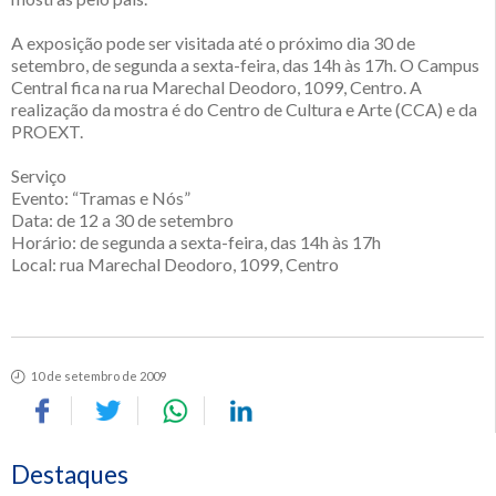
A exposição pode ser visitada até o próximo dia 30 de
setembro, de segunda a sexta-feira, das 14h às 17h. O Campus
Central fica na rua Marechal Deodoro, 1099, Centro. A
realização da mostra é do Centro de Cultura e Arte (CCA) e da
PROEXT.
Serviço
Evento: “Tramas e Nós”
Data: de 12 a 30 de setembro
Horário: de segunda a sexta-feira, das 14h às 17h
Local: rua Marechal Deodoro, 1099, Centro
10 de setembro de 2009
Destaques