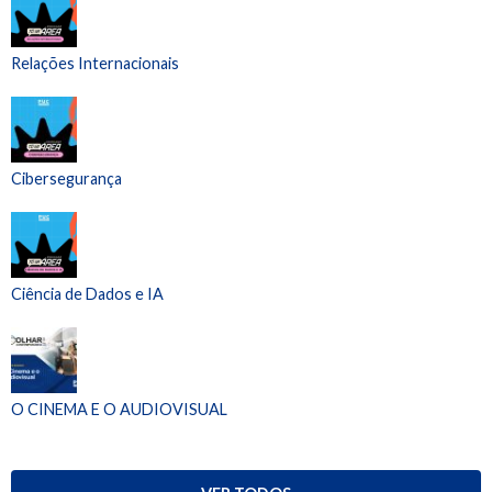
Relações Internacionais
Cibersegurança
Ciência de Dados e IA
O CINEMA E O AUDIOVISUAL