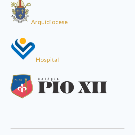
Arquidiocese
Hospital