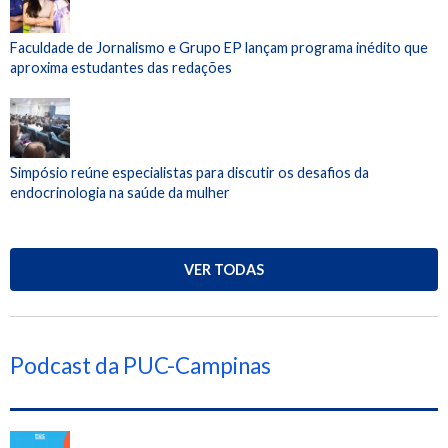
Faculdade de Jornalismo e Grupo EP lançam programa inédito que
aproxima estudantes das redações
Simpósio reúne especialistas para discutir os desafios da
endocrinologia na saúde da mulher
VER TODAS
Podcast da PUC-Campinas