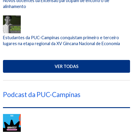
Novos docentes da Extensão participam de encontro de
alinhamento
Estudantes da PUC-Campinas conquistam primeiro e terceiro
lugares na etapa regional da XV Gincana Nacional de Economia
VER TODAS
Podcast da PUC-Campinas