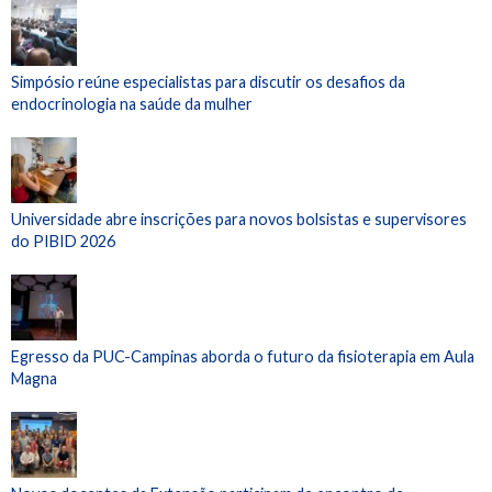
Simpósio reúne especialistas para discutir os desafios da
endocrinologia na saúde da mulher
Universidade abre inscrições para novos bolsistas e supervisores
do PIBID 2026
Egresso da PUC-Campinas aborda o futuro da fisioterapia em Aula
Magna