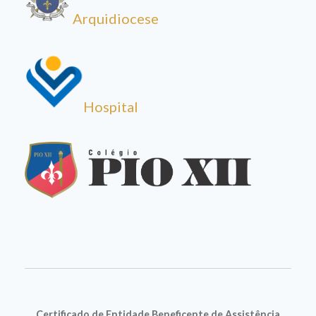
Arquidiocese
Hospital
Certificado de Entidade Beneficente de Assistência