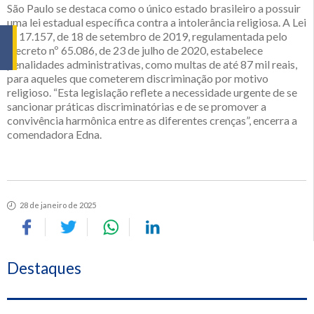
São Paulo se destaca como o único estado brasileiro a possuir
uma lei estadual específica contra a intolerância religiosa. A Lei
nº 17.157, de 18 de setembro de 2019, regulamentada pelo
Decreto nº 65.086, de 23 de julho de 2020, estabelece
penalidades administrativas, como multas de até 87 mil reais,
para aqueles que cometerem discriminação por motivo
religioso. “Esta legislação reflete a necessidade urgente de se
sancionar práticas discriminatórias e de se promover a
convivência harmônica entre as diferentes crenças”, encerra a
comendadora Edna.
28 de janeiro de 2025
Destaques