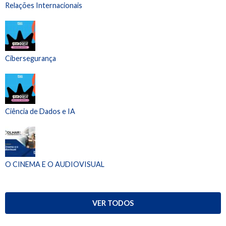
Relações Internacionais
Cibersegurança
Ciência de Dados e IA
O CINEMA E O AUDIOVISUAL
VER TODOS