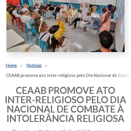
Home
Notícias
CEAAB promove ato inter-religioso pelo Dia Nacional de Combat
CEAAB PROMOVE ATO
INTER-RELIGIOSO PELO DIA
NACIONAL DE COMBATE À
INTOLERÂNCIA RELIGIOSA