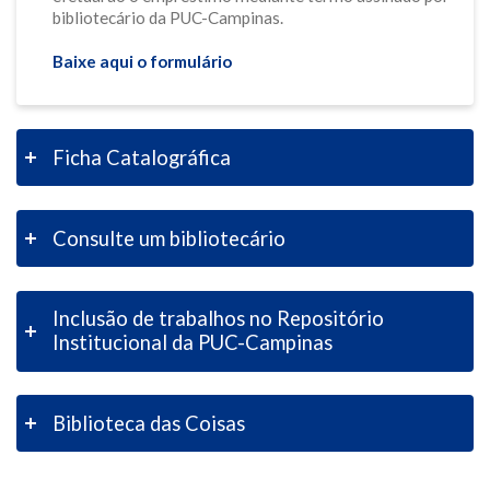
bibliotecário da PUC-Campinas.
Baixe aqui o formulário
Ficha Catalográfica
Consulte um bibliotecário
Inclusão de trabalhos no Repositório
Institucional da PUC-Campinas
Biblioteca das Coisas