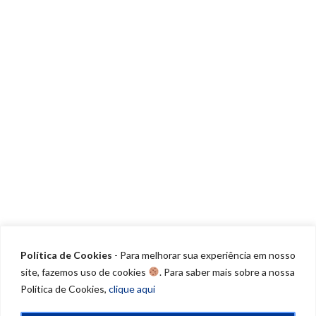
Política de Cookies
- Para melhorar sua experiência em nosso
site, fazemos uso de cookies
. Para saber mais sobre a nossa
Política de Cookies,
clique aqui