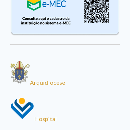
Arquidiocese
Hospital