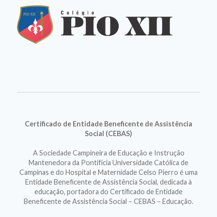
Certificado de Entidade Beneficente de Assistência
Social (CEBAS)
A Sociedade Campineira de Educação e Instrução
Mantenedora da Pontifícia Universidade Católica de
Campinas e do Hospital e Maternidade Celso Pierro é uma
Entidade Beneficente de Assistência Social, dedicada à
educação, portadora do Certificado de Entidade
Beneficente de Assistência Social – CEBAS – Educação.