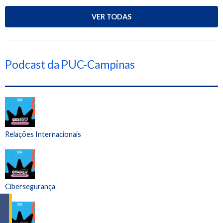
VER TODAS
Podcast da PUC-Campinas
Relações Internacionais
Cibersegurança