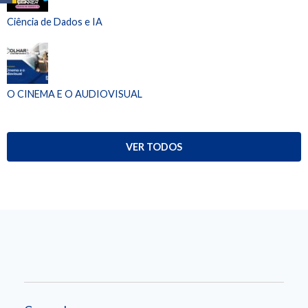
Ciência de Dados e IA
O CINEMA E O AUDIOVISUAL
VER TODOS