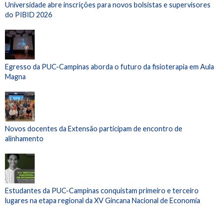
Universidade abre inscrições para novos bolsistas e supervisores
do PIBID 2026
Egresso da PUC-Campinas aborda o futuro da fisioterapia em Aula
Magna
Novos docentes da Extensão participam de encontro de
alinhamento
Estudantes da PUC-Campinas conquistam primeiro e terceiro
lugares na etapa regional da XV Gincana Nacional de Economia