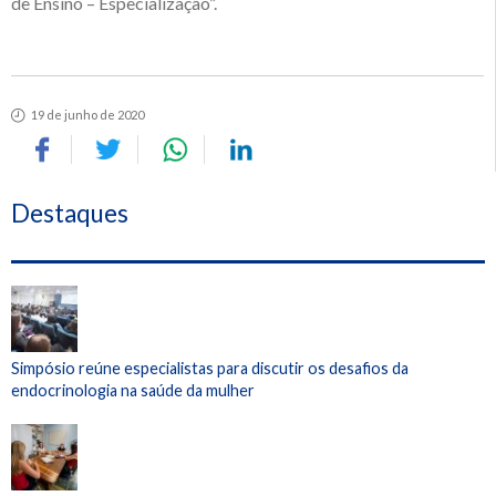
de Ensino – Especialização”.
19 de junho de 2020
Destaques
Simpósio reúne especialistas para discutir os desafios da
endocrinologia na saúde da mulher