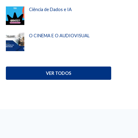
Ciência de Dados e IA
O CINEMA E O AUDIOVISUAL
VER TODOS