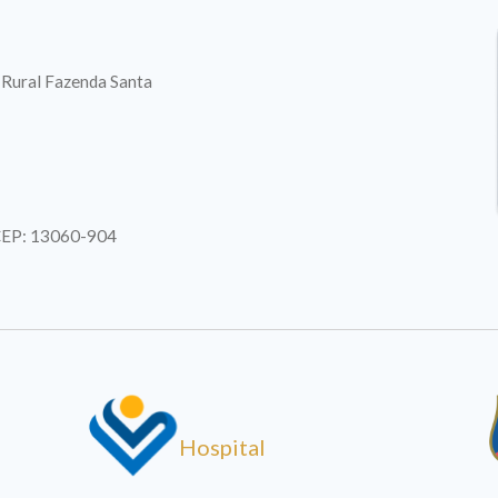
. Rural Fazenda Santa
| CEP: 13060-904
Hospital