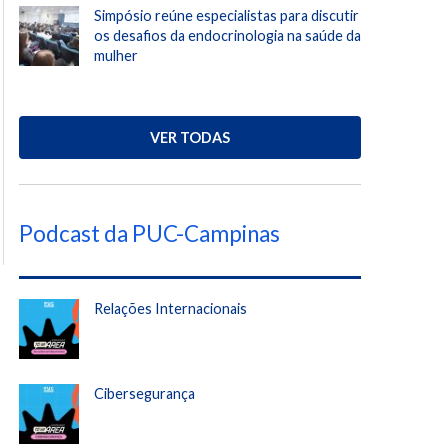
Simpósio reúne especialistas para discutir
os desafios da endocrinologia na saúde da
mulher
VER TODAS
Podcast da PUC-Campinas
Relações Internacionais
Cibersegurança