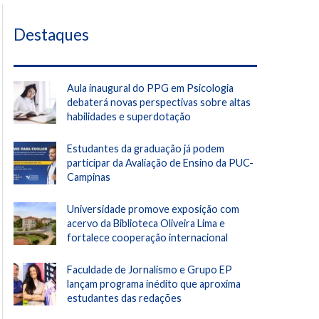
Destaques
Aula inaugural do PPG em Psicologia
debaterá novas perspectivas sobre altas
habilidades e superdotação
Estudantes da graduação já podem
participar da Avaliação de Ensino da PUC-
Campinas
Universidade promove exposição com
acervo da Biblioteca Oliveira Lima e
fortalece cooperação internacional
Faculdade de Jornalismo e Grupo EP
lançam programa inédito que aproxima
estudantes das redações