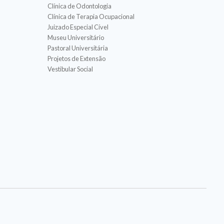
Clínica de Odontologia
Clínica de Terapia Ocupacional
Juizado Especial Cível
Museu Universitário
Pastoral Universitária
Projetos de Extensão
Vestibular Social