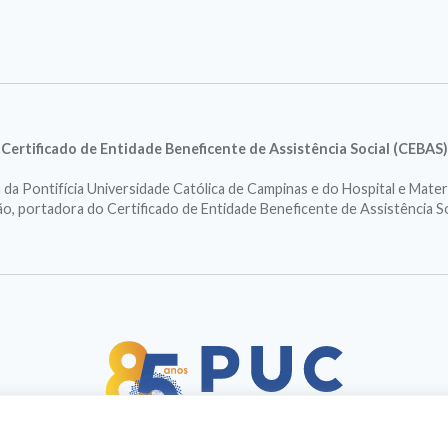
Certificado de Entidade Beneficente de Assistência Social (CEBAS)
a Pontifícia Universidade Católica de Campinas e do Hospital e Mater
ção, portadora do Certificado de Entidade Beneficente de Assistência S