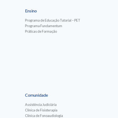
Ensino
Programa de Educação Tutorial – PET
Programa Fundamentum
Práticas de Formação
Comunidade
Assistência Judiciária
Clínica de Fisioterapia
Clínica de Fonoaudiologia