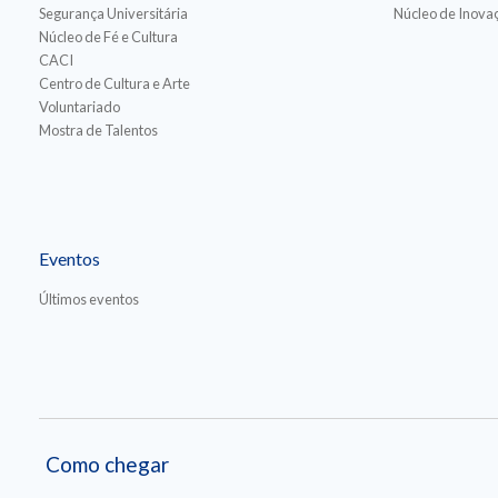
Segurança Universitária
Núcleo de Inovaç
Núcleo de Fé e Cultura
CACI
Centro de Cultura e Arte
Voluntariado
Mostra de Talentos
Eventos
Últimos eventos
Como chegar