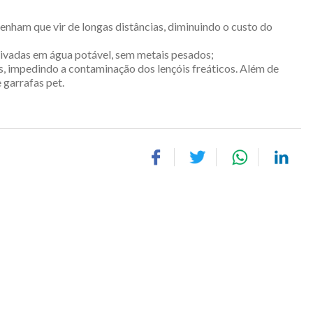
enham que vir de longas distâncias, diminuindo o custo do
ltivadas em água potável, sem metais pesados;
, impedindo a contaminação dos lençóis freáticos. Além de
 garrafas pet.