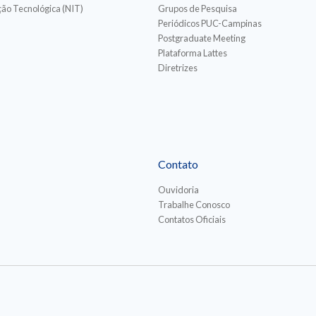
ão Tecnológica (NIT)
Grupos de Pesquisa
Periódicos PUC-Campinas
Postgraduate Meeting
Plataforma Lattes
Diretrizes
Contato
Ouvidoria
Trabalhe Conosco
Contatos Oficiais