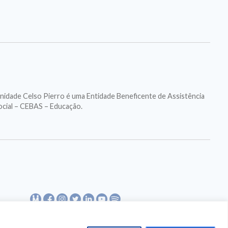
nidade Celso Pierro é uma Entidade Beneficente de Assistência
ocial – CEBAS – Educação.